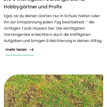
Hobbygärtner und Profis
Egal, ob du deinen Garten nur in Schuss halten oder
ihn zur Entspannung jeden Tag bearbeitest – die
richtigen Tools müssen her. Die wichtigsten
Gartengeräte erleichtern auch die kniffligsten
Aufgaben und bringen Erleichterung in deinen Alltag.
mehr lesen