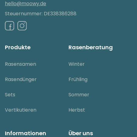
hello@moowy.de
Steuernummer: DE338386288
Produkte
Rasenberatung
Rasensamen
Winter
Rasendünger
Frühling
Sets
Sommer
Vertikutieren
Herbst
Informationen
Über uns