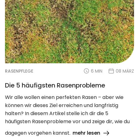
RASENPFLEGE
6 MIN
08 MÄRZ
Die 5 häufigsten Rasenprobleme
Wir alle wollen einen perfekten Rasen – aber wie
können wir dieses Ziel erreichen und langfristig
halten? In diesem Artikel stelle ich dir die 5
häufigsten Rasenprobleme vor und zeige dir, wie du
dagegen vorgehen kannst.
mehr lesen