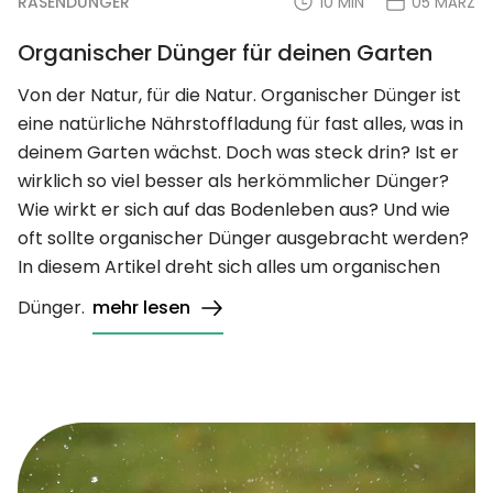
RASENDÜNGER
10 MIN
05 MÄRZ
Organischer Dünger für deinen Garten
Von der Natur, für die Natur. Organischer Dünger ist
eine natürliche Nährstoffladung für fast alles, was in
deinem Garten wächst. Doch was steck drin? Ist er
wirklich so viel besser als herkömmlicher Dünger?
Wie wirkt er sich auf das Bodenleben aus? Und wie
oft sollte organischer Dünger ausgebracht werden?
In diesem Artikel dreht sich alles um organischen
Dünger.
mehr lesen