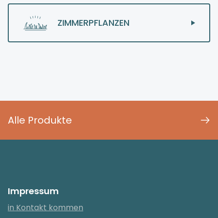
ZIMMERPFLANZEN
Alle Produkte
Impressum
in Kontakt kommen