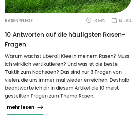
RASENPFLEGE
13 MIN
13 JAN.
10 Antworten auf die häufigsten Rasen-
Fragen
Warum wächst überall Klee in meinem Rasen? Muss
ich wirklich vertikutieren? Und was ist die beste
Taktik zum Nachsäen? Das sind nur 3 Fragen von
vielen, die uns immer mal wieder erreichen. Deshalb
beantworte ich dir in diesem Artikel die 10 meist
gestellten Fragen zum Thema Rasen.
mehr lesen