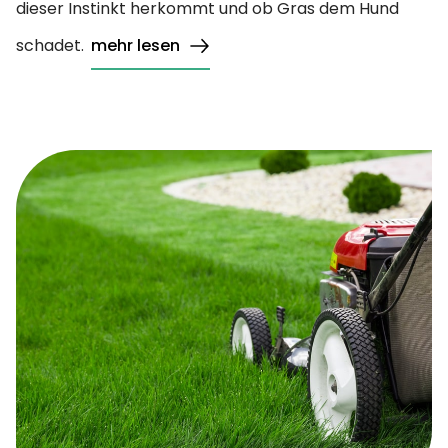
dieser Instinkt herkommt und ob Gras dem Hund
schadet.
mehr lesen