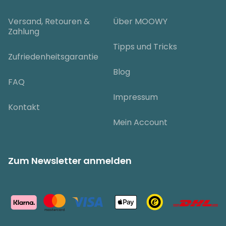
Versand, Retouren &
Über MOOWY
Zahlung
Tipps und Tricks
Zufriedenheitsgarantie
Blog
FAQ
Impressum
Kontakt
Mein Account
Zum Newsletter anmelden