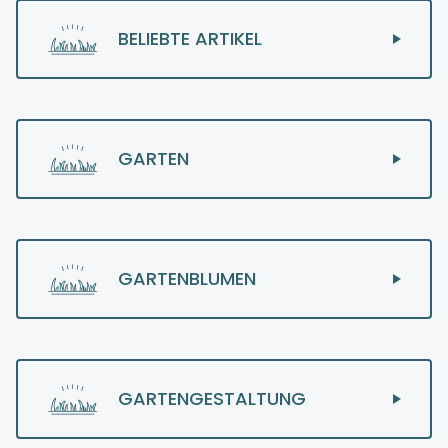
BELIEBTE ARTIKEL
GARTEN
GARTENBLUMEN
GARTENGESTALTUNG