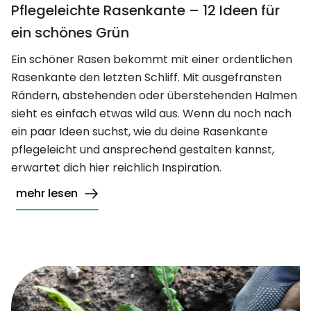
Pflegeleichte Rasenkante – 12 Ideen für
ein schönes Grün
Ein schöner Rasen bekommt mit einer ordentlichen
Rasenkante den letzten Schliff. Mit ausgefransten
Rändern, abstehenden oder überstehenden Halmen
sieht es einfach etwas wild aus. Wenn du noch nach
ein paar Ideen suchst, wie du deine Rasenkante
pflegeleicht und ansprechend gestalten kannst,
erwartet dich hier reichlich Inspiration.
mehr lesen