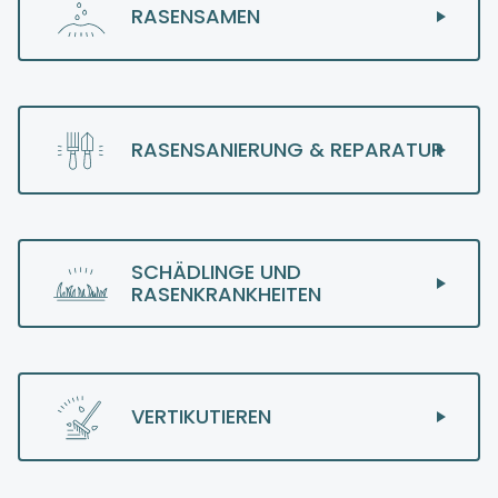
RASENSAMEN
RASENSANIERUNG & REPARATUR
SCHÄDLINGE UND
RASENKRANKHEITEN
VERTIKUTIEREN