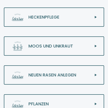
HECKENPFLEGE
MOOS UND UNKRAUT
NEUEN RASEN ANLEGEN
PFLANZEN