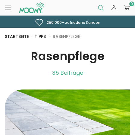
0
250.000+ zufriedene Kunden
STARTSEITE
TIPPS
RASENPFLEGE
Rasenpflege
35 Beiträge