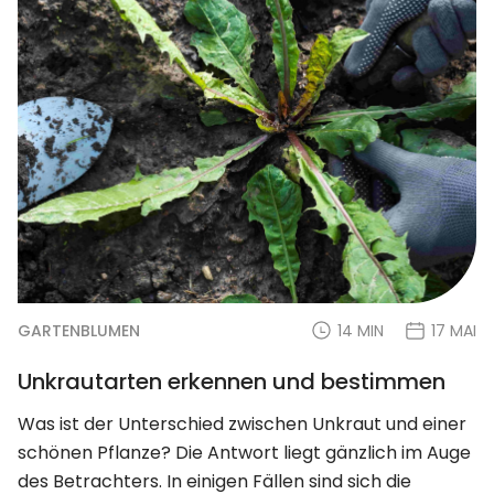
GARTENBLUMEN
14 MIN
17 MAI
Unkrautarten erkennen und bestimmen
Was ist der Unterschied zwischen Unkraut und einer
schönen Pflanze? Die Antwort liegt gänzlich im Auge
des Betrachters. In einigen Fällen sind sich die