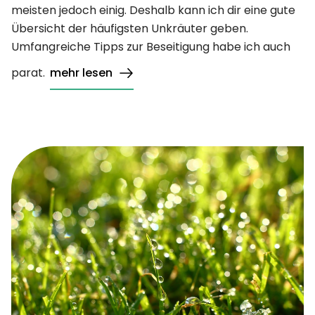
meisten jedoch einig. Deshalb kann ich dir eine gute
Übersicht der häufigsten Unkräuter geben.
Umfangreiche Tipps zur Beseitigung habe ich auch
parat.
mehr lesen