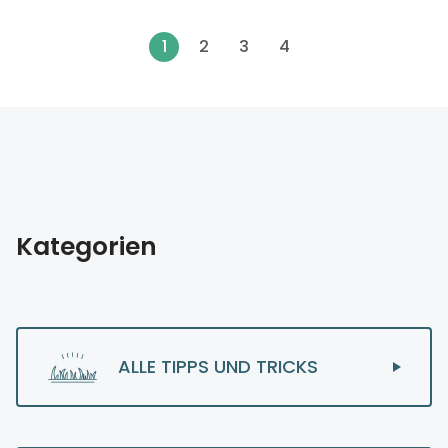
1
2
3
4
Kategorien
ALLE TIPPS UND TRICKS