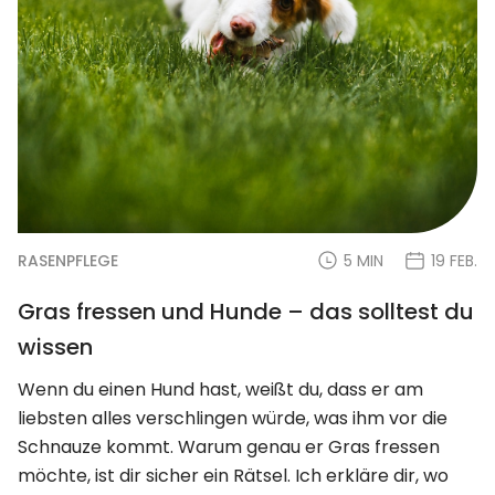
RASENPFLEGE
5 MIN
19 FEB.
Gras fressen und Hunde – das solltest du
wissen
Wenn du einen Hund hast, weißt du, dass er am
liebsten alles verschlingen würde, was ihm vor die
Schnauze kommt. Warum genau er Gras fressen
möchte, ist dir sicher ein Rätsel. Ich erkläre dir, wo