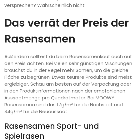
versprechen? Wahrscheinlich nicht.
Das verrät der Preis der
Rasensamen
Außerdem solltest du beim Rasensamenkauf auch auf
den Preis achten. Bei vielen sehr günstigen Mischungen
brauchst du in der Regel mehr Samen, um die gleiche
Fläche zu begrünen. Etwas teurere Produkte sind meist
ergiebiger. Schau am besten auf der Verpackung oder
in den Produktinformationen nach der empfohlenen
Aussaatmenge pro Quadratmeter. Bei MOOWY
Rasensamen sind das 17g/m² für die Nachsaat und
34g/m² für die Neuaussaat.
Rasensamen Sport- und
Spielrasen