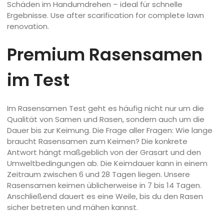
Schäden im Handumdrehen – ideal für schnelle
Ergebnisse. Use after scarification for complete lawn
renovation.
Premium Rasensamen
im Test
Im Rasensamen Test geht es häufig nicht nur um die
Qualität von Samen und Rasen, sondern auch um die
Dauer bis zur Keimung. Die Frage aller Fragen: Wie lange
braucht Rasensamen zum Keimen? Die konkrete
Antwort hängt maßgeblich von der Grasart und den
Umweltbedingungen ab. Die Keimdauer kann in einem
Zeitraum zwischen 6 und 28 Tagen liegen. Unsere
Rasensamen keimen üblicherweise in 7 bis 14 Tagen.
Anschließend dauert es eine Weile, bis du den Rasen
sicher betreten und mähen kannst.