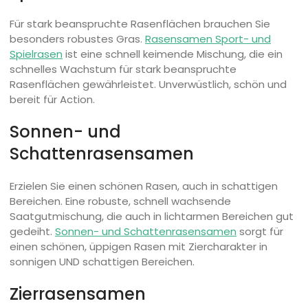
Für stark beanspruchte Rasenflächen brauchen Sie
besonders robustes Gras.
Rasensamen Sport- und
Spielrasen
ist eine schnell keimende Mischung, die ein
schnelles Wachstum für stark beanspruchte
Rasenflächen gewährleistet. Unverwüstlich, schön und
bereit für Action.
Sonnen- und
Schattenrasensamen
Erzielen Sie einen schönen Rasen, auch in schattigen
Bereichen. Eine robuste, schnell wachsende
Saatgutmischung, die auch in lichtarmen Bereichen gut
gedeiht.
Sonnen- und Schattenrasensamen
sorgt für
einen schönen, üppigen Rasen mit Ziercharakter in
sonnigen UND schattigen Bereichen.
Zierrasensamen