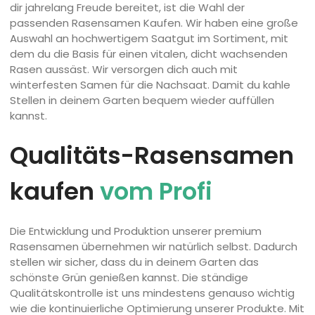
dir jahrelang Freude bereitet, ist die Wahl der
passenden Rasensamen Kaufen. Wir haben eine große
Auswahl an hochwertigem Saatgut im Sortiment, mit
dem du die Basis für einen vitalen, dicht wachsenden
Rasen aussäst. Wir versorgen dich auch mit
winterfesten Samen für die Nachsaat. Damit du kahle
Stellen in deinem Garten bequem wieder auffüllen
kannst.
Qualitäts-Rasensamen
kaufen
vom Profi
Die Entwicklung und Produktion unserer premium
Rasensamen übernehmen wir natürlich selbst. Dadurch
stellen wir sicher, dass du in deinem Garten das
schönste Grün genießen kannst. Die ständige
Qualitätskontrolle ist uns mindestens genauso wichtig
wie die kontinuierliche Optimierung unserer Produkte. Mit