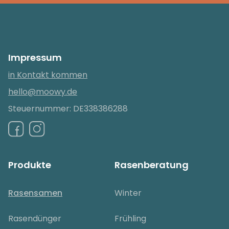
Impressum
in Kontakt kommen
hello@moowy.de
Steuernummer: DE338386288
Produkte
Rasenberatung
Rasensamen
Winter
Rasendünger
Frühling