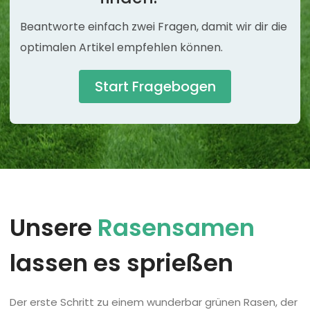
Beantworte einfach zwei Fragen, damit wir dir die
optimalen Artikel empfehlen können.
Start Fragebogen
Unsere
Rasensamen
lassen es sprießen
Der erste Schritt zu einem wunderbar grünen Rasen, der