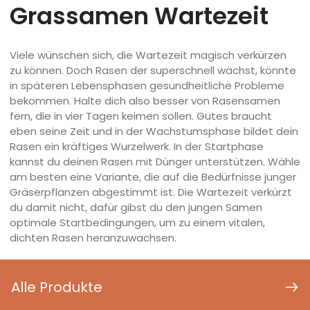
Grassamen Wartezeit
Viele wünschen sich, die Wartezeit magisch verkürzen
zu können. Doch Rasen der superschnell wächst, könnte
in späteren Lebensphasen gesundheitliche Probleme
bekommen. Halte dich also besser von Rasensamen
fern, die in vier Tagen keimen sollen. Gutes braucht
eben seine Zeit und in der Wachstumsphase bildet dein
Rasen ein kräftiges Wurzelwerk. In der Startphase
kannst du deinen Rasen mit Dünger unterstützen. Wähle
am besten eine Variante, die auf die Bedürfnisse junger
Gräserpflanzen abgestimmt ist. Die Wartezeit verkürzt
du damit nicht, dafür gibst du den jungen Samen
optimale Startbedingungen, um zu einem vitalen,
dichten Rasen heranzuwachsen.
Alle Produkte