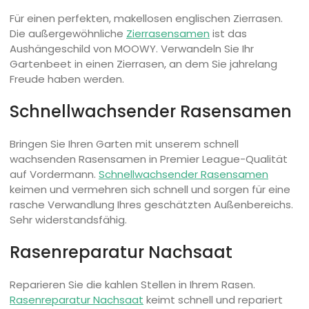
Für einen perfekten, makellosen englischen Zierrasen.
Die außergewöhnliche
Zierrasensamen
ist das
Aushängeschild von MOOWY. Verwandeln Sie Ihr
Gartenbeet in einen Zierrasen, an dem Sie jahrelang
Freude haben werden.
Schnellwachsender Rasensamen
Bringen Sie Ihren Garten mit unserem schnell
wachsenden Rasensamen in Premier League-Qualität
auf Vordermann.
Schnellwachsender Rasensamen
keimen und vermehren sich schnell und sorgen für eine
rasche Verwandlung Ihres geschätzten Außenbereichs.
Sehr widerstandsfähig.
Rasenreparatur Nachsaat
Reparieren Sie die kahlen Stellen in Ihrem Rasen.
Rasenreparatur Nachsaat
keimt schnell und repariert