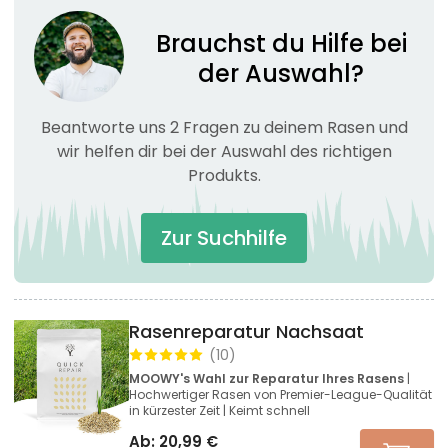
Brauchst du Hilfe bei
der Auswahl?
Beantworte uns 2 Fragen zu deinem Rasen und
wir helfen dir bei der Auswahl des richtigen
Produkts.
Zur Suchhilfe
Rasenreparatur Nachsaat
(
10
)
MOOWY's Wahl zur Reparatur Ihres Rasens
|
Hochwertiger Rasen von Premier-League-Qualität
in kürzester Zeit | Keimt schnell
Ab:
20,99
€