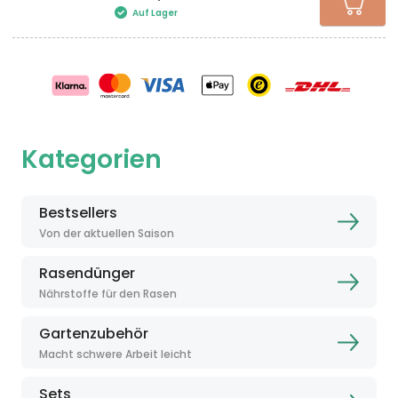
Auf Lager
Kategorien
Bestsellers
Von der aktuellen Saison
Rasendünger
Nährstoffe für den Rasen
Gartenzubehör
Macht schwere Arbeit leicht
Sets