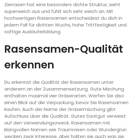
Zierrasen hat eine besonders dichte Struktur, sieht
superweich aus und fühlt sich sehr weich an. Mit
hochwertigen Rasensamen entscheidest du dich in
jedem Fall für dichten Wuchs, hohe Trittfestigkeit und
saftige Ausläuferbildung.
Rasensamen-Qualität
erkennen
Du erkennst die Qualität der Rasensamen unter
anderem an der Zusammensetzung. Gute Mischung
enthalten maximal vier Gräserarten. Werfen Sie also
einen Blick auf die Verpackung, bevor Sie Rasensamen
kaufen. Auch der Name der Gräsermischung gibt
Aufschluss über die Qualität. Gutes Saatgut verweist
auf den Verwendungszweck. Rasensamen mit
klangvollen Namen wie Traumrasen oder Wundergrün
wecken zwar Interesse, aber halten sie auch was sie