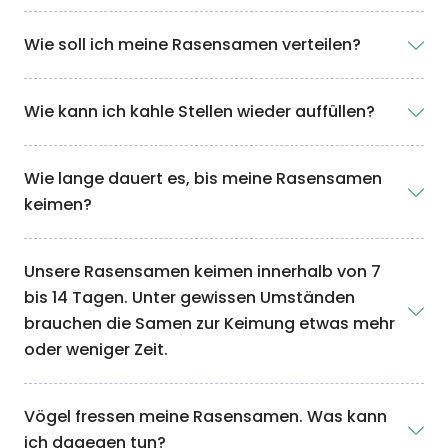
Wie soll ich meine Rasensamen verteilen?
Wie kann ich kahle Stellen wieder auffüllen?
Wie lange dauert es, bis meine Rasensamen
keimen?
Unsere Rasensamen keimen innerhalb von 7
bis 14 Tagen. Unter gewissen Umständen
brauchen die Samen zur Keimung etwas mehr
oder weniger Zeit.
Vögel fressen meine Rasensamen. Was kann
ich dagegen tun?