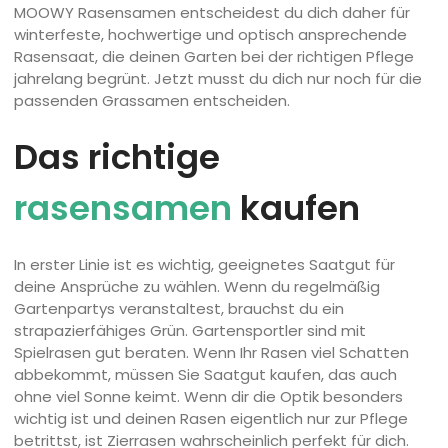
MOOWY Rasensamen entscheidest du dich daher für
winterfeste, hochwertige und optisch ansprechende
Rasensaat, die deinen Garten bei der richtigen Pflege
jahrelang begrünt. Jetzt musst du dich nur noch für die
passenden Grassamen entscheiden.
Das richtige
rasensamen
kaufen
In erster Linie ist es wichtig, geeignetes Saatgut für
deine Ansprüche zu wählen. Wenn du regelmäßig
Gartenpartys veranstaltest, brauchst du ein
strapazierfähiges Grün. Gartensportler sind mit
Spielrasen gut beraten. Wenn Ihr Rasen viel Schatten
abbekommt, müssen Sie Saatgut kaufen, das auch
ohne viel Sonne keimt. Wenn dir die Optik besonders
wichtig ist und deinen Rasen eigentlich nur zur Pflege
betrittst, ist Zierrasen wahrscheinlich perfekt für dich.