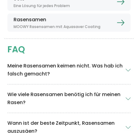
Eine Lösung für jedes Problem
Rasensamen
MOOWY Rasensamen mit Aquasaver Coating
FAQ
Meine Rasensamen keimen nicht. Was hab ich
falsch gemacht?
Wie viele Rasensamen benötig ich für meinen
Rasen?
Wann ist der beste Zeitpunkt, Rasensamen
auszusäen?