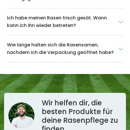
Ich habe meinen Rasen frisch gesät. Wann
kann ich ihn wieder betreten?
Wie lange halten sich die Rasensamen,
nachdem ich die Verpackung geöffnet habe?
Wir helfen dir, die
besten Produkte für
deine Rasenpflege
zu
finden.