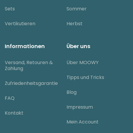
Sets
Sommer
Vertikutieren
Herbst
Informationen
Über uns
Versand, Retouren &
Über MOOWY
Zahlung
Tipps und Tricks
Zufriedenheitsgarantie
Blog
FAQ
Impressum
Kontakt
Mein Account