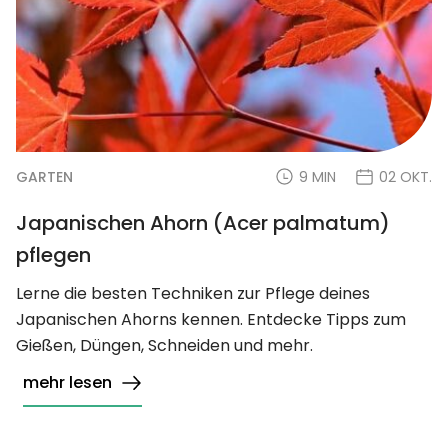
GARTEN
9 MIN
02 OKT.
Japanischen Ahorn (Acer palmatum)
pflegen
Lerne die besten Techniken zur Pflege deines
Japanischen Ahorns kennen. Entdecke Tipps zum
Gießen, Düngen, Schneiden und mehr.
mehr lesen