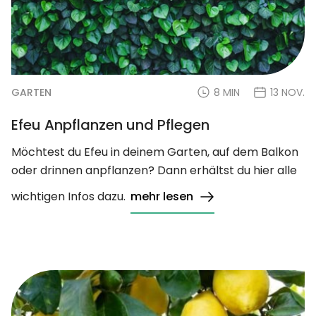
GARTEN
8 MIN
13 NOV.
Efeu Anpflanzen und Pflegen
Möchtest du Efeu in deinem Garten, auf dem Balkon
oder drinnen anpflanzen? Dann erhältst du hier alle
wichtigen Infos dazu.
mehr lesen