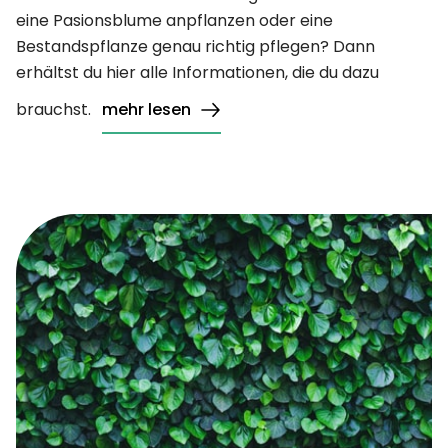
eine Pasionsblume anpflanzen oder eine
Bestandspflanze genau richtig pflegen? Dann
erhältst du hier alle Informationen, die du dazu
brauchst.
mehr lesen