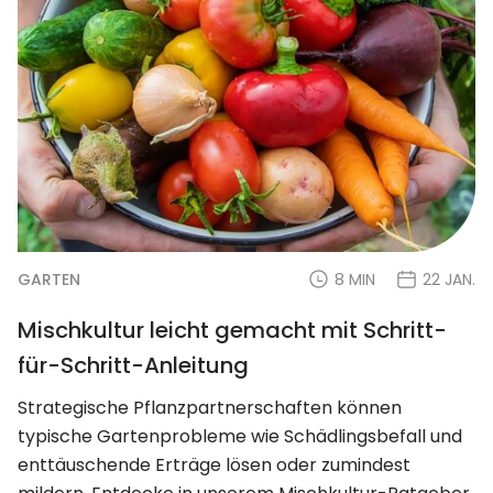
GARTEN
8 MIN
22 JAN.
Mischkultur leicht gemacht mit Schritt-
für-Schritt-Anleitung
Strategische Pflanzpartnerschaften können
typische Gartenprobleme wie Schädlingsbefall und
enttäuschende Erträge lösen oder zumindest