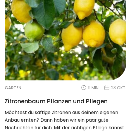
GARTEN
11 MIN
23 OKT.
Zitronenbaum Pflanzen und Pflegen
Möchtest du saftige Zitronen aus deinem eigenen
Anbau ernten? Dann haben wir ein paar gute
Nachrichten für dich. Mit der richtigen Pflege kannst