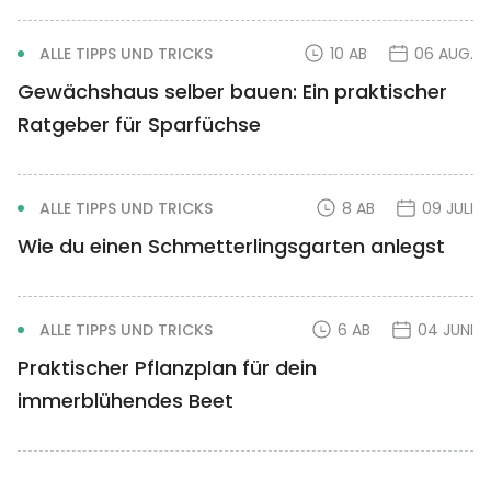
ALLE TIPPS UND TRICKS
10 AB
06 AUG.
Gewächshaus selber bauen: Ein praktischer
Ratgeber für Sparfüchse
ALLE TIPPS UND TRICKS
8 AB
09 JULI
Wie du einen Schmetterlingsgarten anlegst
ALLE TIPPS UND TRICKS
6 AB
04 JUNI
Praktischer Pflanzplan für dein
immerblühendes Beet