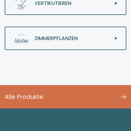
VERTIKUTIEREN
ZIMMERPFLANZEN
Alle Produkte