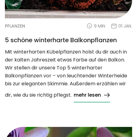
PFLANZEN
9 MIN
01 JAN.
5 schöne winterharte Balkonpflanzen
Mit winterharten Kübelpflanzen holst du dir auch in
der kalten Jahreszeit etwas Farbe auf den Balkon.
Wir stellen dir unsere Top 5 winterharter
Balkonpflanzen vor – von leuchtender Winterheide
bis zur eleganten Skimmie. Außerdem erzählen wir
dir, wie du sie richtig pflegst.
mehr lesen