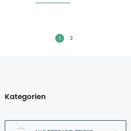
1
2
Kategorien