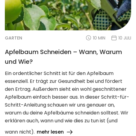
GARTEN
10 MIN
10 JULI
Apfelbaum Schneiden – Wann, Warum
und Wie?
Ein ordentlicher Schnitt ist für den Apfelbaum
essenziell. Er trägt zur Gesundheit bei und fördert
den Ertrag. Außerdem sieht ein wohl geschnittener
Apfelbaum einfach besser aus. In dieser Schritt-für-
Schritt-Anleitung schauen wir uns genauer an,
warum du deine Apfelbäume schneiden solltest. Wir
erklären auch, wann und wie dies zu tun ist (und
wann nicht).
mehr lesen