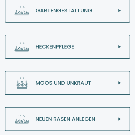
GARTENGESTALTUNG
HECKENPFLEGE
MOOS UND UNKRAUT
NEUEN RASEN ANLEGEN