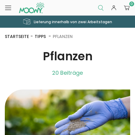
0
Lieferung innerhalb von zwei Arbeitstagen
STARTSEITE
TIPPS
PFLANZEN
Pflanzen
20 Beiträge