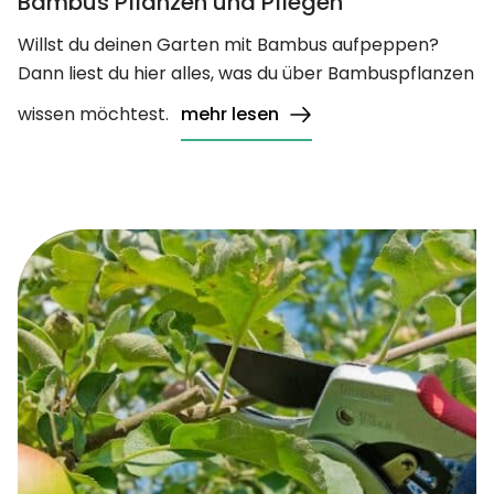
Bambus Pflanzen und Pflegen
Willst du deinen Garten mit Bambus aufpeppen?
Dann liest du hier alles, was du über Bambuspflanzen
wissen möchtest.
mehr lesen