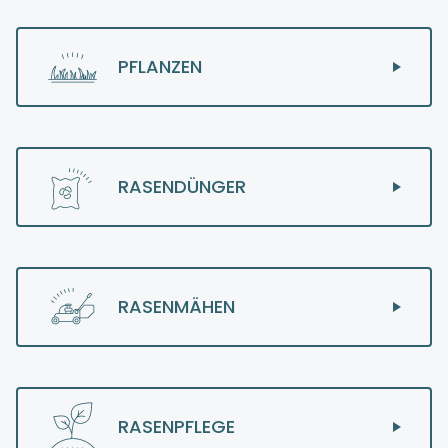
PFLANZEN
RASENDÜNGER
RASENMÄHEN
RASENPFLEGE