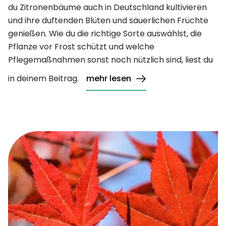
du Zitronenbäume auch in Deutschland kultivieren
und ihre duftenden Blüten und säuerlichen Früchte
genießen. Wie du die richtige Sorte auswählst, die
Pflanze vor Frost schützt und welche
Pflegemaßnahmen sonst noch nützlich sind, liest du
in deinem Beitrag.
mehr lesen