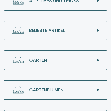
ALLE TIPPS UND TRICKS
BELIEBTE ARTIKEL
GARTEN
GARTENBLUMEN