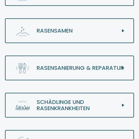
RASENSAMEN
RASENSANIERUNG & REPARATUR
SCHÄDLINGE UND
RASENKRANKHEITEN