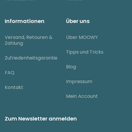
Informationen
Über uns
Versand, Retouren &
Über MOOWY
Zahlung
Tipps und Tricks
Zufriedenheitsgarantie
Blog
FAQ
Impressum
Kontakt
Mein Account
Zum Newsletter anmelden