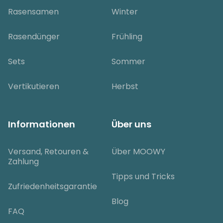
Rasensamen
Winter
Rasendünger
Frühling
Sets
Sommer
Vertikutieren
Herbst
Informationen
Über uns
Versand, Retouren &
Über MOOWY
Zahlung
Tipps und Tricks
Zufriedenheitsgarantie
Blog
FAQ