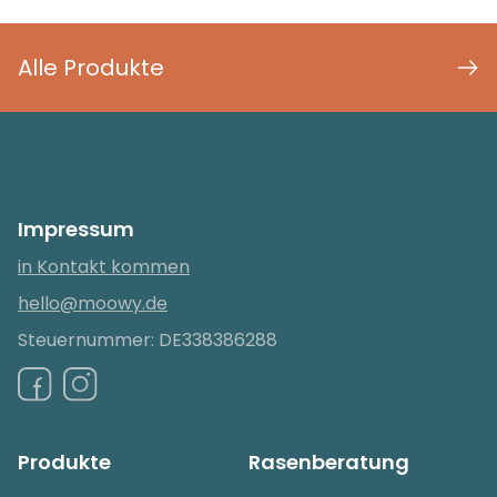
Alle Produkte
Impressum
in Kontakt kommen
hello@moowy.de
Steuernummer: DE338386288
Produkte
Rasenberatung