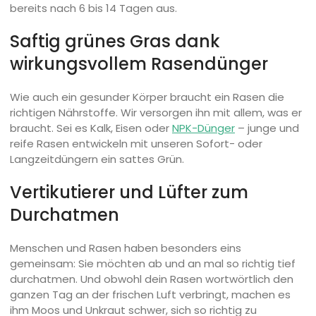
bereits nach 6 bis 14 Tagen aus.
Saftig grünes Gras dank
wirkungsvollem Rasendünger
Wie auch ein gesunder Körper braucht ein Rasen die
richtigen Nährstoffe. Wir versorgen ihn mit allem, was er
braucht. Sei es Kalk, Eisen oder
NPK-Dünger
– junge und
reife Rasen entwickeln mit unseren Sofort- oder
Langzeitdüngern ein sattes Grün.
Vertikutierer und Lüfter zum
Durchatmen
Menschen und Rasen haben besonders eins
gemeinsam: Sie möchten ab und an mal so richtig tief
durchatmen. Und obwohl dein Rasen wortwörtlich den
ganzen Tag an der frischen Luft verbringt, machen es
ihm Moos und Unkraut schwer, sich so richtig zu