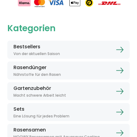
Kategorien
Bestsellers
Von der aktuellen Saison
Rasendünger
Nährstoffe für den Rasen
Gartenzubehör
Macht schwere Arbeit leicht
Sets
Eine Lösung für jedes Problem
Rasensamen
MOOWY Rasensamen mit Aquasaver Coating