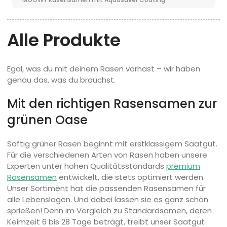
Alle Produkte
Egal, was du mit deinem Rasen vorhast – wir haben
genau das, was du brauchst.
Mit den richtigen Rasensamen zur
grünen Oase
Saftig grüner Rasen beginnt mit erstklassigem Saatgut.
Für die verschiedenen Arten von Rasen haben unsere
Experten unter hohen Qualitätsstandards
premium
Rasensamen
entwickelt, die stets optimiert werden.
Unser Sortiment hat die passenden Rasensamen für
alle Lebenslagen. Und dabei lassen sie es ganz schön
sprießen! Denn im Vergleich zu Standardsamen, deren
Keimzeit 6 bis 28 Tage beträgt, treibt unser Saatgut