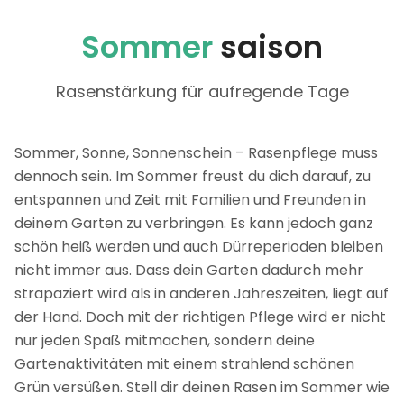
Sommer
saison
Rasenstärkung für aufregende Tage
Sommer, Sonne, Sonnenschein – Rasenpflege muss
dennoch sein. Im Sommer freust du dich darauf, zu
entspannen und Zeit mit Familien und Freunden in
deinem Garten zu verbringen. Es kann jedoch ganz
schön heiß werden und auch Dürreperioden bleiben
nicht immer aus. Dass dein Garten dadurch mehr
strapaziert wird als in anderen Jahreszeiten, liegt auf
der Hand. Doch mit der richtigen Pflege wird er nicht
nur jeden Spaß mitmachen, sondern deine
Gartenaktivitäten mit einem strahlend schönen
Grün versüßen. Stell dir deinen Rasen im Sommer wie