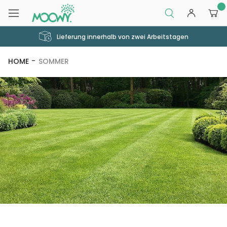
0
Lieferung innerhalb von zwei Arbeitstagen
HOME
SOMMER