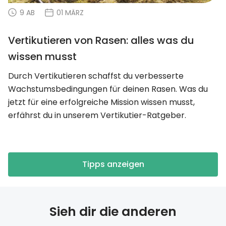
9 AB
01 MÄRZ
Vertikutieren von Rasen: alles was du
wissen musst
Durch Vertikutieren schaffst du verbesserte
Wachstumsbedingungen für deinen Rasen. Was du
jetzt für eine erfolgreiche Mission wissen musst,
erfährst du in unserem Vertikutier-Ratgeber.
Tipps anzeigen
Sieh dir die anderen