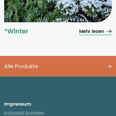
*
Winter
Mehr lesen
Alle Produkte
Impressum
in Kontakt kommen