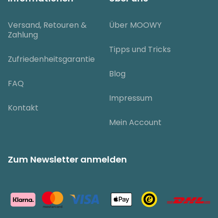
Versand, Retouren &
Über MOOWY
Zahlung
Tipps und Tricks
Zufriedenheitsgarantie
Blog
FAQ
Impressum
Kontakt
Mein Account
Zum Newsletter anmelden