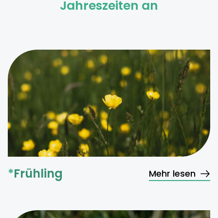
Jahreszeiten an
*
Frühling
Mehr lesen