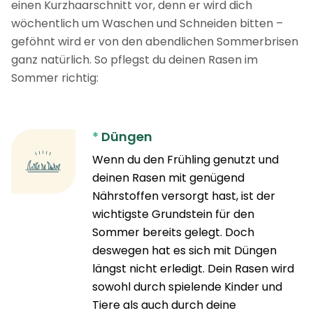
einen Kurzhaarschnitt vor, denn er wird dich
wöchentlich um Waschen und Schneiden bitten –
geföhnt wird er von den abendlichen Sommerbrisen
ganz natürlich. So pflegst du deinen Rasen im
Sommer richtig:
*
Düngen
Wenn du den Frühling genutzt und
deinen Rasen mit genügend
Nährstoffen versorgt hast, ist der
wichtigste Grundstein für den
Sommer bereits gelegt. Doch
deswegen hat es sich mit Düngen
längst nicht erledigt. Dein Rasen wird
sowohl durch spielende Kinder und
Tiere als auch durch deine