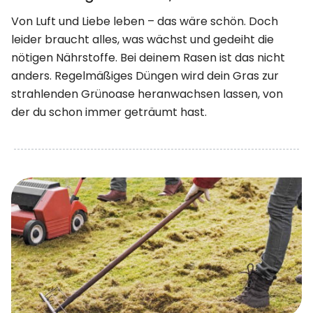
Von Luft und Liebe leben – das wäre schön. Doch
leider braucht alles, was wächst und gedeiht die
nötigen Nährstoffe. Bei deinem Rasen ist das nicht
anders. Regelmäßiges Düngen wird dein Gras zur
strahlenden Grünoase heranwachsen lassen, von
der du schon immer geträumt hast.