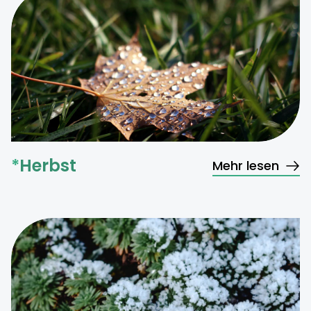
*
Herbst
Mehr lesen