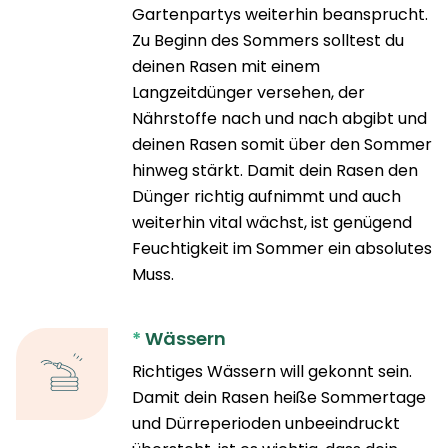
Gartenpartys weiterhin beansprucht.
Zu Beginn des Sommers solltest du
deinen Rasen mit einem
Langzeitdünger versehen, der
Nährstoffe nach und nach abgibt und
deinen Rasen somit über den Sommer
hinweg stärkt. Damit dein Rasen den
Dünger richtig aufnimmt und auch
weiterhin vital wächst, ist genügend
Feuchtigkeit im Sommer ein absolutes
Muss.
*
Wässern
Richtiges Wässern will gekonnt sein.
Damit dein Rasen heiße Sommertage
und Dürreperioden unbeeindruckt