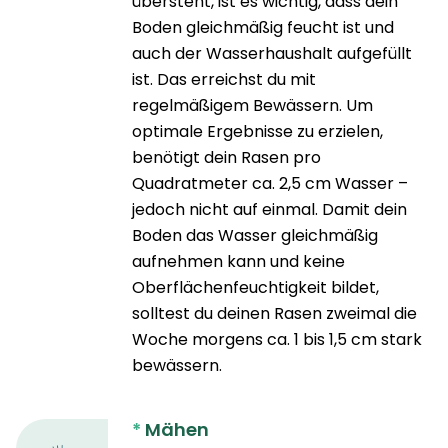
übersteht, ist es wichtig, dass dein
Boden gleichmäßig feucht ist und
auch der Wasserhaushalt aufgefüllt
ist. Das erreichst du mit
regelmäßigem Bewässern. Um
optimale Ergebnisse zu erzielen,
benötigt dein Rasen pro
Quadratmeter ca. 2,5 cm Wasser –
jedoch nicht auf einmal. Damit dein
Boden das Wasser gleichmäßig
aufnehmen kann und keine
Oberflächenfeuchtigkeit bildet,
solltest du deinen Rasen zweimal die
Woche morgens ca. 1 bis 1,5 cm stark
bewässern.
*
Mähen