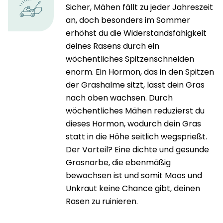
Sicher, Mähen fällt zu jeder Jahreszeit
an, doch besonders im Sommer
erhöhst du die Widerstandsfähigkeit
deines Rasens durch ein
wöchentliches Spitzenschneiden
enorm. Ein Hormon, das in den Spitzen
der Grashalme sitzt, lässt dein Gras
nach oben wachsen. Durch
wöchentliches Mähen reduzierst du
dieses Hormon, wodurch dein Gras
statt in die Höhe seitlich wegsprießt.
Der Vorteil? Eine dichte und gesunde
Grasnarbe, die ebenmäßig
bewachsen ist und somit Moos und
Unkraut keine Chance gibt, deinen
Rasen zu ruinieren.