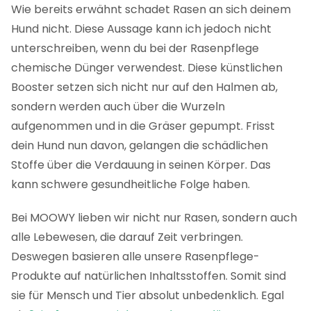
Wie bereits erwähnt schadet Rasen an sich deinem
Hund nicht. Diese Aussage kann ich jedoch nicht
unterschreiben, wenn du bei der Rasenpflege
chemische Dünger verwendest. Diese künstlichen
Booster setzen sich nicht nur auf den Halmen ab,
sondern werden auch über die Wurzeln
aufgenommen und in die Gräser gepumpt. Frisst
dein Hund nun davon, gelangen die schädlichen
Stoffe über die Verdauung in seinen Körper. Das
kann schwere gesundheitliche Folge haben.
Bei MOOWY lieben wir nicht nur Rasen, sondern auch
alle Lebewesen, die darauf Zeit verbringen.
Deswegen basieren alle unsere Rasenpflege-
Produkte auf natürlichen Inhaltsstoffen. Somit sind
sie für Mensch und Tier absolut unbedenklich. Egal