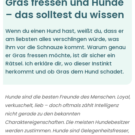
Gras fressen und Hunde
– das solltest du wissen
Wenn du einen Hund hast, weißt du, dass er
am liebsten alles verschlingen würde, was
ihm vor die Schnauze kommt. Warum genau
er Gras fressen möchte, ist dir sicher ein
Rätsel. Ich erkläre dir, wo dieser Instinkt
herkommt und ob Gras dem Hund schadet.
Hunde sind die besten Freunde des Menschen. Loyal,
verkuschelt, lieb – doch oftmals zählt Intelligenz
nicht gerade zu den bekannten
Charaktereigenschaften. Die meisten Hundebesitzer
werden zustimmen. Hunde sind Gelegenheitsfresser,