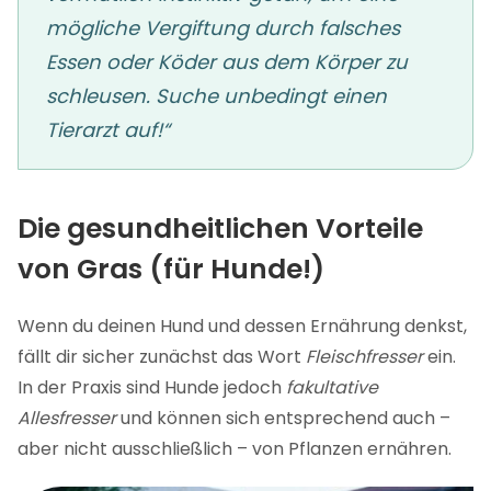
mögliche Vergiftung durch falsches
Essen oder Köder aus dem Körper zu
schleusen. Suche unbedingt einen
Tierarzt auf!“
Die gesundheitlichen Vorteile
von Gras (für Hunde!)
Wenn du deinen Hund und dessen Ernährung denkst,
fällt dir sicher zunächst das Wort
Fleischfresser
ein.
In der Praxis sind Hunde jedoch
fakultative
Allesfresser
und können sich entsprechend auch –
aber nicht ausschließlich – von Pflanzen ernähren.