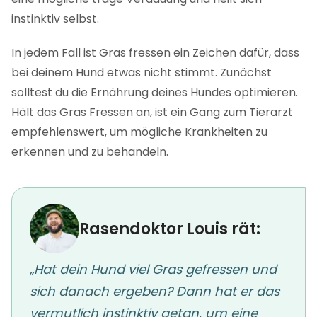
instinktiv selbst.
In jedem Fall ist Gras fressen ein Zeichen dafür, dass
bei deinem Hund etwas nicht stimmt. Zunächst
solltest du die Ernährung deines Hundes optimieren.
Hält das Gras Fressen an, ist ein Gang zum Tierarzt
empfehlenswert, um mögliche Krankheiten zu
erkennen und zu behandeln.
Rasendoktor Louis rät:
„Hat dein Hund viel Gras gefressen und
sich danach ergeben? Dann hat er das
vermutlich instinktiv getan, um eine