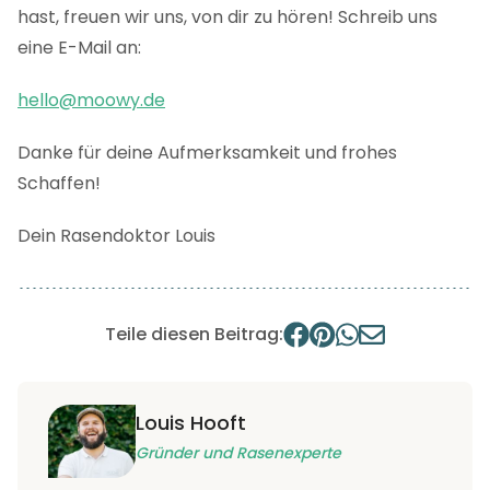
hast, freuen wir uns, von dir zu hören! Schreib uns
eine E-Mail an:
hello@moowy.de
Danke für deine Aufmerksamkeit und frohes
Schaffen!
Dein Rasendoktor Louis
Teile diesen Beitrag:
Louis Hooft
Gründer und Rasenexperte