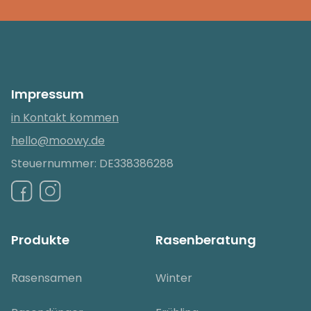
Impressum
in Kontakt kommen
hello@moowy.de
Steuernummer: DE338386288
Produkte
Rasenberatung
Rasensamen
Winter