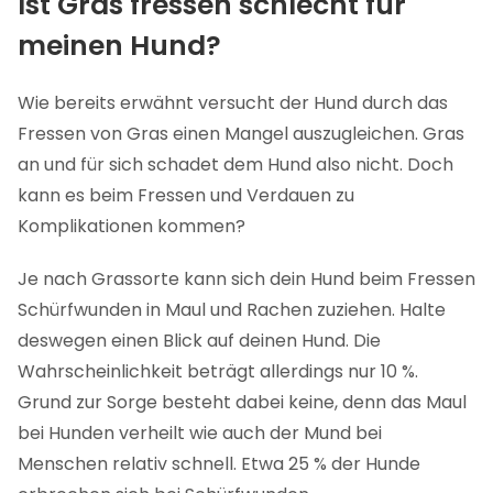
Ist Gras fressen schlecht für
meinen Hund?
Wie bereits erwähnt versucht der Hund durch das
Fressen von Gras einen Mangel auszugleichen. Gras
an und für sich schadet dem Hund also nicht. Doch
kann es beim Fressen und Verdauen zu
Komplikationen kommen?
Je nach Grassorte kann sich dein Hund beim Fressen
Schürfwunden in Maul und Rachen zuziehen. Halte
deswegen einen Blick auf deinen Hund. Die
Wahrscheinlichkeit beträgt allerdings nur 10 %.
Grund zur Sorge besteht dabei keine, denn das Maul
bei Hunden verheilt wie auch der Mund bei
Menschen relativ schnell. Etwa 25 % der Hunde