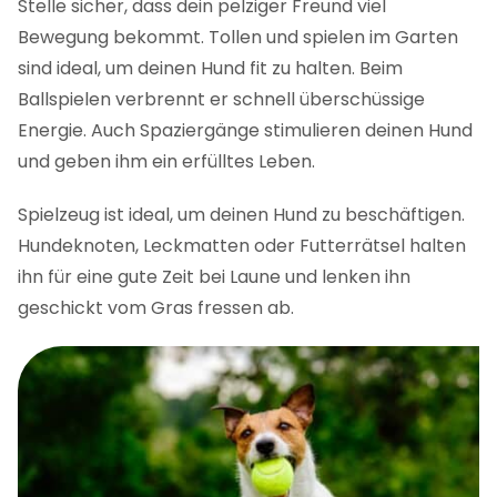
Stelle sicher, dass dein pelziger Freund viel
Bewegung bekommt. Tollen und spielen im Garten
sind ideal, um deinen Hund fit zu halten. Beim
Ballspielen verbrennt er schnell überschüssige
Energie. Auch Spaziergänge stimulieren deinen Hund
und geben ihm ein erfülltes Leben.
Spielzeug ist ideal, um deinen Hund zu beschäftigen.
Hundeknoten, Leckmatten oder Futterrätsel halten
ihn für eine gute Zeit bei Laune und lenken ihn
geschickt vom Gras fressen ab.