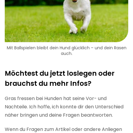
Mit Ballspielen bleibt dein Hund glücklich – und dein Rasen
auch.
Möchtest du jetzt loslegen oder
brauchst du mehr Infos?
Gras fressen bei Hunden hat seine Vor- und
Nachteile. Ich hoffe, ich konnte dir den Unterschied
näher bringen und deine Fragen beantworten.
Wenn du Fragen zum Artikel oder andere Anliegen