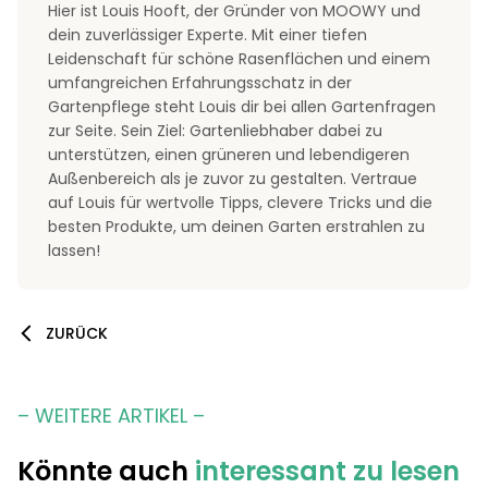
Hier ist Louis Hooft, der Gründer von MOOWY und
dein zuverlässiger Experte. Mit einer tiefen
Leidenschaft für schöne Rasenflächen und einem
umfangreichen Erfahrungsschatz in der
Gartenpflege steht Louis dir bei allen Gartenfragen
zur Seite. Sein Ziel: Gartenliebhaber dabei zu
unterstützen, einen grüneren und lebendigeren
Außenbereich als je zuvor zu gestalten. Vertraue
auf Louis für wertvolle Tipps, clevere Tricks und die
besten Produkte, um deinen Garten erstrahlen zu
lassen!
ZURÜCK
– WEITERE ARTIKEL –
Könnte auch
interessant zu lesen