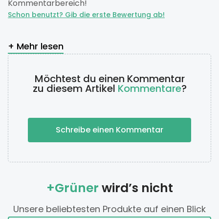
Kommentarbereich!
Schon benutzt? Gib die erste Bewertung ab!
+ Mehr lesen
Möchtest du einen Kommentar
zu diesem Artikel
Kommentare
?
Schreibe einen Kommentar
+Grüner
wird’s nicht
Unsere beliebtesten Produkte auf einen Blick