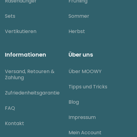
Rasendünger
Frühling
Sets
Sommer
Vertikutieren
Herbst
Informationen
Über uns
Versand, Retouren &
Über MOOWY
Zahlung
Tipps und Tricks
Zufriedenheitsgarantie
Blog
FAQ
Impressum
Kontakt
Mein Account