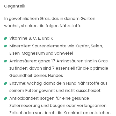
Gegenteil!
In gewöhnlichem Gras, das in deinem Garten
wächst, stecken die folgen Nährstoffe:
Vitamine B, C, E, und K
Mineralien: Spurenelemente wie Kupfer, Selen,
Eisen, Magnesium und Schwefel
Aminosäuren: ganze 17 Aminosäuren sind in Gras
zu finden; davon sind 7 essenziell für die optimale
Gesundheit deines Hundes
Enzyme: wichtig, damit dein Hund Nährstoffe aus
seinem Futter gewinnt und nicht ausscheidet
Antioxidantien: sorgen für eine gesunde
Zellerneuerung und beugen oder verlangsamen
Zellschäden vor, durch die Krankheiten entstehen