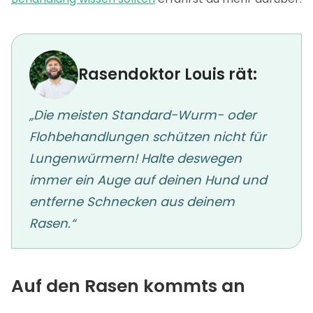
Rasendoktor Louis rät:
„Die meisten Standard-Wurm- oder
Flohbehandlungen schützen nicht für
Lungenwürmern! Halte deswegen
immer ein Auge auf deinen Hund und
entferne Schnecken aus deinem
Rasen.“
Auf den Rasen kommts an