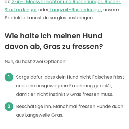
ob
2-in-1 Moosvernichter und Rasendünger
,
Rasen-
Starterdünger
oder
Langzeit-Rasendünger
, unsere
Produkte kannst du sorglos ausbringen.
Wie halte ich meinen Hund
davon ab, Gras zu fressen?
Nun, du hast zwei Optionen:
Sorge dafür, dass dein Hund nicht Falsches frisst
und eine ausgewogene Ernährung genießt,
damit er nicht instinktiv Gras fressen muss.
Beschäftige ihn. Manchmal fressen Hunde auch
aus Langeweile Gras.