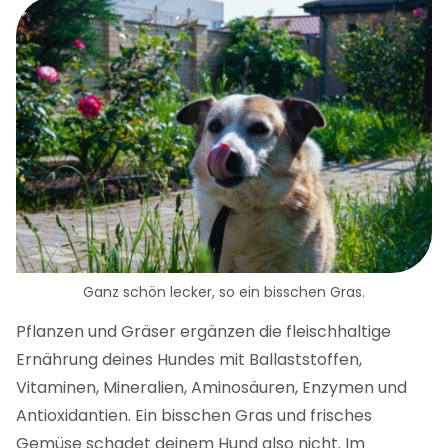
Ganz schön lecker, so ein bisschen Gras.
Pflanzen und Gräser ergänzen die fleischhaltige
Ernährung deines Hundes mit Ballaststoffen,
Vitaminen, Mineralien, Aminosäuren, Enzymen und
Antioxidantien. Ein bisschen Gras und frisches
Gemüse schadet deinem Hund also nicht. Im