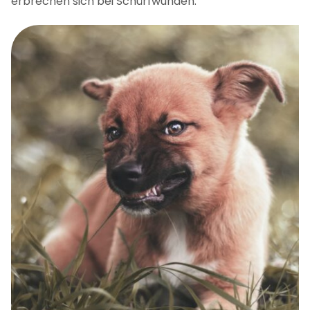
erbrechen sich bei Schürfwunden.