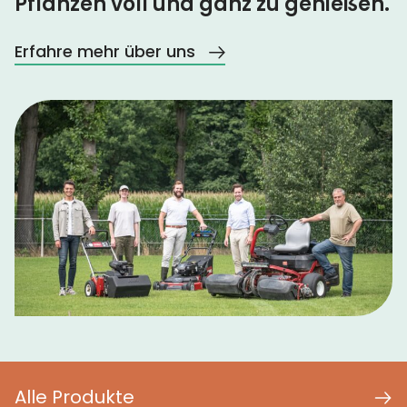
Pflanzen voll und ganz zu genießen.
Erfahre mehr über uns
Alle Produkte