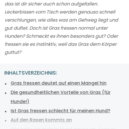
das ist dir sicher auch schon aufgefallen.
Leckerbissen vom Tisch werden genauso schnell
verschlungen, wie alles was am Gehweg liegt und
gut duftet. Doch ist Gras fressen normal unter
Hunden? Schmeckt es ihnen besonders gut? Oder
fressen sie es instinktiv, weil das Gras dem Körper
guttut?
INHALTSVERZEICHNIS:
Gras fressen deutet auf einen Mangel hin
Die gesundheitlichen Vorteile von Gras (für
Hunde!)
Ist Gras fressen schlecht für meinen Hund?
Auf den Rasen kommts an