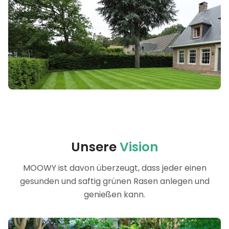
Unsere
Vision
MOOWY ist davon überzeugt, dass jeder einen
gesunden und saftig grünen Rasen anlegen und
genießen kann.