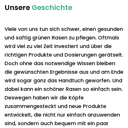
Unsere
Geschichte
Viele von uns tun sich schwer, einen gesunden
und saftig grünen Rasen zu pflegen. Oftmals
wird viel zu viel Zeit investiert und über die
richtigen Produkte und Dosierungen gerätselt.
Doch ohne das notwendige Wissen bleiben
die gewünschten Ergebnisse aus und am Ende
wird sogar ganz das Handtuch geworfen. Und
dabei kann ein schöner Rasen so einfach sein.
Deswegen haben wir die Köpfe
zusammengesteckt und neue Produkte
entwickelt, die nicht nur einfach anzuwenden
sind, sondern auch bequem mit ein paar