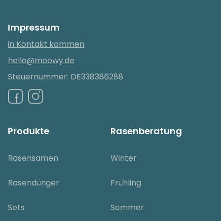
Impressum
in Kontakt kommen
hello@moowy.de
Steuernummer: DE338386288
Produkte
Rasenberatung
Rasensamen
Winter
Rasendünger
Frühling
Sets
Sommer