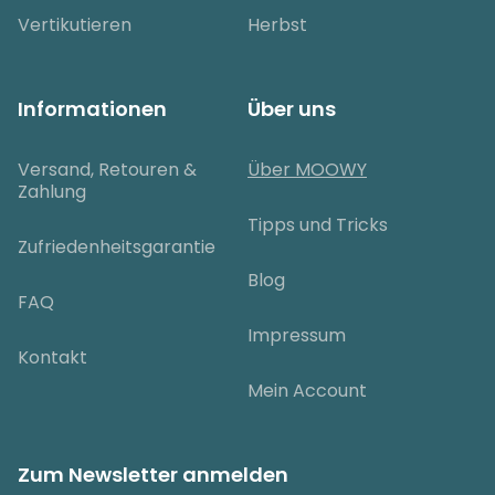
Vertikutieren
Herbst
Informationen
Über uns
Versand, Retouren &
Über MOOWY
Zahlung
Tipps und Tricks
Zufriedenheitsgarantie
Blog
FAQ
Impressum
Kontakt
Mein Account
Zum Newsletter anmelden