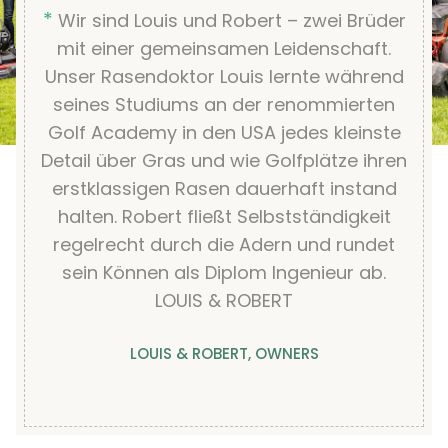
*
Wir sind Louis und Robert – zwei Brüder
mit einer gemeinsamen Leidenschaft.
Unser Rasendoktor Louis lernte während
seines Studiums an der renommierten
Golf Academy in den USA jedes kleinste
Detail über Gras und wie Golfplätze ihren
erstklassigen Rasen dauerhaft instand
halten. Robert fließt Selbstständigkeit
regelrecht durch die Adern und rundet
sein Können als Diplom Ingenieur ab.
LOUIS & ROBERT
LOUIS & ROBERT, OWNERS