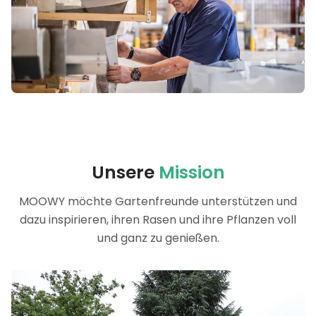
Unsere
Mission
MOOWY möchte Gartenfreunde unterstützen und
dazu inspirieren, ihren Rasen und ihre Pflanzen voll
und ganz zu genießen.