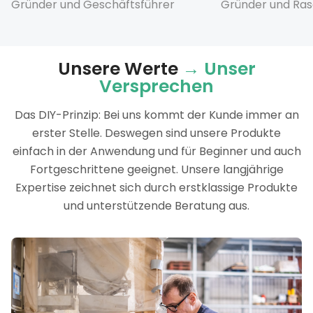
Gründer und Geschäftsführer
Gründer und Ra
Unsere Werte
→ Unser
Versprechen
Das DIY-Prinzip: Bei uns kommt der Kunde immer an
erster Stelle. Deswegen sind unsere Produkte
einfach in der Anwendung und für Beginner und auch
Fortgeschrittene geeignet. Unsere langjährige
Expertise zeichnet sich durch erstklassige Produkte
und unterstützende Beratung aus.