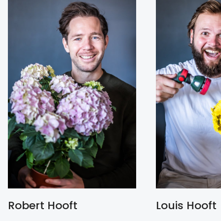
Robert Hooft
Louis Hooft