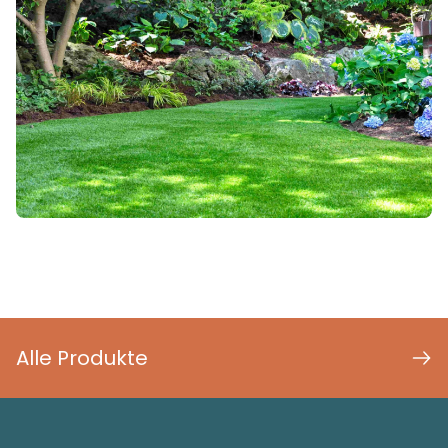
Alle Produkte