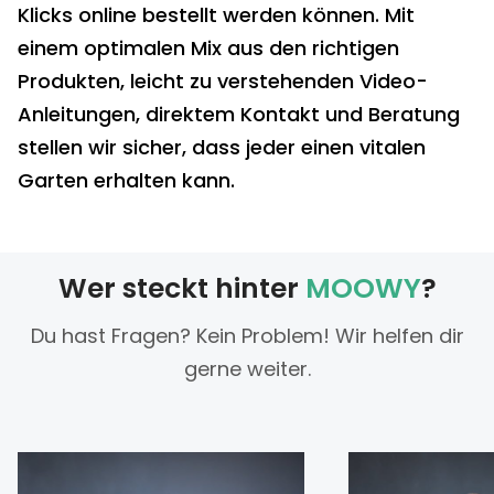
Klicks online bestellt werden können. Mit
einem optimalen Mix aus den richtigen
Produkten, leicht zu verstehenden Video-
Anleitungen, direktem Kontakt und Beratung
stellen wir sicher, dass jeder einen vitalen
Garten erhalten kann.
Wer steckt hinter
MOOWY
?
Du hast Fragen? Kein Problem! Wir helfen dir
gerne weiter.