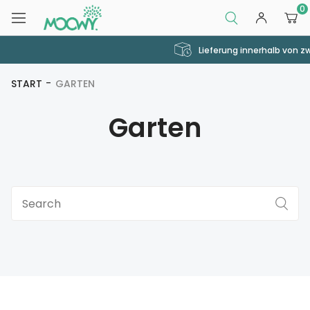
0
Lieferung innerhalb von zwei Arbeitstagen
START
GARTEN
Garten