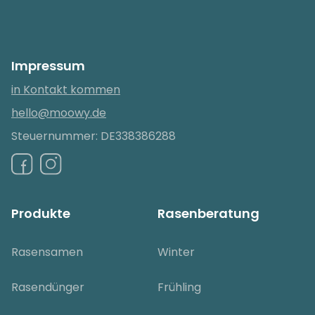
Impressum
in Kontakt kommen
hello@moowy.de
Steuernummer: DE338386288
Produkte
Rasenberatung
Rasensamen
Winter
Rasendünger
Frühling