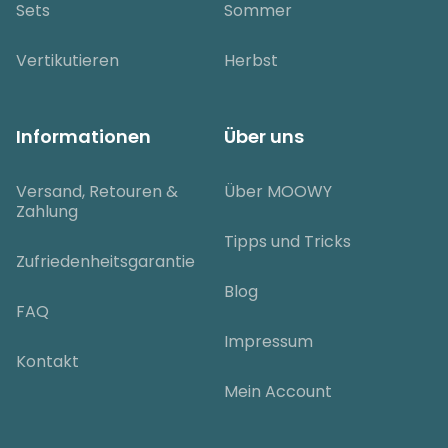
Sets
Sommer
Vertikutieren
Herbst
Informationen
Über uns
Versand, Retouren &
Über MOOWY
Zahlung
Tipps und Tricks
Zufriedenheitsgarantie
Blog
FAQ
Impressum
Kontakt
Mein Account