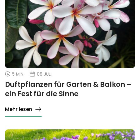
5 MIN
08 JULI
Duftpflanzen für Garten & Balkon –
ein Fest für die Sinne
Mehr lesen