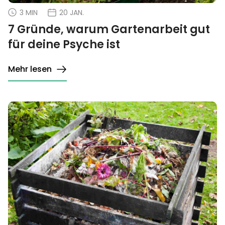
3 MIN
20 JAN.
7 Gründe, warum Gartenarbeit gut
für deine Psyche ist
Mehr lesen