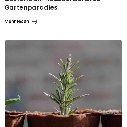
Gartenparadies
Mehr lesen