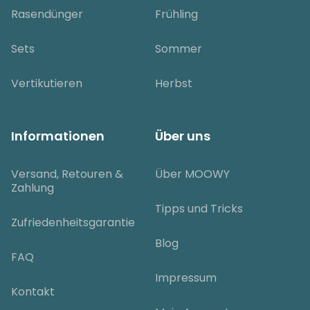
Rasendünger
Frühling
Sets
Sommer
Vertikutieren
Herbst
Informationen
Über uns
Versand, Retouren &
Über MOOWY
Zahlung
Tipps und Tricks
Zufriedenheitsgarantie
Blog
FAQ
Impressum
Kontakt