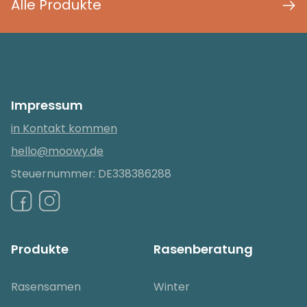
Alle Produkte
Impressum
in Kontakt kommen
hello@moowy.de
Steuernummer: DE338386288
Produkte
Rasenberatung
Rasensamen
Winter