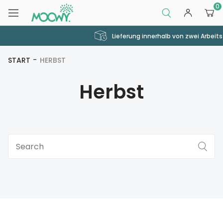
0
Lieferung innerhalb von zwei Arbeitstagen
START
HERBST
Herbst