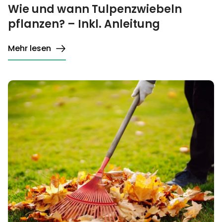
Wie und wann Tulpenzwiebeln
pflanzen? – Inkl. Anleitung
Mehr lesen