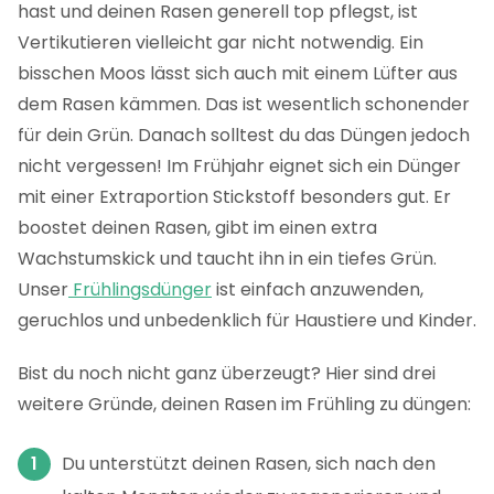
hast und deinen Rasen generell top pflegst, ist
Vertikutieren vielleicht gar nicht notwendig. Ein
bisschen Moos lässt sich auch mit einem Lüfter aus
dem Rasen kämmen. Das ist wesentlich schonender
für dein Grün. Danach solltest du das Düngen jedoch
nicht vergessen! Im Frühjahr eignet sich ein Dünger
mit einer Extraportion Stickstoff besonders gut. Er
boostet deinen Rasen, gibt im einen extra
Wachstumskick und taucht ihn in ein tiefes Grün.
Unser
Frühlingsdünger
ist einfach anzuwenden,
geruchlos und unbedenklich für Haustiere und Kinder.
Bist du noch nicht ganz überzeugt? Hier sind drei
weitere Gründe, deinen Rasen im Frühling zu düngen:
Du unterstützt deinen Rasen, sich nach den