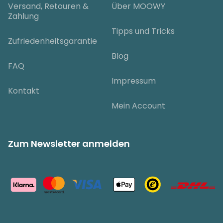
Versand, Retouren &
Über MOOWY
Zahlung
Tipps und Tricks
Zufriedenheitsgarantie
Blog
FAQ
Impressum
Kontakt
Mein Account
Zum Newsletter anmelden