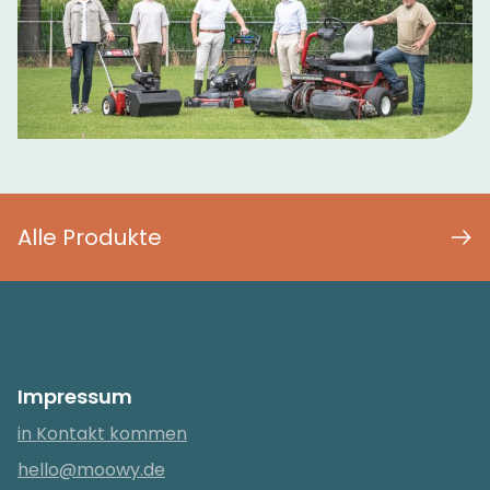
Alle Produkte
Impressum
in Kontakt kommen
hello@moowy.de