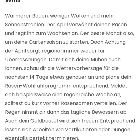
Wärmerer Boden, weniger Wolken und mehr
Sonnenstrahlen. Der April verwöhnt deinen Rasen
und regt ihn zum Wachsen an. Der beste Monat also,
um deine Gartensaison zu starten. Doch Achtung,
der April sorgt regional immer wieder für
Überraschungen. Damit sich deine Mühen auch
lohnen, schau dir die Wettervorhersage für die
nächsten 14 Tage etwas genauer an und plane dein
Rasen-Wohlfühlprogramm entsprechend. Meldet
sich beispielsweise eine regenreiche Woche an,
solltest du kurz vorher Rasensamen verteilen. Der
Regen nimmt dir dann das tägliche Bewässern ab.
Auch dein Geldbeutel wird sich freuen. Entsprechend
lassen sich Arbeiten wie Vertikutieren oder Düngen
ebenfalls perfekt terminieren.