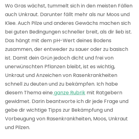
Wo Gras wächst, tummelt sich in den meisten Fällen
auch Unkraut. Darunter fällt mehr als nur Moos und
Klee. Auch Pilze und anderes Gewächs machen sich
bei guten Bedingungen schneller breit, als dir lieb ist.
Das hängt mit dem pH-Wert deines Bodens
zusammen, der entweder zu sauer oder zu basisch
ist. Damit dein Grün jedoch dicht und frei von
unerwünschten Pflanzen bleibt, ist es wichtig,
Unkraut und Anzeichen von Rasenkrankheiten
schnell zu deuten und zu bekämpfen. Ich habe
diesem Thema eine
ganze Rubrik
mit Ratgebern
gewidmet. Darin beantworte ich dir jede Frage und
gebe dir wichtige Tipps zur Bekämpfung und
Vorbeugung von Rasenkrankheiten, Moos, Unkraut
und Pilzen.