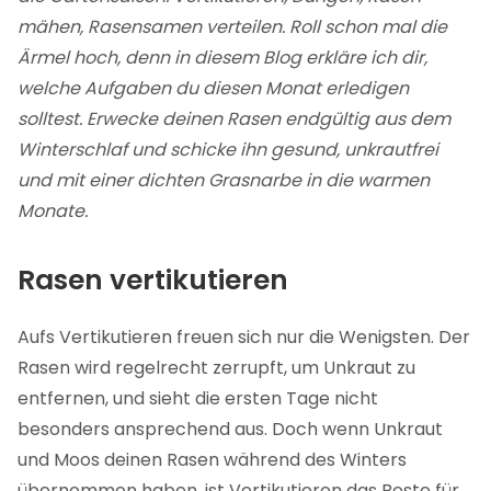
mähen, Rasensamen verteilen. Roll schon mal die
Ärmel hoch, denn in diesem Blog erkläre ich dir,
welche Aufgaben du diesen Monat erledigen
solltest. Erwecke deinen Rasen endgültig aus dem
Winterschlaf und schicke ihn gesund, unkrautfrei
und mit einer dichten Grasnarbe in die warmen
Monate.
Rasen vertikutieren
Aufs Vertikutieren freuen sich nur die Wenigsten. Der
Rasen wird regelrecht zerrupft, um Unkraut zu
entfernen, und sieht die ersten Tage nicht
besonders ansprechend aus. Doch wenn Unkraut
und Moos deinen Rasen während des Winters
übernommen haben, ist Vertikutieren das Beste für