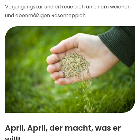
Verjüngungskur und erfreue dich an einem weichen
und ebenmäßigen Rasenteppich.
April, April, der macht, was er
will!