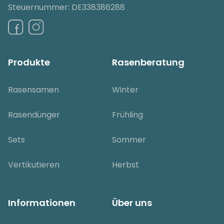
Steuernummer: DE338386288
Produkte
Rasenberatung
Rasensamen
Winter
Rasendünger
Frühling
Sets
Sommer
Vertikutieren
Herbst
Informationen
Über uns