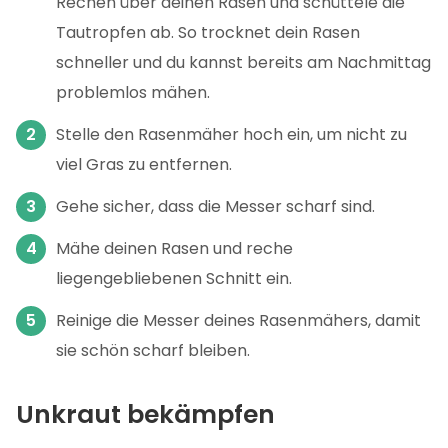
Rechen über deinen Rasen und schüttele die
Tautropfen ab. So trocknet dein Rasen
schneller und du kannst bereits am Nachmittag
problemlos mähen.
Stelle den Rasenmäher hoch ein, um nicht zu
viel Gras zu entfernen.
Gehe sicher, dass die Messer scharf sind.
Mähe deinen Rasen und reche
liegengebliebenen Schnitt ein.
Reinige die Messer deines Rasenmähers, damit
sie schön scharf bleiben.
Unkraut bekämpfen