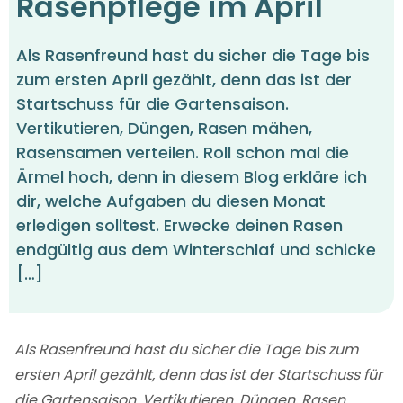
Rasenpflege im April
Als Rasenfreund hast du sicher die Tage bis
zum ersten April gezählt, denn das ist der
Startschuss für die Gartensaison.
Vertikutieren, Düngen, Rasen mähen,
Rasensamen verteilen. Roll schon mal die
Ärmel hoch, denn in diesem Blog erkläre ich
dir, welche Aufgaben du diesen Monat
erledigen solltest. Erwecke deinen Rasen
endgültig aus dem Winterschlaf und schicke
[…]
Als Rasenfreund hast du sicher die Tage bis zum
ersten April gezählt, denn das ist der Startschuss für
die Gartensaison. Vertikutieren, Düngen, Rasen