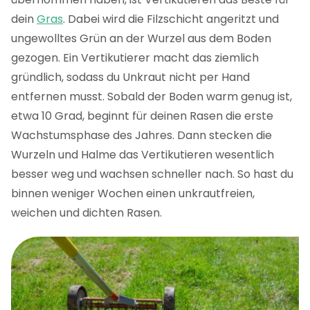
dein
Gras
. Dabei wird die Filzschicht angeritzt und
ungewolltes Grün an der Wurzel aus dem Boden
gezogen. Ein Vertikutierer macht das ziemlich
gründlich, sodass du Unkraut nicht per Hand
entfernen musst. Sobald der Boden warm genug ist,
etwa 10 Grad, beginnt für deinen Rasen die erste
Wachstumsphase des Jahres. Dann stecken die
Wurzeln und Halme das Vertikutieren wesentlich
besser weg und wachsen schneller nach. So hast du
binnen weniger Wochen einen unkrautfreien,
weichen und dichten Rasen.