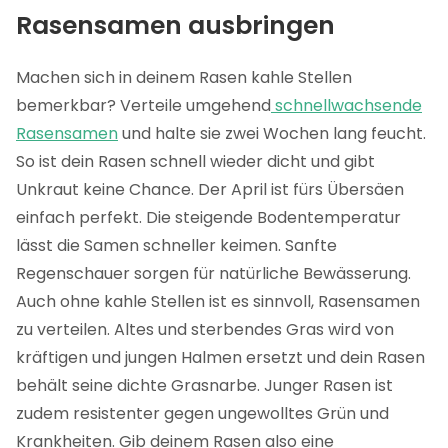
Rasensamen ausbringen
Machen sich in deinem Rasen kahle Stellen
bemerkbar? Verteile umgehend
schnellwachsende
Rasensamen
und halte sie zwei Wochen lang feucht.
So ist dein Rasen schnell wieder dicht und gibt
Unkraut keine Chance. Der April ist fürs Übersäen
einfach perfekt. Die steigende Bodentemperatur
lässt die Samen schneller keimen. Sanfte
Regenschauer sorgen für natürliche Bewässerung.
Auch ohne kahle Stellen ist es sinnvoll, Rasensamen
zu verteilen. Altes und sterbendes Gras wird von
kräftigen und jungen Halmen ersetzt und dein Rasen
behält seine dichte Grasnarbe. Junger Rasen ist
zudem resistenter gegen ungewolltes Grün und
Krankheiten. Gib deinem Rasen also eine