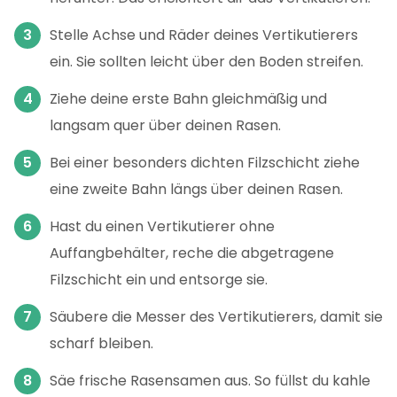
Stelle Achse und Räder deines Vertikutierers
ein. Sie sollten leicht über den Boden streifen.
Ziehe deine erste Bahn gleichmäßig und
langsam quer über deinen Rasen.
Bei einer besonders dichten Filzschicht ziehe
eine zweite Bahn längs über deinen Rasen.
Hast du einen Vertikutierer ohne
Auffangbehälter, reche die abgetragene
Filzschicht ein und entsorge sie.
Säubere die Messer des Vertikutierers, damit sie
scharf bleiben.
Säe frische Rasensamen aus. So füllst du kahle