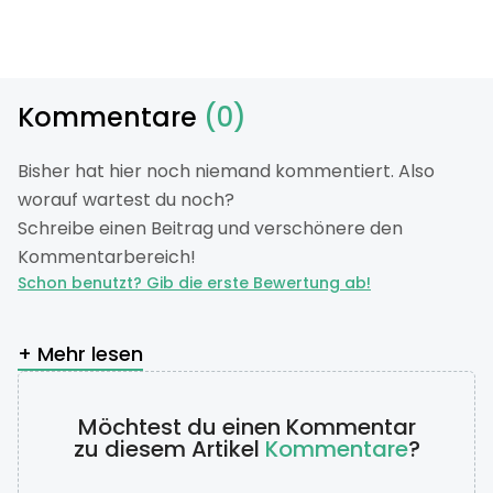
Kommentare
(0)
Bisher hat hier noch niemand kommentiert. Also
worauf wartest du noch?
Schreibe einen Beitrag und verschönere den
Kommentarbereich!
Schon benutzt? Gib die erste Bewertung ab!
+ Mehr lesen
Möchtest du einen Kommentar
zu diesem Artikel
Kommentare
?