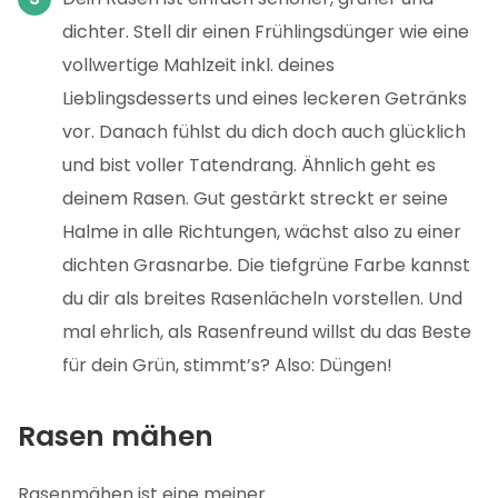
dichter. Stell dir einen Frühlingsdünger wie eine
vollwertige Mahlzeit inkl. deines
Lieblingsdesserts und eines leckeren Getränks
vor. Danach fühlst du dich doch auch glücklich
und bist voller Tatendrang. Ähnlich geht es
deinem Rasen. Gut gestärkt streckt er seine
Halme in alle Richtungen, wächst also zu einer
dichten Grasnarbe. Die tiefgrüne Farbe kannst
du dir als breites Rasenlächeln vorstellen. Und
mal ehrlich, als Rasenfreund willst du das Beste
für dein Grün, stimmt’s? Also: Düngen!
Rasen mähen
Rasenmähen ist eine meiner