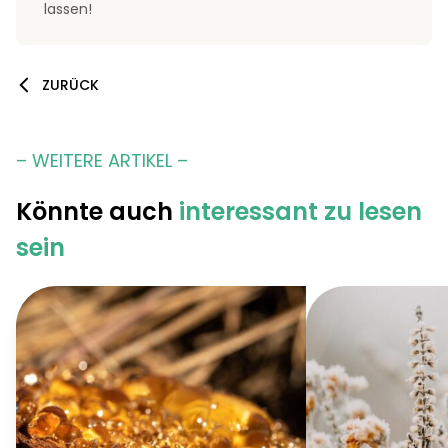
lassen!
ZURÜCK
– WEITERE ARTIKEL –
Könnte auch
interessant zu lesen
sein