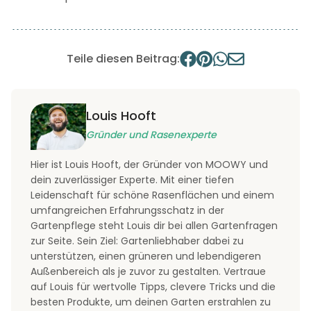
Teile diesen Beitrag:
Louis Hooft
Gründer und Rasenexperte
Hier ist Louis Hooft, der Gründer von MOOWY und
dein zuverlässiger Experte. Mit einer tiefen
Leidenschaft für schöne Rasenflächen und einem
umfangreichen Erfahrungsschatz in der
Gartenpflege steht Louis dir bei allen Gartenfragen
zur Seite. Sein Ziel: Gartenliebhaber dabei zu
unterstützen, einen grüneren und lebendigeren
Außenbereich als je zuvor zu gestalten. Vertraue
auf Louis für wertvolle Tipps, clevere Tricks und die
besten Produkte, um deinen Garten erstrahlen zu