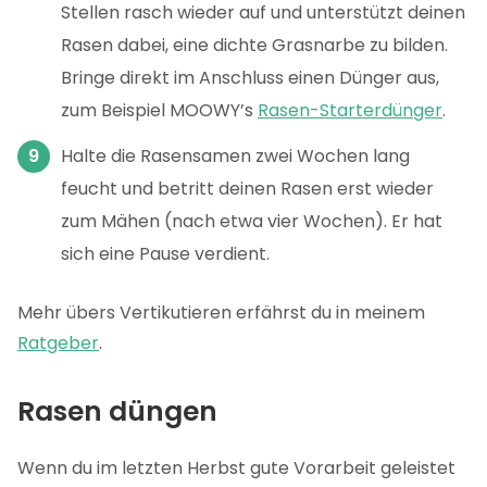
Stellen rasch wieder auf und unterstützt deinen
Rasen dabei, eine dichte Grasnarbe zu bilden.
Bringe direkt im Anschluss einen Dünger aus,
zum Beispiel MOOWY’s
Rasen-Starterdünger
.
Halte die Rasensamen zwei Wochen lang
feucht und betritt deinen Rasen erst wieder
zum Mähen (nach etwa vier Wochen). Er hat
sich eine Pause verdient.
Mehr übers Vertikutieren erfährst du in meinem
Ratgeber
.
Rasen düngen
Wenn du im letzten Herbst gute Vorarbeit geleistet