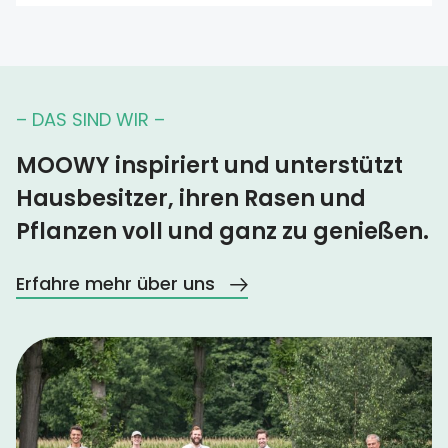
– DAS SIND WIR –
MOOWY inspiriert und unterstützt
Hausbesitzer, ihren Rasen und
Pflanzen voll und ganz zu genießen.
Erfahre mehr über uns