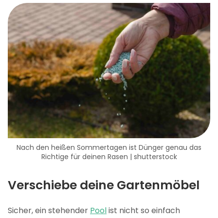
Nach den heißen Sommertagen ist Dünger genau das
Richtige für deinen Rasen | shutterstock
Verschiebe deine Gartenmöbel
Sicher, ein stehender
Pool
ist nicht so einfach