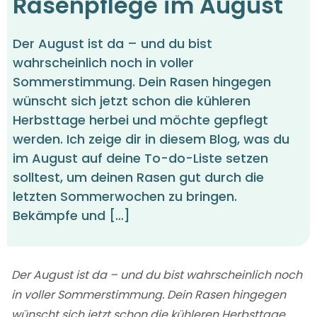
Rasenpflege im August
Der August ist da – und du bist
wahrscheinlich noch in voller
Sommerstimmung. Dein Rasen hingegen
wünscht sich jetzt schon die kühleren
Herbsttage herbei und möchte gepflegt
werden. Ich zeige dir in diesem Blog, was du
im August auf deine To-do-Liste setzen
solltest, um deinen Rasen gut durch die
letzten Sommerwochen zu bringen.
Bekämpfe und […]
Der August ist da – und du bist wahrscheinlich noch
in voller Sommerstimmung. Dein Rasen hingegen
wünscht sich jetzt schon die kühleren Herbsttage