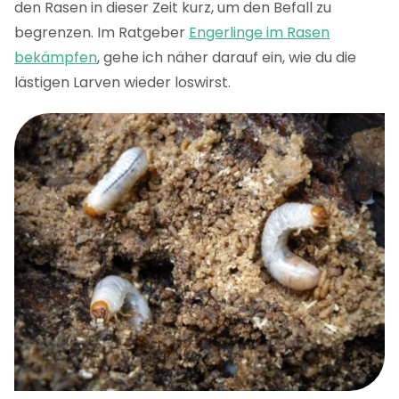
den Rasen in dieser Zeit kurz, um den Befall zu
begrenzen. Im Ratgeber
Engerlinge im Rasen
bekämpfen
, gehe ich näher darauf ein, wie du die
lästigen Larven wieder loswirst.