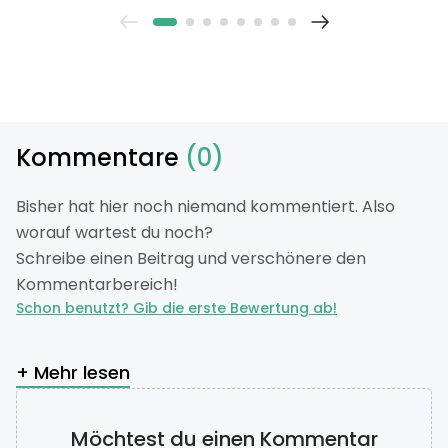
Kommentare
(0)
Bisher hat hier noch niemand kommentiert. Also
worauf wartest du noch?
Schreibe einen Beitrag und verschönere den
Kommentarbereich!
Schon benutzt? Gib die erste Bewertung ab!
+ Mehr lesen
Möchtest du einen Kommentar