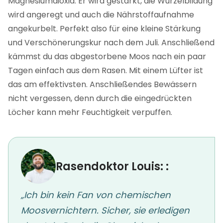
Magnesiumdioxid. Er wird gestärkt, die Wurzelbildung
wird angeregt und auch die Nährstoffaufnahme
angekurbelt. Perfekt also für eine kleine Stärkung
und Verschönerungskur nach dem Juli. Anschließend
kämmst du das abgestorbene Moos nach ein paar
Tagen einfach aus dem Rasen. Mit einem Lüfter ist
das am effektivsten. Anschließendes Bewässern
nicht vergessen, denn durch die eingedrückten
Löcher kann mehr Feuchtigkeit verpuffen.
Rasendoktor Louis: :
„Ich bin kein Fan von chemischen
Moosvernichtern. Sicher, sie erledigen