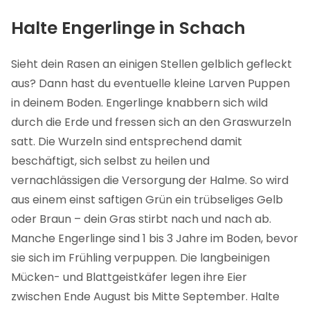
Halte Engerlinge in Schach
Sieht dein Rasen an einigen Stellen gelblich gefleckt
aus? Dann hast du eventuelle kleine Larven Puppen
in deinem Boden. Engerlinge knabbern sich wild
durch die Erde und fressen sich an den Graswurzeln
satt. Die Wurzeln sind entsprechend damit
beschäftigt, sich selbst zu heilen und
vernachlässigen die Versorgung der Halme. So wird
aus einem einst saftigen Grün ein trübseliges Gelb
oder Braun – dein Gras stirbt nach und nach ab.
Manche Engerlinge sind 1 bis 3 Jahre im Boden, bevor
sie sich im Frühling verpuppen. Die langbeinigen
Mücken- und Blattgeistkäfer legen ihre Eier
zwischen Ende August bis Mitte September. Halte