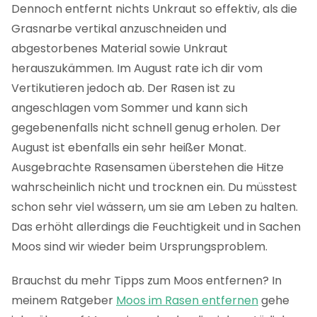
Dennoch entfernt nichts Unkraut so effektiv, als die
Grasnarbe vertikal anzuschneiden und
abgestorbenes Material sowie Unkraut
herauszukämmen. Im August rate ich dir vom
Vertikutieren jedoch ab. Der Rasen ist zu
angeschlagen vom Sommer und kann sich
gegebenenfalls nicht schnell genug erholen. Der
August ist ebenfalls ein sehr heißer Monat.
Ausgebrachte Rasensamen überstehen die Hitze
wahrscheinlich nicht und trocknen ein. Du müsstest
schon sehr viel wässern, um sie am Leben zu halten.
Das erhöht allerdings die Feuchtigkeit und in Sachen
Moos sind wir wieder beim Ursprungsproblem.
Brauchst du mehr Tipps zum Moos entfernen? In
meinem Ratgeber
Moos im Rasen entfernen
gehe