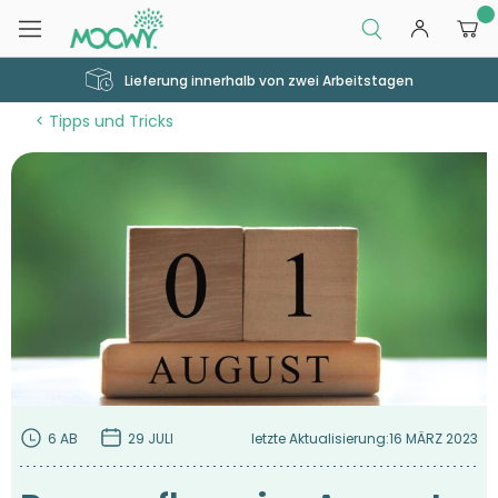
0
Lieferung innerhalb von zwei Arbeitstagen
Tipps und Tricks
6 AB
29 JULI
letzte Aktualisierung:
16 MÄRZ 2023