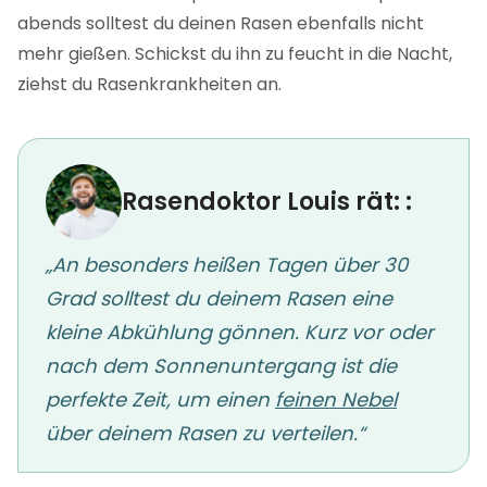
abends solltest du deinen Rasen ebenfalls nicht
mehr gießen. Schickst du ihn zu feucht in die Nacht,
ziehst du Rasenkrankheiten an.
Rasendoktor Louis rät: :
„An besonders heißen Tagen über 30
Grad solltest du deinem Rasen eine
kleine Abkühlung gönnen. Kurz vor oder
nach dem Sonnenuntergang ist die
perfekte Zeit, um einen
feinen Nebel
über deinem Rasen zu verteilen.“