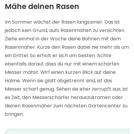
Mähe deinen Rasen
Im Sommer wächst der Rasen langsamer. Das ist
jedoch kein Grund, aufs Rasenmähen zu verzichten.
Ziehe einmal in der Woche deine Bahnen mit dem
Rasenmäher. Kürze den Rasen dabei nie mehr als um
ein Drittel. So erholt er sich am besten. Achte
ebenfalls darauf, dass du nur mit einem scharfen
Messer mähst. Wirf einen kurzen Blick auf deine
Halme. Wenn sie glatt abgetrennt sind, ist das
Messer scharf genug. Sehen sie eher zerrupft aus, ist
es Zeit, den Messerschärfer herauszukramen oder
deinen Rasenmäher zum nächsten Gartencenter zu
bringen.