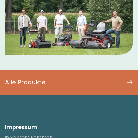
Alle Produkte
Impressum
in Kontakt kommen