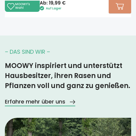
Ab:
19,99
€
MOOWY's
Wahl
Auf Lager
– DAS SIND WIR –
MOOWY inspiriert und unterstützt
Hausbesitzer, ihren Rasen und
Pflanzen voll und ganz zu genießen.
Erfahre mehr über uns