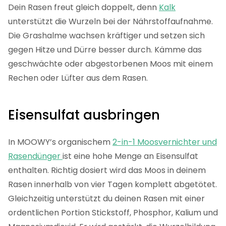
Dein Rasen freut gleich doppelt, denn
Kalk
unterstützt die Wurzeln bei der Nährstoffaufnahme.
Die Grashalme wachsen kräftiger und setzen sich
gegen Hitze und Dürre besser durch. Kämme das
geschwächte oder abgestorbenen Moos mit einem
Rechen oder Lüfter aus dem Rasen.
Eisensulfat ausbringen
In MOOWY’s organischem
2-in-1 Moosvernichter und
Rasendünger
ist eine hohe Menge an Eisensulfat
enthalten. Richtig dosiert wird das Moos in deinem
Rasen innerhalb von vier Tagen komplett abgetötet.
Gleichzeitig unterstützt du deinen Rasen mit einer
ordentlichen Portion Stickstoff, Phosphor, Kalium und