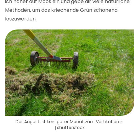
ich näher auf Moos ein und gebe dir viele natürliche
Methoden, um das kriechende Grün schonend
loszuwerden.
Der August ist kein guter Monat zum Vertikutieren
| shutterstock