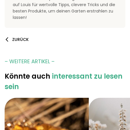
auf Louis für wertvolle Tipps, clevere Tricks und die
besten Produkte, um deinen Garten erstrahlen zu
lassen!
ZURÜCK
– WEITERE ARTIKEL –
Könnte auch
interessant zu lesen
sein