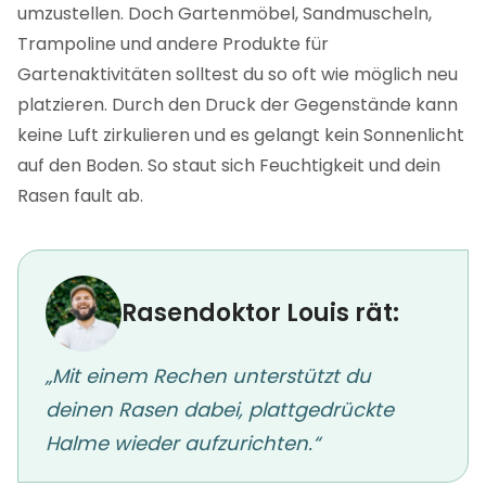
umzustellen. Doch Gartenmöbel, Sandmuscheln,
Trampoline und andere Produkte für
Gartenaktivitäten solltest du so oft wie möglich neu
platzieren. Durch den Druck der Gegenstände kann
keine Luft zirkulieren und es gelangt kein Sonnenlicht
auf den Boden. So staut sich Feuchtigkeit und dein
Rasen fault ab.
Rasendoktor Louis rät:
„Mit einem Rechen unterstützt du
deinen Rasen dabei, plattgedrückte
Halme wieder aufzurichten.“