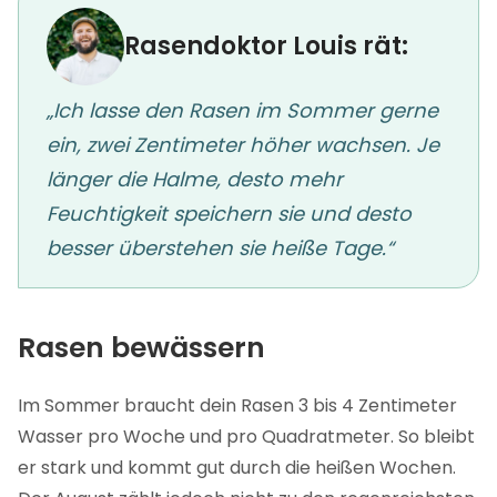
Rasendoktor Louis rät:
„Ich lasse den Rasen im Sommer gerne
ein, zwei Zentimeter höher wachsen. Je
länger die Halme, desto mehr
Feuchtigkeit speichern sie und desto
besser überstehen sie heiße Tage.“
Rasen bewässern
Im Sommer braucht dein Rasen 3 bis 4 Zentimeter
Wasser pro Woche und pro Quadratmeter. So bleibt
er stark und kommt gut durch die heißen Wochen.