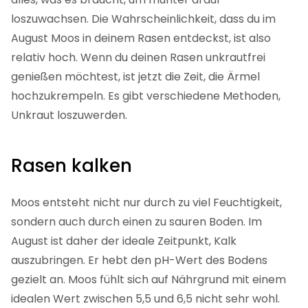
loszuwachsen. Die Wahrscheinlichkeit, dass du im
August Moos in deinem Rasen entdeckst, ist also
relativ hoch. Wenn du deinen Rasen unkrautfrei
genießen möchtest, ist jetzt die Zeit, die Ärmel
hochzukrempeln. Es gibt verschiedene Methoden,
Unkraut loszuwerden.
Rasen kalken
Moos entsteht nicht nur durch zu viel Feuchtigkeit,
sondern auch durch einen zu sauren Boden. Im
August ist daher der ideale Zeitpunkt, Kalk
auszubringen. Er hebt den pH-Wert des Bodens
gezielt an. Moos fühlt sich auf Nährgrund mit einem
idealen Wert zwischen 5,5 und 6,5 nicht sehr wohl.