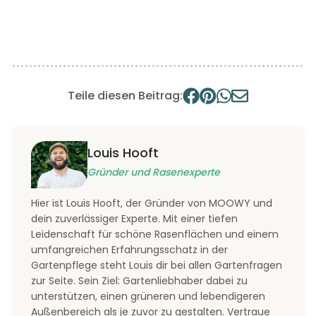
Teile diesen Beitrag:
Louis Hooft
Gründer und Rasenexperte
Hier ist Louis Hooft, der Gründer von MOOWY und
dein zuverlässiger Experte. Mit einer tiefen
Leidenschaft für schöne Rasenflächen und einem
umfangreichen Erfahrungsschatz in der
Gartenpflege steht Louis dir bei allen Gartenfragen
zur Seite. Sein Ziel: Gartenliebhaber dabei zu
unterstützen, einen grüneren und lebendigeren
Außenbereich als je zuvor zu gestalten. Vertraue