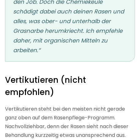
den Job. Doch die Chemiekeule
schädigt dabei auch deinen Rasen und
alles, was ober- und unterhalb der
Grasnarbe herumkriecht. Ich empfehle
daher, mit organischen Mitteln zu
arbeiten.“
Vertikutieren (nicht
empfohlen)
Vertikutieren steht bei den meisten nicht gerade
ganz oben auf dem Rasenpflege-Programm.
Nachvollziehbar, denn der Rasen sieht nach dieser
Behandlung kurzzeitig etwas unansprechend aus.