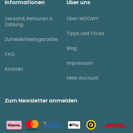
Informationen
Über uns
Versand, Retouren &
Über MOOWY
Zahlung
Tipps und Tricks
Zufriedenheitsgarantie
Blog
FAQ
Impressum
Kontakt
Mein Account
Zum Newsletter anmelden