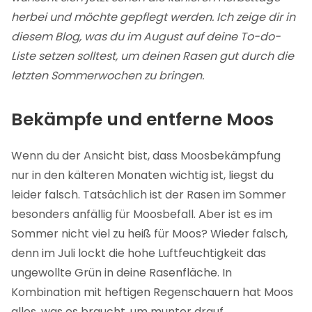
herbei und möchte gepflegt werden. Ich zeige dir in
diesem Blog, was du im August auf deine To-do-
Liste setzen solltest, um deinen Rasen gut durch die
letzten Sommerwochen zu bringen.
Bekämpfe und entferne Moos
Wenn du der Ansicht bist, dass Moosbekämpfung
nur in den kälteren Monaten wichtig ist, liegst du
leider falsch. Tatsächlich ist der Rasen im Sommer
besonders anfällig für Moosbefall. Aber ist es im
Sommer nicht viel zu heiß für Moos? Wieder falsch,
denn im Juli lockt die hohe Luftfeuchtigkeit das
ungewollte Grün in deine Rasenfläche. In
Kombination mit heftigen Regenschauern hat Moos
alles, was es braucht, um munter drauf