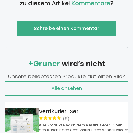
zu diesem Artikel
Kommentare
?
Schreibe einen Kommentar
+Grüner
wird’s nicht
Unsere beliebtesten Produkte auf einen Blick
Alle ansehen
Vertikutier-Set
(
9
)
Alle Produkte nach dem Vertikutieren
| Stellt
den Rasen nach dem Vertikutieren schnell wieder