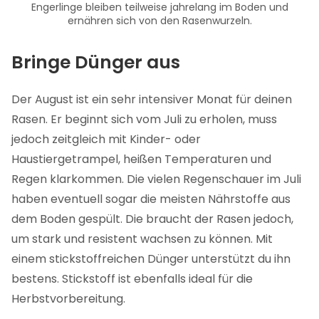
Engerlinge bleiben teilweise jahrelang im Boden und
ernähren sich von den Rasenwurzeln.
Bringe Dünger aus
Der August ist ein sehr intensiver Monat für deinen
Rasen. Er beginnt sich vom Juli zu erholen, muss
jedoch zeitgleich mit Kinder- oder
Haustiergetrampel, heißen Temperaturen und
Regen klarkommen. Die vielen Regenschauer im Juli
haben eventuell sogar die meisten Nährstoffe aus
dem Boden gespült. Die braucht der Rasen jedoch,
um stark und resistent wachsen zu können. Mit
einem stickstoffreichen Dünger unterstützt du ihn
bestens. Stickstoff ist ebenfalls ideal für die
Herbstvorbereitung.