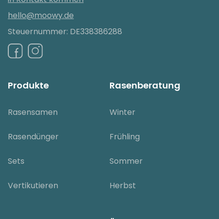
hello@moowy.de
Steuernummer: DE338386288
Produkte
Rasenberatung
Rasensamen
Winter
Rasendünger
Frühling
Sets
Sommer
Vertikutieren
Herbst