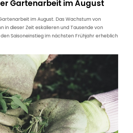
er Gartenarbeit im August
er Gartenarbeit im August. Das Wachstum von
 in dieser Zeit eskalieren und Tausende von
den Saisoneinstieg im nächsten Frühjahr erheblich