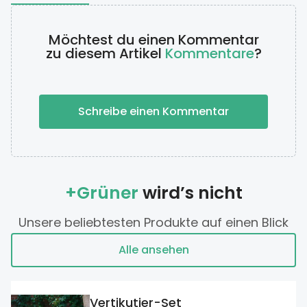
Möchtest du einen Kommentar
zu diesem Artikel
Kommentare
?
Schreibe einen Kommentar
+Grüner
wird’s nicht
Unsere beliebtesten Produkte auf einen Blick
Alle ansehen
Vertikutier-Set