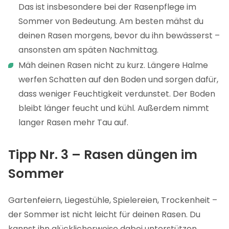
Das ist insbesondere bei der Rasenpflege im
Sommer von Bedeutung. Am besten mähst du
deinen Rasen morgens, bevor du ihn bewässerst –
ansonsten am späten Nachmittag.
Mäh deinen Rasen nicht zu kurz. Längere Halme
werfen Schatten auf den Boden und sorgen dafür,
dass weniger Feuchtigkeit verdunstet. Der Boden
bleibt länger feucht und kühl. Außerdem nimmt
langer Rasen mehr Tau auf.
Tipp Nr. 3 – Rasen düngen im
Sommer
Gartenfeiern, Liegestühle, Spielereien, Trockenheit –
der Sommer ist nicht leicht für deinen Rasen. Du
kannst ihn glücklicherweise dabei unterstützen,