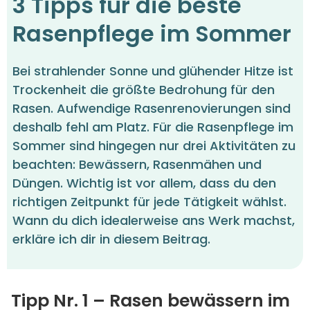
3 Tipps für die beste
Rasenpflege im Sommer
Bei strahlender Sonne und glühender Hitze ist
Trockenheit die größte Bedrohung für den
Rasen. Aufwendige Rasenrenovierungen sind
deshalb fehl am Platz. Für die Rasenpflege im
Sommer sind hingegen nur drei Aktivitäten zu
beachten: Bewässern, Rasenmähen und
Düngen. Wichtig ist vor allem, dass du den
richtigen Zeitpunkt für jede Tätigkeit wählst.
Wann du dich idealerweise ans Werk machst,
erkläre ich dir in diesem Beitrag.
Tipp Nr. 1 – Rasen bewässern im