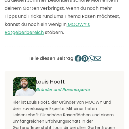
du diesen Sommer besonders schöne Momente in
deinem Garten verbringst. Wenn du noch mehr
Tipps und Tricks rund ums Thema Rasen möchtest,
kannst du noch ein wenig in
MOOWY’s
Ratgeberbereich
stöbern.
Teile diesen Beitrag:
Louis Hooft
Gründer und Rasenexperte
Hier ist Louis Hooft, der Gründer von MOOWY und
dein zuverlässiger Experte. Mit einer tiefen
Leidenschaft für schöne Rasenflächen und einem
umfangreichen Erfahrungsschatz in der
Gartenpflege steht Louis dir bei allen Gartenfragen