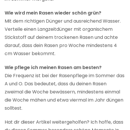
Wie wird mein Rasen wieder schön grün?
Mit dem richtigen Dünger und ausreichend Wasser.
Verteile einen Langzeitdünger mit organischem
Stickstoff auf deinem trockenen Rasen und achte
darauf, dass dein Rasen pro Woche mindestens 4
cm Wasser bekommt.
Wie pflege ich meinen Rasen am besten?
Die Frequenz ist bei der Rasenpflege im Sommer das
A und O. Das bedeutet, dass du deinen Rasen
zweimal die Woche bewässern, mindestens einmal
die Woche mähen und etwa viermal im Jahr düngen
solltest.
Hat dir dieser Artikel weitergeholfen? Ich hoffe, dass