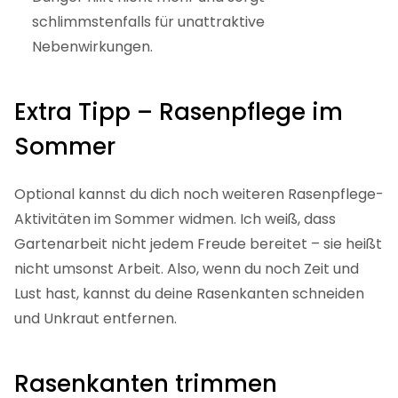
schlimmstenfalls für unattraktive
Nebenwirkungen.
Extra Tipp – Rasenpflege im
Sommer
Optional kannst du dich noch weiteren Rasenpflege-
Aktivitäten im Sommer widmen. Ich weiß, dass
Gartenarbeit nicht jedem Freude bereitet – sie heißt
nicht umsonst Arbeit. Also, wenn du noch Zeit und
Lust hast, kannst du deine Rasenkanten schneiden
und Unkraut entfernen.
Rasenkanten trimmen