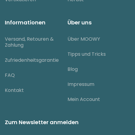
Informationen
Über uns
Versand, Retouren &
Über MOOWY
Zahlung
Tipps und Tricks
Zufriedenheitsgarantie
Blog
FAQ
Impressum
Kontakt
Mein Account
Zum Newsletter anmelden