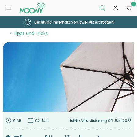
0
Lieferung innerhalb von zwei Arbeitstagen
Tipps und Tricks
6 AB
02 JULI
letzte Aktualisierung:
05 JUNI 2023