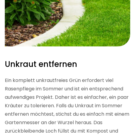
Unkraut entfernen
Ein komplett unkrautfreies Grün erfordert viel
Rasenpflege im Sommer und ist ein entsprechend
aufwendiges Projekt. Daher ist es einfacher, ein paar
Kräuter zu tolerieren. Falls du Unkraut im Sommer
entfernen möchtest, stichst du es einfach mit einem
Gartenmesser an der Wurzel heraus. Das
zurückbleibende Loch füllst du mit Kompost und