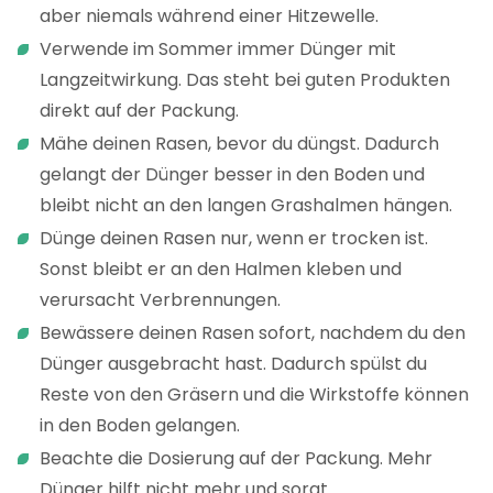
aber niemals während einer Hitzewelle.
Verwende im Sommer immer Dünger mit
Langzeitwirkung. Das steht bei guten Produkten
direkt auf der Packung.
Mähe deinen Rasen, bevor du düngst. Dadurch
gelangt der Dünger besser in den Boden und
bleibt nicht an den langen Grashalmen hängen.
Dünge deinen Rasen nur, wenn er trocken ist.
Sonst bleibt er an den Halmen kleben und
verursacht Verbrennungen.
Bewässere deinen Rasen sofort, nachdem du den
Dünger ausgebracht hast. Dadurch spülst du
Reste von den Gräsern und die Wirkstoffe können
in den Boden gelangen.
Beachte die Dosierung auf der Packung. Mehr
Dünger hilft nicht mehr und sorgt