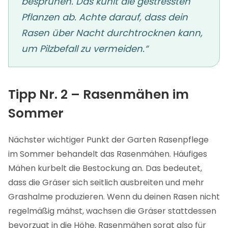
besprühen. Das kühlt die gestressten
Pflanzen ab. Achte darauf, dass dein
Rasen über Nacht durchtrocknen kann,
um Pilzbefall zu vermeiden.“
Tipp Nr. 2 – Rasenmähen im
Sommer
Nächster wichtiger Punkt der Garten Rasenpflege
im Sommer behandelt das Rasenmähen. Häufiges
Mähen kurbelt die Bestockung an. Das bedeutet,
dass die Gräser sich seitlich ausbreiten und mehr
Grashalme produzieren. Wenn du deinen Rasen nicht
regelmäßig mähst, wachsen die Gräser stattdessen
bevorzugt in die Höhe. Rasenmähen sorgt also für