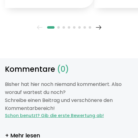
wir Gräser nicht 
ansehen?
Kommentare
(0)
Bisher hat hier noch niemand kommentiert. Also
worauf wartest du noch?
Schreibe einen Beitrag und verschönere den
Kommentarbereich!
Schon benutzt? Gib die erste Bewertung ab!
+ Mehr lesen