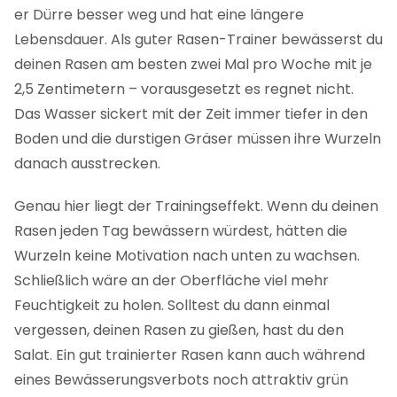
er Dürre besser weg und hat eine längere
Lebensdauer. Als guter Rasen-Trainer bewässerst du
deinen Rasen am besten zwei Mal pro Woche mit je
2,5 Zentimetern – vorausgesetzt es regnet nicht.
Das Wasser sickert mit der Zeit immer tiefer in den
Boden und die durstigen Gräser müssen ihre Wurzeln
danach ausstrecken.
Genau hier liegt der Trainingseffekt. Wenn du deinen
Rasen jeden Tag bewässern würdest, hätten die
Wurzeln keine Motivation nach unten zu wachsen.
Schließlich wäre an der Oberfläche viel mehr
Feuchtigkeit zu holen. Solltest du dann einmal
vergessen, deinen Rasen zu gießen, hast du den
Salat. Ein gut trainierter Rasen kann auch während
eines Bewässerungsverbots noch attraktiv grün