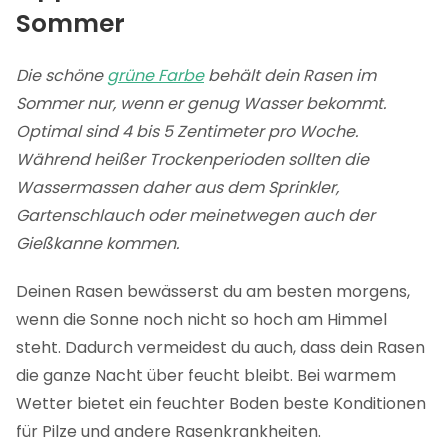
Sommer
Die schöne
grüne Farbe
behält dein Rasen im
Sommer nur, wenn er genug Wasser bekommt.
Optimal sind 4 bis 5 Zentimeter pro Woche.
Während heißer Trockenperioden sollten die
Wassermassen daher aus dem Sprinkler,
Gartenschlauch oder meinetwegen auch der
Gießkanne kommen.
Deinen Rasen bewässerst du am besten morgens,
wenn die Sonne noch nicht so hoch am Himmel
steht. Dadurch vermeidest du auch, dass dein Rasen
die ganze Nacht über feucht bleibt. Bei warmem
Wetter bietet ein feuchter Boden beste Konditionen
für Pilze und andere Rasenkrankheiten.