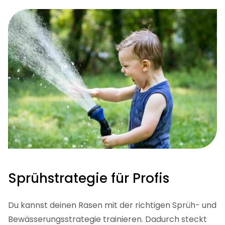
Sprühstrategie für Profis
Du kannst deinen Rasen mit der richtigen Sprüh- und
Bewässerungsstrategie trainieren. Dadurch steckt