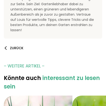
zur Seite. Sein Ziel: Gartenliebhaber dabei zu
unterstützen, einen grüneren und lebendigeren
Außenbereich als je zuvor zu gestalten. Vertraue
auf Louis für wertvolle Tipps, clevere Tricks und die
besten Produkte, um deinen Garten erstrahlen zu
lassen!
ZURÜCK
– WEITERE ARTIKEL –
Könnte auch
interessant zu lesen
sein