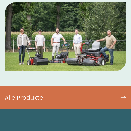
Alle Produkte