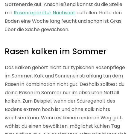
Gartenerde auf. Anschließend kannst du die Stelle
mit
Rasenreparatur Nachsaat
auffüllen. Halte den
Boden eine Woche lang feucht und schon ist Gras
über die Sache gewachsen.
Rasen kalken im Sommer
Das Kalken gehört nicht zur typischen Rasenpflege
im Sommer. Kalk und Sonneneinstrahlung tun dem
Rasen in Kombination nicht gut. Deshalb solltest du
deine Rasen im Sommer nur im absoluten Notfall
kalken. Zum Beispiel, wenn der Säuregehalt des
Bodens extrem hoch ist und ohne Kalk nichts
wachsen kann. Wenn es keinen anderen Weg gibt,
wählst du einen bewölkten, möglichst kühlen Tag