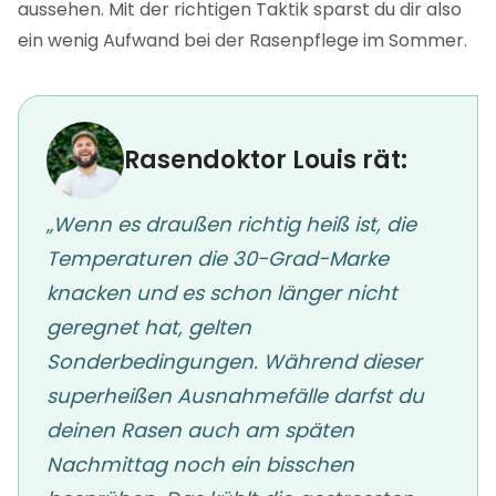
aussehen. Mit der richtigen Taktik sparst du dir also
ein wenig Aufwand bei der Rasenpflege im Sommer.
Rasendoktor Louis rät:
„Wenn es draußen richtig heiß ist, die
Temperaturen die 30-Grad-Marke
knacken und es schon länger nicht
geregnet hat, gelten
Sonderbedingungen. Während dieser
superheißen Ausnahmefälle darfst du
deinen Rasen auch am späten
Nachmittag noch ein bisschen