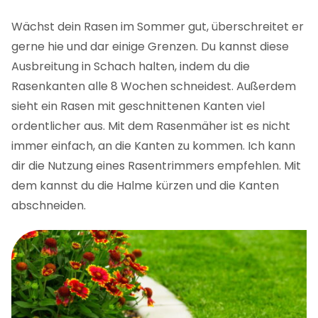
Wächst dein Rasen im Sommer gut, überschreitet er
gerne hie und dar einige Grenzen. Du kannst diese
Ausbreitung in Schach halten, indem du die
Rasenkanten alle 8 Wochen schneidest. Außerdem
sieht ein Rasen mit geschnittenen Kanten viel
ordentlicher aus. Mit dem Rasenmäher ist es nicht
immer einfach, an die Kanten zu kommen. Ich kann
dir die Nutzung eines Rasentrimmers empfehlen. Mit
dem kannst du die Halme kürzen und die Kanten
abschneiden.