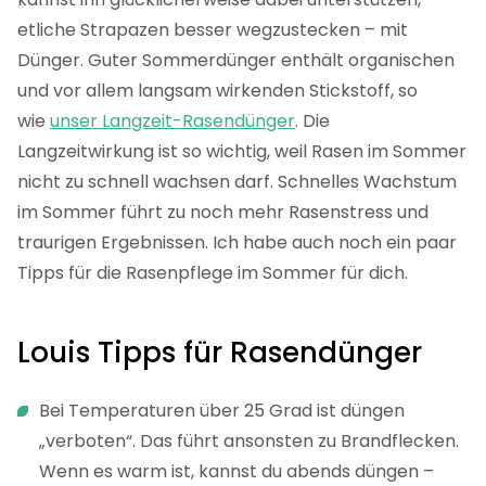
etliche Strapazen besser wegzustecken – mit
Dünger. Guter Sommerdünger enthält organischen
und vor allem langsam wirkenden Stickstoff, so
wie
unser Langzeit-Rasendünger
. Die
Langzeitwirkung ist so wichtig, weil Rasen im Sommer
nicht zu schnell wachsen darf. Schnelles Wachstum
im Sommer führt zu noch mehr Rasenstress und
traurigen Ergebnissen. Ich habe auch noch ein paar
Tipps für die Rasenpflege im Sommer für dich.
Louis Tipps für Rasendünger
Bei Temperaturen über 25 Grad ist düngen
„verboten“. Das führt ansonsten zu Brandflecken.
Wenn es warm ist, kannst du abends düngen –