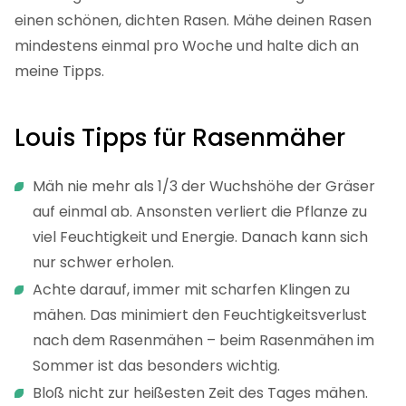
einen schönen, dichten Rasen. Mähe deinen Rasen
mindestens einmal pro Woche und halte dich an
meine Tipps.
Louis Tipps für Rasenmäher
Mäh nie mehr als 1/3 der Wuchshöhe der Gräser
auf einmal ab. Ansonsten verliert die Pflanze zu
viel Feuchtigkeit und Energie. Danach kann sich
nur schwer erholen.
Achte darauf, immer mit scharfen Klingen zu
mähen. Das minimiert den Feuchtigkeitsverlust
nach dem Rasenmähen – beim Rasenmähen im
Sommer ist das besonders wichtig.
Bloß nicht zur heißesten Zeit des Tages mähen.