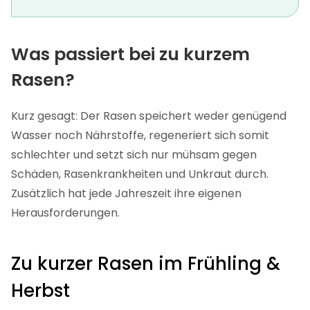
Was passiert bei zu kurzem
Rasen?
Kurz gesagt: Der Rasen speichert weder genügend
Wasser noch Nährstoffe, regeneriert sich somit
schlechter und setzt sich nur mühsam gegen
Schäden, Rasenkrankheiten und Unkraut durch.
Zusätzlich hat jede Jahreszeit ihre eigenen
Herausforderungen.
Zu kurzer Rasen im Frühling &
Herbst