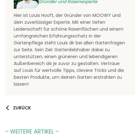
Gründer und Rasenexperte
Hier ist Louis Hooft, der Gründer von MOOWY und
dein zuverlässiger Experte. Mit einer tiefen
Leidenschaft für schöne Rasenflächen und einem
umfangreichen Erfahrungsschatz in der
Gartenpflege steht Louis dir bei allen Gartenfragen
zur Seite. Sein Ziel: Gartenliebhaber dabei zu
unterstützen, einen grüneren und lebendigeren
Außenbereich als je zuvor zu gestalten. Vertraue
auf Louis für wertvolle Tipps, clevere Tricks und die
besten Produkte, um deinen Garten erstrahlen zu
lassen!
ZURÜCK
– WEITERE ARTIKEL –