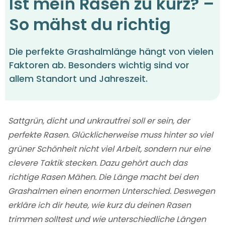
Ist mein Rasen zu kurz? –
So mähst du richtig
Die perfekte Grashalmlänge hängt von vielen
Faktoren ab. Besonders wichtig sind vor
allem Standort und Jahreszeit.
Sattgrün, dicht und unkrautfrei soll er sein, der
perfekte Rasen. Glücklicherweise muss hinter so viel
grüner Schönheit nicht viel Arbeit, sondern nur eine
clevere Taktik stecken. Dazu gehört auch das
richtige Rasen Mähen. Die Länge macht bei den
Grashalmen einen enormen Unterschied. Deswegen
erkläre ich dir heute, wie kurz du deinen Rasen
trimmen solltest und wie unterschiedliche Längen