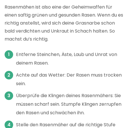
Rasenmähen ist also eine der Geheimwaffen für
einen saftig grünen und gesunden Rasen. Wenn du es
richtig anstellst, wird sich deine Grasnarbe schon
bald verdichten und Unkraut in Schach halten. So
machst du’s richtig.
Entferne Steinchen, Äste, Laub und Unrat von
deinem Rasen.
Achte auf das Wetter: Der Rasen muss trocken
sein.
Überprüfe die Klingen deines Rasenmähers: Sie
müssen scharf sein. Stumpfe Klingen zerrupfen
den Rasen und schwächen ihn.
Stelle den Rasenmäher auf die richtige Stufe