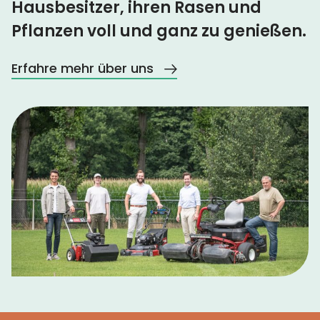
Hausbesitzer, ihren Rasen und
Pflanzen voll und ganz zu genießen.
Erfahre mehr über uns