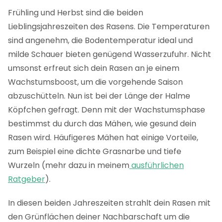
Frühling und Herbst sind die beiden
Lieblingsjahreszeiten des Rasens. Die Temperaturen
sind angenehm, die Bodentemperatur ideal und
milde Schauer bieten genügend Wasserzufuhr. Nicht
umsonst erfreut sich dein Rasen an je einem
Wachstumsboost, um die vorgehende Saison
abzuschütteln. Nun ist bei der Länge der Halme
Köpfchen gefragt. Denn mit der Wachstumsphase
bestimmst du durch das Mähen, wie gesund dein
Rasen wird. Häufigeres Mähen hat einige Vorteile,
zum Beispiel eine dichte Grasnarbe und tiefe
Wurzeln (mehr dazu in meinem
ausführlichen
Ratgeber
).
In diesen beiden Jahreszeiten strahlt dein Rasen mit
den Grünflächen deiner Nachbarschaft um die