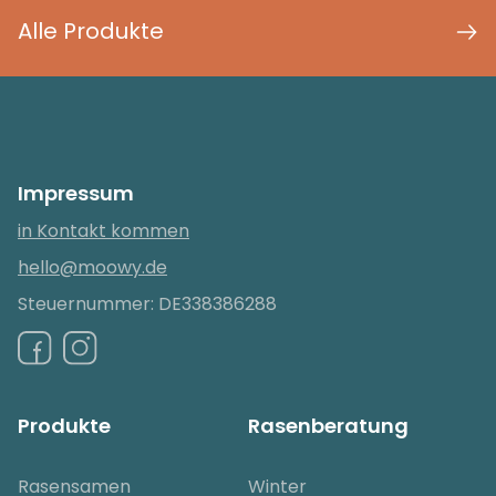
Alle Produkte
Impressum
in Kontakt kommen
hello@moowy.de
Steuernummer: DE338386288
Produkte
Rasenberatung
Rasensamen
Winter