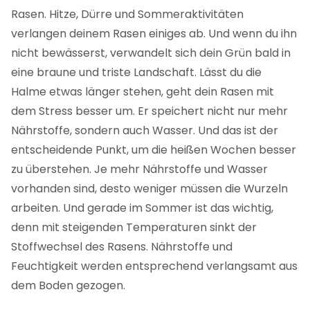
Rasen. Hitze, Dürre und Sommeraktivitäten
verlangen deinem Rasen einiges ab. Und wenn du ihn
nicht bewässerst, verwandelt sich dein Grün bald in
eine braune und triste Landschaft. Lässt du die
Halme etwas länger stehen, geht dein Rasen mit
dem Stress besser um. Er speichert nicht nur mehr
Nährstoffe, sondern auch Wasser. Und das ist der
entscheidende Punkt, um die heißen Wochen besser
zu überstehen. Je mehr Nährstoffe und Wasser
vorhanden sind, desto weniger müssen die Wurzeln
arbeiten. Und gerade im Sommer ist das wichtig,
denn mit steigenden Temperaturen sinkt der
Stoffwechsel des Rasens. Nährstoffe und
Feuchtigkeit werden entsprechend verlangsamt aus
dem Boden gezogen.