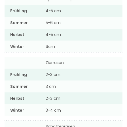
Frühling
4-5 cm
Sommer
5-6 cm
Herbst
4-5 cm
Winter
6cm
Zierrasen
Frühling
2-3 cm
Sommer
3 cm
Herbst
2-3 cm
Winter
3-4 cm
Schattenrasen