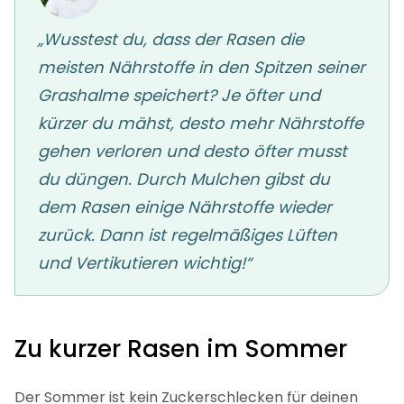
„Wusstest du, dass der Rasen die
meisten Nährstoffe in den Spitzen seiner
Grashalme speichert? Je öfter und
kürzer du mähst, desto mehr Nährstoffe
gehen verloren und desto öfter musst
du düngen. Durch Mulchen gibst du
dem Rasen einige Nährstoffe wieder
zurück. Dann ist regelmäßiges Lüften
und Vertikutieren wichtig!“
Zu kurzer Rasen im Sommer
Der Sommer ist kein Zuckerschlecken für deinen