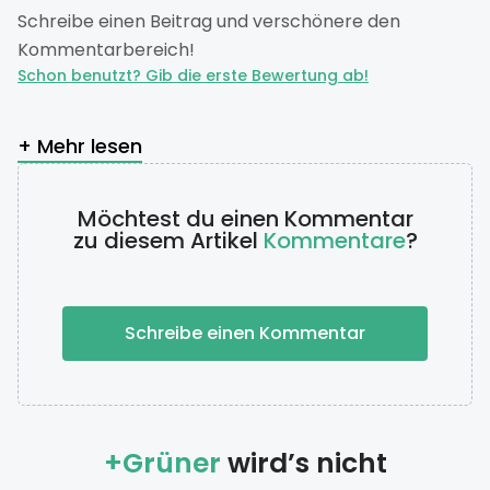
Schreibe einen Beitrag und verschönere den
Kommentarbereich!
Schon benutzt? Gib die erste Bewertung ab!
+ Mehr lesen
Möchtest du einen Kommentar
zu diesem Artikel
Kommentare
?
Schreibe einen Kommentar
+Grüner
wird’s nicht