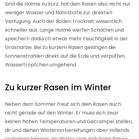
Sind die Halme zu kurz, hat dein Rasen also nicht nur
weniger Wasser und Nährstoffe zur direkten
Verfügung. Auch der Boden trocknet wesentlich
schneller aus. Lange Halme werfen Schatten und
speichern dadurch etwas mehr Feuchtigkeit in der
Grasnarbe. Bei zu kurzem Rasen gelangen die
Sonnenstrahlen direkt auf die Erde und verpuffen
Wassertröpfchen umgehend.
Zu kurzer Rasen im Winter
Neben dem Sommer freut sich dein Rasen auch
nicht gerade auf den Winter. Er muss sich zwar
keinen hohen Temperaturen und Getrampel stellen,
dir und deinen Wintervorbereitungen aber vollends
vertrauen können. Im Winter regt sich beim Rasen