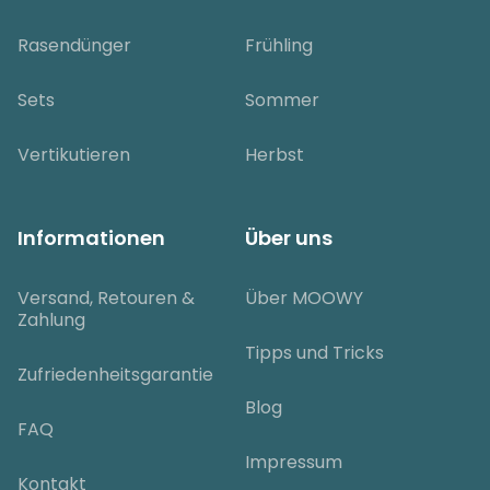
Rasendünger
Frühling
Sets
Sommer
Vertikutieren
Herbst
Informationen
Über uns
Versand, Retouren &
Über MOOWY
Zahlung
Tipps und Tricks
Zufriedenheitsgarantie
Blog
FAQ
Impressum
Kontakt