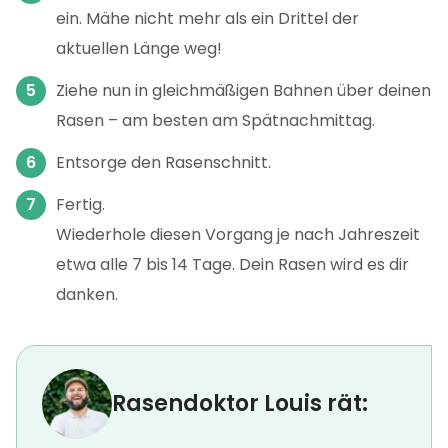
ein. Mähe nicht mehr als ein Drittel der
aktuellen Länge weg!
Ziehe nun in gleichmäßigen Bahnen über deinen
Rasen – am besten am Spätnachmittag.
Entsorge den Rasenschnitt.
Fertig.
Wiederhole diesen Vorgang je nach Jahreszeit
etwa alle 7 bis 14 Tage. Dein Rasen wird es dir
danken.
Rasendoktor Louis rät: