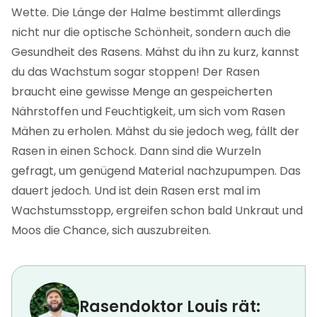
Wette. Die Länge der Halme bestimmt allerdings
nicht nur die optische Schönheit, sondern auch die
Gesundheit des Rasens. Mähst du ihn zu kurz, kannst
du das Wachstum sogar stoppen! Der Rasen
braucht eine gewisse Menge an gespeicherten
Nährstoffen und Feuchtigkeit, um sich vom Rasen
Mähen zu erholen. Mähst du sie jedoch weg, fällt der
Rasen in einen Schock. Dann sind die Wurzeln
gefragt, um genügend Material nachzupumpen. Das
dauert jedoch. Und ist dein Rasen erst mal im
Wachstumsstopp, ergreifen schon bald Unkraut und
Moos die Chance, sich auszubreiten.
Rasendoktor Louis rät: