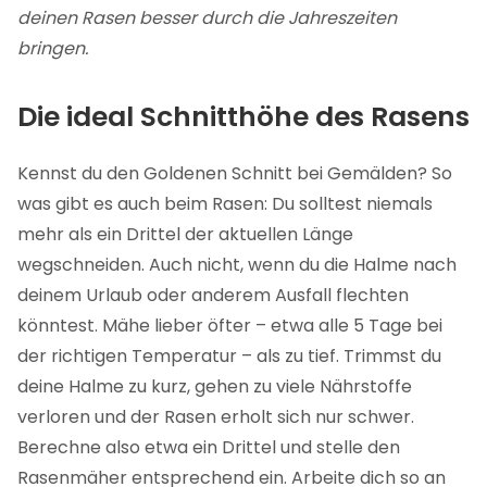
deinen Rasen besser durch die Jahreszeiten
bringen.
Die ideal Schnitthöhe des Rasens
Kennst du den Goldenen Schnitt bei Gemälden? So
was gibt es auch beim Rasen: Du solltest niemals
mehr als ein Drittel der aktuellen Länge
wegschneiden. Auch nicht, wenn du die Halme nach
deinem Urlaub oder anderem Ausfall flechten
könntest. Mähe lieber öfter – etwa alle 5 Tage bei
der richtigen Temperatur – als zu tief. Trimmst du
deine Halme zu kurz, gehen zu viele Nährstoffe
verloren und der Rasen erholt sich nur schwer.
Berechne also etwa ein Drittel und stelle den
Rasenmäher entsprechend ein. Arbeite dich so an