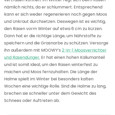
nämlich nichts, da er schlummert. Entsprechend
kann er sich weder regenerieren noch gegen Moos
und Unkraut durchsetzen. Deswegen ist es wichtig,
den Rasen vorm Winter auf etwa 6 cm zu kürzen.
Dann hat er die richtige Länge, um Nährstoffe zu
speichern und die Grasnarbe zu schützen. Versorge
ihn außerdem mit MOOWY’s
2-in-1 Moosvernichter
und Rasendünger.
Er hat einen hohen Kaliumanteil
und ist somit ideal, um den Rasen winterfest zu
machen und Moos fernzuhalten. Die Länge der
Halme spielt im Winter bei besonders kalten
Wochen eine wichtige Rolle. Sind die Halme zu lang,
brechen sie schneller unter dem Gewicht des
Schnees oder Auftreten ab.