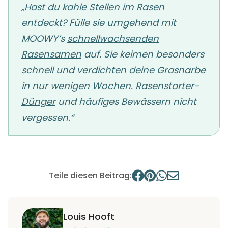
„Hast du kahle Stellen im Rasen
entdeckt? Fülle sie umgehend mit
MOOWY’s
schnellwachsenden
Rasensamen
auf. Sie keimen besonders
schnell und verdichten deine Grasnarbe
in nur wenigen Wochen.
Rasenstarter-
Dünger
und häufiges Bewässern nicht
vergessen.“
Teile diesen Beitrag:
Louis Hooft