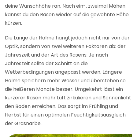
deine Wunschhöhe ran. Nach ein-, zweimal Mähen
kannst du den Rasen wieder auf die gewohnte Höhe
kürzen.
Die Länge der Halme hängt jedoch nicht nur von der
Optik, sondern von zwei weiteren Faktoren ab: der
Jahreszeit und der Art des Rasens. Je nach
Jahreszeit sollte der Schnitt an die
Wetterbedingungen angepasst werden. Längere
Halme speichern mehr Wasser und überstehen so
die heißeren Monate besser. Umgekehrt lässt ein
kürzerer Rasen mehr Luft zirkulieren und Sonnenlicht
den Boden erreichen. Das sorgt im Frühling und
Herbst für einen optimalen Feuchtigkeitsausgleich
der Grasnarbe.