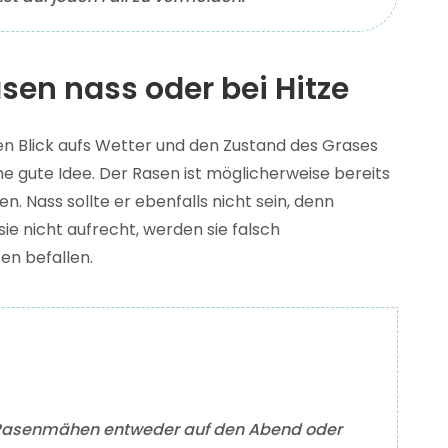
sen nass oder bei Hitze
n Blick aufs Wetter und den Zustand des Grases
e gute Idee. Der Rasen ist möglicherweise bereits
n. Nass sollte er ebenfalls nicht sein, denn
ie nicht aufrecht, werden sie falsch
en befallen.
s Rasenmähen entweder auf den Abend oder