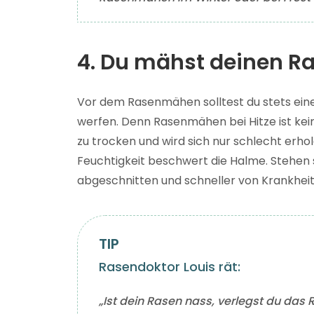
4. Du mähst deinen Ra
Vor dem Rasenmähen solltest du stets eine
werfen. Denn Rasenmähen bei Hitze ist kein
zu trocken und wird sich nur schlecht erhole
Feuchtigkeit beschwert die Halme. Stehen s
abgeschnitten und schneller von Krankheit
Rasendoktor Louis rät:
„Ist dein Rasen nass, verlegst du da