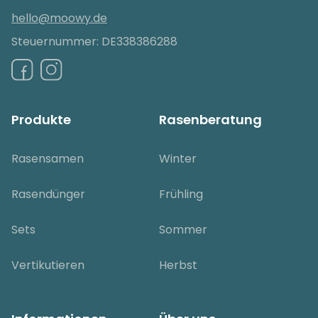
hello@moowy.de
Steuernummer: DE338386288
Produkte
Rasenberatung
Rasensamen
Winter
Rasendünger
Frühling
Sets
Sommer
Vertikutieren
Herbst