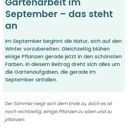
Gartenarbeit im
September – das steht
an
Im September beginnt die Natur, sich auf den
Winter vorzubereiten. Gleichzeitig blühen
einige Pflanzen gerade jetzt in den schönsten
Farben. In diesem Beitrag dreht sich alles um
die Gartenaufgaben, die gerade im
September anfallen.
Der Sommer neigt sich dem Ende zu, doch es ist
noch rechtzeitig, einige Pflanzen zu säen und zu
pflanzen.