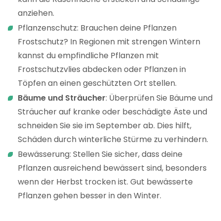
anziehen.
Pflanzenschutz: Brauchen deine Pflanzen
Frostschutz? In Regionen mit strengen Wintern
kannst du empfindliche Pflanzen mit
Frostschutzvlies abdecken oder Pflanzen in
Töpfen an einen geschützten Ort stellen.
Bäume
und
Sträucher
: Überprüfen Sie Bäume und
Sträucher auf kranke oder beschädigte Äste und
schneiden Sie sie im September ab. Dies hilft,
Schäden durch winterliche Stürme zu verhindern.
Bewässerung: Stellen Sie sicher, dass deine
Pflanzen ausreichend bewässert sind, besonders
wenn der Herbst trocken ist. Gut bewässerte
Pflanzen gehen besser in den Winter.