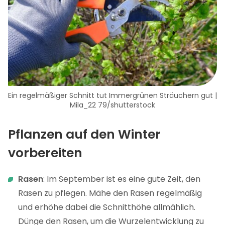
Ein regelmäßiger Schnitt tut Immergrünen Sträuchern gut |
Mila_22 79/shutterstock
Pflanzen auf den Winter
vorbereiten
Rasen
: Im September ist es eine gute Zeit, den
Rasen zu pflegen. Mähe den Rasen regelmäßig
und erhöhe dabei die Schnitthöhe allmählich.
Dünge den Rasen, um die Wurzelentwicklung zu