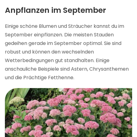
Anpflanzen im September
Einige schöne Blumen und Sträucher kannst du im
September einpflanzen. Die meisten Stauden
gedeihen gerade im September optimal. Sie sind
robust und können den wechselnden
Wetterbedingungen gut standhalten. Einige
anschauliche Beispiele sind Astern, Chrysanthemen
und die Prächtige Fetthenne.