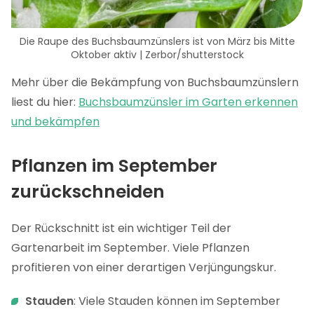
Die Raupe des Buchsbaumzünslers ist von März bis Mitte
Oktober aktiv | Zerbor/shutterstock
Mehr über die Bekämpfung von Buchsbaumzünslern
liest du hier:
Buchsbaumzünsler im Garten erkennen
und bekämpfen
Pflanzen im September
zurückschneiden
Der Rückschnitt ist ein wichtiger Teil der
Gartenarbeit im September. Viele Pflanzen
profitieren von einer derartigen Verjüngungskur.
Stauden
: Viele Stauden können im September