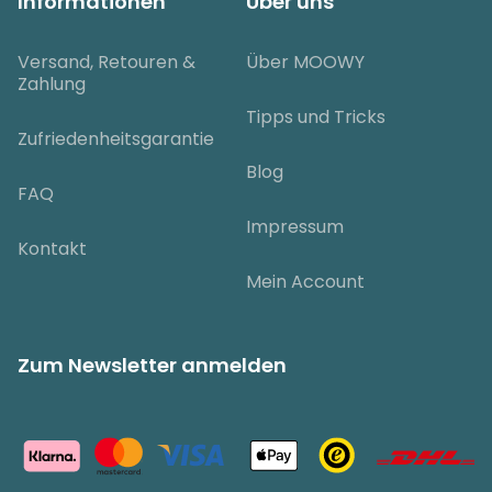
Informationen
Über uns
Versand, Retouren &
Über MOOWY
Zahlung
Tipps und Tricks
Zufriedenheitsgarantie
Blog
FAQ
Impressum
Kontakt
Mein Account
Zum Newsletter anmelden