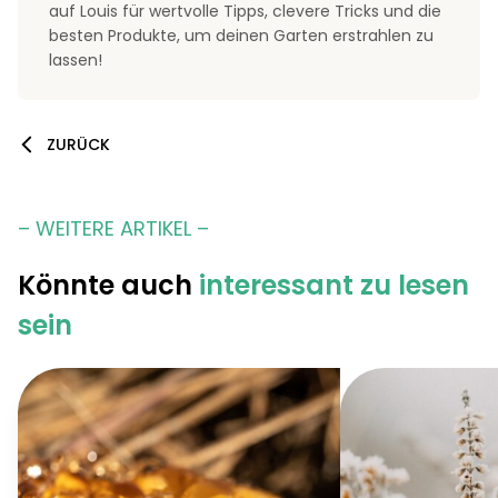
auf Louis für wertvolle Tipps, clevere Tricks und die
besten Produkte, um deinen Garten erstrahlen zu
lassen!
ZURÜCK
– WEITERE ARTIKEL –
Könnte auch
interessant zu lesen
sein