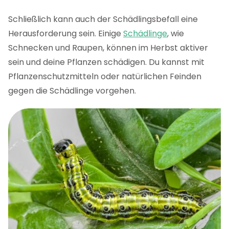
Schließlich kann auch der Schädlingsbefall eine
Herausforderung sein. Einige
Schädlinge
, wie
Schnecken und Raupen, können im Herbst aktiver
sein und deine Pflanzen schädigen. Du kannst mit
Pflanzenschutzmitteln oder natürlichen Feinden
gegen die Schädlinge vorgehen.