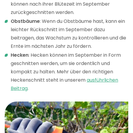
können nach ihrer Blütezeit im September
zurückgeschnitten werden.
Obstbäume
: Wenn du Obstbäume hast, kann ein
leichter Rückschnitt im September dazu
beitragen, das Wachstum zu kontrollieren und die
Ernte im nächsten Jahr zu fördern.
Hecken
: Hecken können im September in Form
geschnitten werden, um sie ordentlich und
kompakt zu halten. Mehr über den richtigen
Heckenschnitt steht in unserem
ausführlichen
Beitrag
.