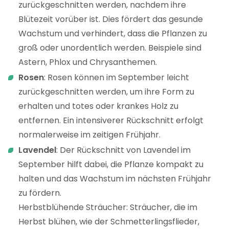
zurückgeschnitten werden, nachdem ihre
Blütezeit vorüber ist. Dies fördert das gesunde
Wachstum und verhindert, dass die Pflanzen zu
groß oder unordentlich werden. Beispiele sind
Astern, Phlox und Chrysanthemen.
Rosen
: Rosen können im September leicht
zurückgeschnitten werden, um ihre Form zu
erhalten und totes oder krankes Holz zu
entfernen. Ein intensiverer Rückschnitt erfolgt
normalerweise im zeitigen Frühjahr.
Lavendel
: Der Rückschnitt von Lavendel im
September hilft dabei, die Pflanze kompakt zu
halten und das Wachstum im nächsten Frühjahr
zu fördern.
Herbstblühende Sträucher: Sträucher, die im
Herbst blühen, wie der Schmetterlingsflieder,