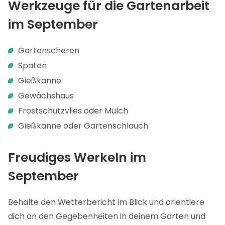
Werkzeuge für die Gartenarbeit
im September
Gartenscheren
Spaten
Gießkanne
Gewächshaus
Frostschutzvlies oder Mulch
Gießkanne oder Gartenschlauch
Freudiges Werkeln im
September
Behalte den Wetterbericht im Blick und orientiere
dich an den Gegebenheiten in deinem Garten und