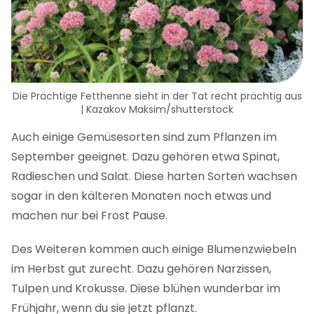
Die Prächtige Fetthenne sieht in der Tat recht prächtig aus
| Kazakov Maksim/shutterstock
Auch einige Gemüsesorten sind zum Pflanzen im
September geeignet. Dazu gehören etwa Spinat,
Radieschen und Salat. Diese harten Sorten wachsen
sogar in den kälteren Monaten noch etwas und
machen nur bei Frost Pause.
Des Weiteren kommen auch einige Blumenzwiebeln
im Herbst gut zurecht. Dazu gehören Narzissen,
Tulpen und Krokusse. Diese blühen wunderbar im
Frühjahr, wenn du sie jetzt pflanzt.