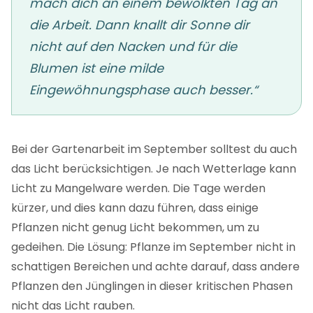
mach dich an einem bewölkten Tag an
die Arbeit. Dann knallt dir Sonne dir
nicht auf den Nacken und für die
Blumen ist eine milde
Eingewöhnungsphase auch besser.“
Bei der Gartenarbeit im September solltest du auch
das Licht berücksichtigen. Je nach Wetterlage kann
Licht zu Mangelware werden. Die Tage werden
kürzer, und dies kann dazu führen, dass einige
Pflanzen nicht genug Licht bekommen, um zu
gedeihen. Die Lösung: Pflanze im September nicht in
schattigen Bereichen und achte darauf, dass andere
Pflanzen den Jünglingen in dieser kritischen Phasen
nicht das Licht rauben.