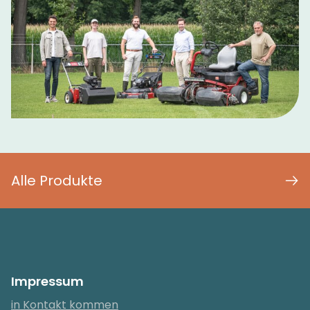
Alle Produkte
Impressum
in Kontakt kommen