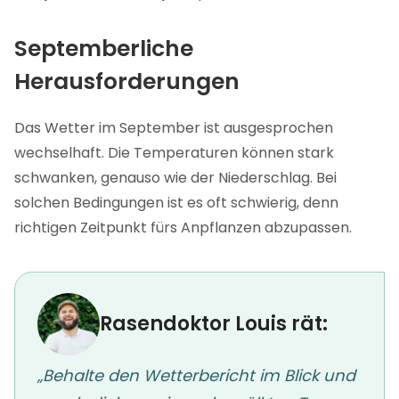
Septemberliche
Herausforderungen
Das Wetter im September ist ausgesprochen
wechselhaft. Die Temperaturen können stark
schwanken, genauso wie der Niederschlag. Bei
solchen Bedingungen ist es oft schwierig, denn
richtigen Zeitpunkt fürs Anpflanzen abzupassen.
Rasendoktor Louis rät:
„Behalte den Wetterbericht im Blick und