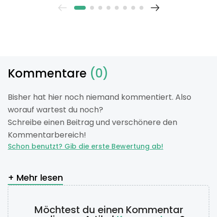
Kommentare
(0)
Bisher hat hier noch niemand kommentiert. Also
worauf wartest du noch?
Schreibe einen Beitrag und verschönere den
Kommentarbereich!
Schon benutzt? Gib die erste Bewertung ab!
+ Mehr lesen
Möchtest du einen Kommentar