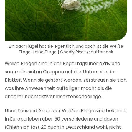
Ein paar Flügel hat sie eigentlich und doch ist die Weiße
Fliege, keine Fliege | Goodly Pixels/shuttersock
Weiße Fliegen sind in der Regel tagsüber aktiv und
sammeln sich in Gruppen auf der Unterseite der
Blätter. Wenn sie gestört werden, zerstreuen sie sich,
was ihre Anwesenheit auffälliger macht als die
anderer nachtaktiver Insektenschädlinge.
Über Tausend Arten der Weißen Fliege sind bekannt.
In Europa leben über 50 verschiedene und davon
fühlen sich fast 20 auch in Deutschland wohl. Nicht