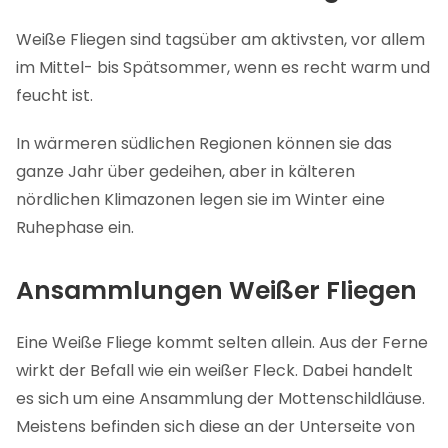
Weiße Fliegen sind tagsüber am aktivsten, vor allem
im Mittel- bis Spätsommer, wenn es recht warm und
feucht ist.
In wärmeren südlichen Regionen können sie das
ganze Jahr über gedeihen, aber in kälteren
nördlichen Klimazonen legen sie im Winter eine
Ruhephase ein.
Ansammlungen Weißer Fliegen
Eine Weiße Fliege kommt selten allein. Aus der Ferne
wirkt der Befall wie ein weißer Fleck. Dabei handelt
es sich um eine Ansammlung der Mottenschildläuse.
Meistens befinden sich diese an der Unterseite von