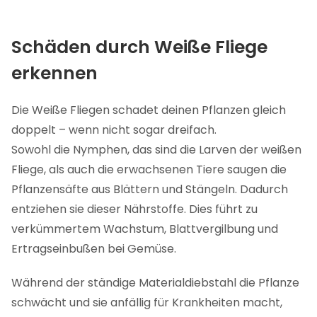
Schäden durch Weiße Fliege
erkennen
Die Weiße Fliegen schadet deinen Pflanzen gleich
doppelt – wenn nicht sogar dreifach.
Sowohl die Nymphen, das sind die Larven der weißen
Fliege, als auch die erwachsenen Tiere saugen die
Pflanzensäfte aus Blättern und Stängeln. Dadurch
entziehen sie dieser Nährstoffe. Dies führt zu
verkümmertem Wachstum, Blattvergilbung und
Ertragseinbußen bei Gemüse.
Während der ständige Materialdiebstahl die Pflanze
schwächt und sie anfällig für Krankheiten macht,