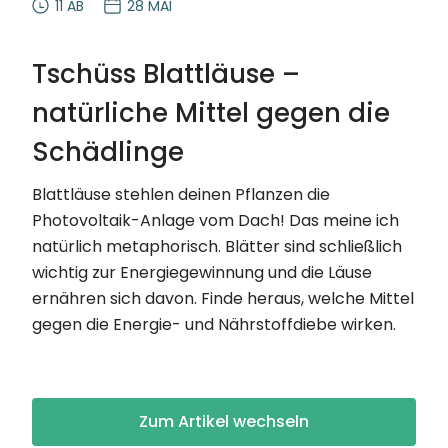
11 AB
28 MAI
Tschüss Blattläuse –
natürliche Mittel gegen die
Schädlinge
Blattläuse stehlen deinen Pflanzen die
Photovoltaik-Anlage vom Dach! Das meine ich
natürlich metaphorisch. Blätter sind schließlich
wichtig zur Energiegewinnung und die Läuse
ernähren sich davon. Finde heraus, welche Mittel
gegen die Energie- und Nährstoffdiebe wirken.
Zum Artikel wechseln