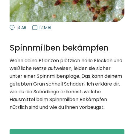
13 AB
12 MAI
Spinnmilben bekämpfen
Wenn deine Pflanzen plötzlich helle Flecken und
weißliche Netze aufweisen, leiden sie sicher
unter einer Spinnmilbenplage. Das kann deinem
geliebten Grün schnell Schaden. Ich erkläre dir,
wie du die Schädlinge erkennst, welche
Hausmittel beim Spinnmilben Bekämpfen
nützlich sind und wie du ihnen vorbeugst.