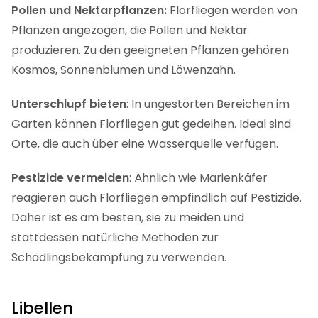
Pollen und Nektarpflanzen:
Florfliegen werden von
Pflanzen angezogen, die Pollen und Nektar
produzieren. Zu den geeigneten Pflanzen gehören
Kosmos, Sonnenblumen und Löwenzahn.
Unterschlupf bieten
: In ungestörten Bereichen im
Garten können Florfliegen gut gedeihen. Ideal sind
Orte, die auch über eine Wasserquelle verfügen.
Pestizide
vermeiden
: Ähnlich wie Marienkäfer
reagieren auch Florfliegen empfindlich auf Pestizide.
Daher ist es am besten, sie zu meiden und
stattdessen natürliche Methoden zur
Schädlingsbekämpfung zu verwenden.
Libellen