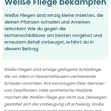
Weiße Fliege bekämpfen
Weiße Fliegen sind winzig kleine Insekten, die
deinen Pflanzen schaden und Ameisen
anlocken! Wie du gegen die
Mottenschildläuse am besten vorgehst und
erneutem Befall vorbeugst, erfährt du in
diesem Beitrag.
Weiße Fliegen sind winzige geflügelte Schädlinge,
die vor allem in Gewächshäusern verheerende
Schäden anrichten. Ihre bevorzugen Ziele: Gemüse-
und Zierpflanzen. Viele synthetische Pestizide
machen der Weißen Fliege gar nicht aus. Deswegen
gestaltet sich die Vorbeugung oft schwierig. Große