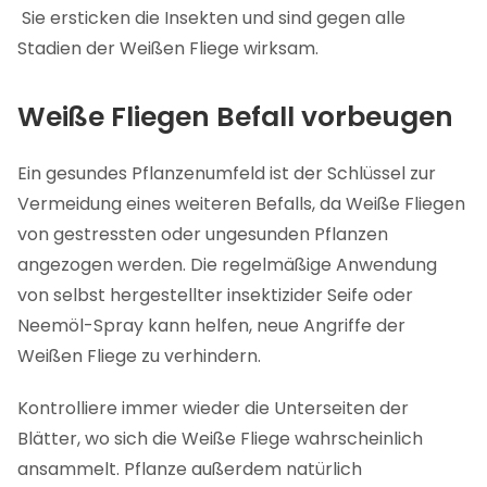
Sie ersticken die Insekten und sind gegen alle
Stadien der Weißen Fliege wirksam.
Weiße Fliegen Befall vorbeugen
Ein gesundes Pflanzenumfeld ist der Schlüssel zur
Vermeidung eines weiteren Befalls, da Weiße Fliegen
von gestressten oder ungesunden Pflanzen
angezogen werden. Die regelmäßige Anwendung
von selbst hergestellter insektizider Seife oder
Neemöl-Spray kann helfen, neue Angriffe der
Weißen Fliege zu verhindern.
Kontrolliere immer wieder die Unterseiten der
Blätter, wo sich die Weiße Fliege wahrscheinlich
ansammelt. Pflanze außerdem natürlich