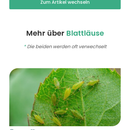
Zum Artikel wechseln
Mehr über
Blattläuse
*
Die beiden werden oft verwechselt