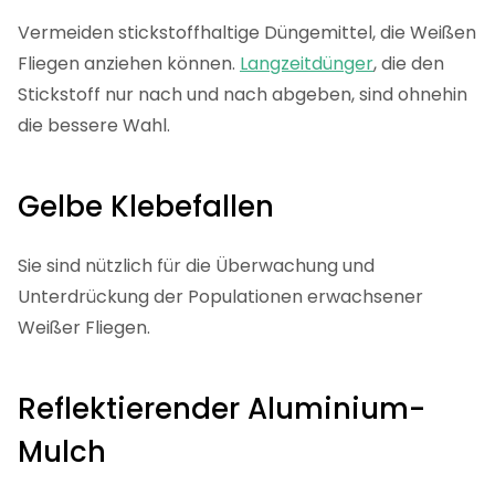
Vermeiden stickstoffhaltige Düngemittel, die Weißen
Fliegen anziehen können.
Langzeitdünger
, die den
Stickstoff nur nach und nach abgeben, sind ohnehin
die bessere Wahl.
Gelbe Klebefallen
Sie sind nützlich für die Überwachung und
Unterdrückung der Populationen erwachsener
Weißer Fliegen.
Reflektierender Aluminium-
Mulch