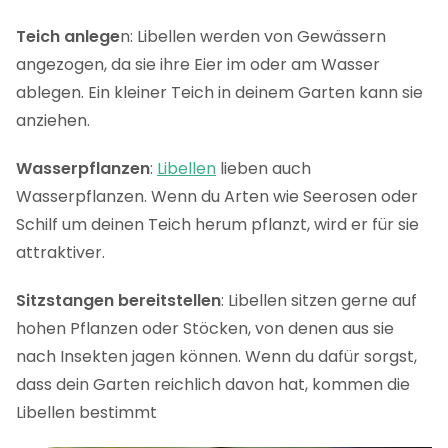
Teich anlege
n: Libellen werden von Gewässern
angezogen, da sie ihre Eier im oder am Wasser
ablegen. Ein kleiner Teich in deinem Garten kann sie
anziehen.
Wasserpflanzen
:
Libellen
lieben auch
Wasserpflanzen. Wenn du Arten wie Seerosen oder
Schilf um deinen Teich herum pflanzt, wird er für sie
attraktiver.
Sitzstangen
bereitstellen
: Libellen sitzen gerne auf
hohen Pflanzen oder Stöcken, von denen aus sie
nach Insekten jagen können. Wenn du dafür sorgst,
dass dein Garten reichlich davon hat, kommen die
Libellen bestimmt