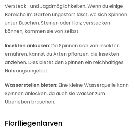
Versteck- und Jagdmöglichkeiten. Wenn du einige
Bereiche im Garten ungestört lässt, wo sich Spinnen
unter Büschen, Steinen oder Holz verstecken
können, kommen sie von selbst.
Insekten anlocken
: Da Spinnen sich von Insekten
ernähren, kannst du Arten pflanzen, die Insekten
anziehen. Dies bietet den Spinnen ein reichhaltiges
Nahrungsangebot.
Wasserstellen
bieten
: Eine kleine Wasserquelle kann
Spinnen anlocken, da auch sie Wasser zum
Überleben brauchen.
Florfliegenlarven