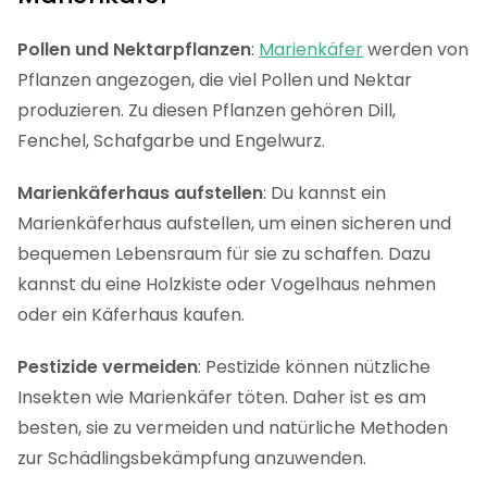
Pollen und Nektarpflanzen
:
Marienkäfer
werden von
Pflanzen angezogen, die viel Pollen und Nektar
produzieren. Zu diesen Pflanzen gehören Dill,
Fenchel, Schafgarbe und Engelwurz.
Marienkäferhaus aufstellen
: Du kannst ein
Marienkäferhaus aufstellen, um einen sicheren und
bequemen Lebensraum für sie zu schaffen. Dazu
kannst du eine Holzkiste oder Vogelhaus nehmen
oder ein Käferhaus kaufen.
Pestizide vermeiden
: Pestizide können nützliche
Insekten wie Marienkäfer töten. Daher ist es am
besten, sie zu vermeiden und natürliche Methoden
zur Schädlingsbekämpfung anzuwenden.