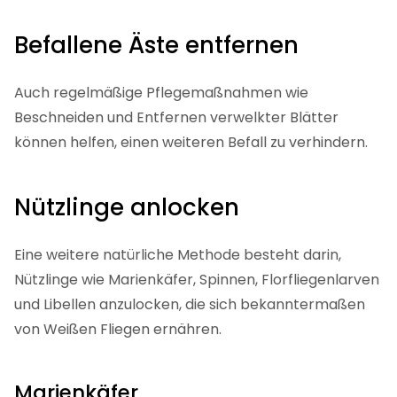
Befallene Äste entfernen
Auch regelmäßige Pflegemaßnahmen wie
Beschneiden und Entfernen verwelkter Blätter
können helfen, einen weiteren Befall zu verhindern.
Nützlinge anlocken
Eine weitere natürliche Methode besteht darin,
Nützlinge wie Marienkäfer, Spinnen, Florfliegenlarven
und Libellen anzulocken, die sich bekanntermaßen
von Weißen Fliegen ernähren.
Marienkäfer