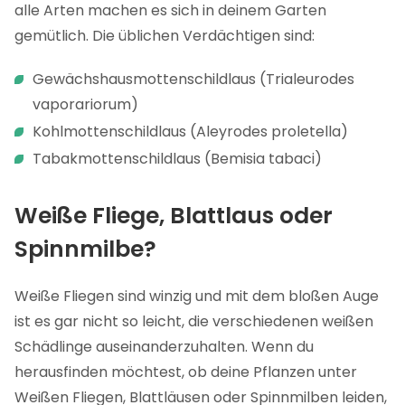
alle Arten machen es sich in deinem Garten
gemütlich. Die üblichen Verdächtigen sind:
Gewächshausmottenschildlaus (Trialeurodes
vaporariorum)
Kohlmottenschildlaus (Aleyrodes proletella)
Tabakmottenschildlaus (Bemisia tabaci)
Weiße Fliege, Blattlaus oder
Spinnmilbe?
Weiße Fliegen sind winzig und mit dem bloßen Auge
ist es gar nicht so leicht, die verschiedenen weißen
Schädlinge auseinanderzuhalten. Wenn du
herausfinden möchtest, ob deine Pflanzen unter
Weißen Fliegen, Blattläusen oder Spinnmilben leiden,