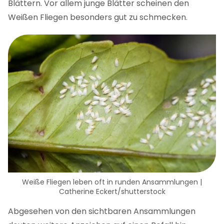
Blättern. Vor allem junge Blätter scheinen den
Weißen Fliegen besonders gut zu schmecken.
Weiße Fliegen leben oft in runden Ansammlungen |
Catherine Eckert/shutterstock
Abgesehen von den sichtbaren Ansammlungen