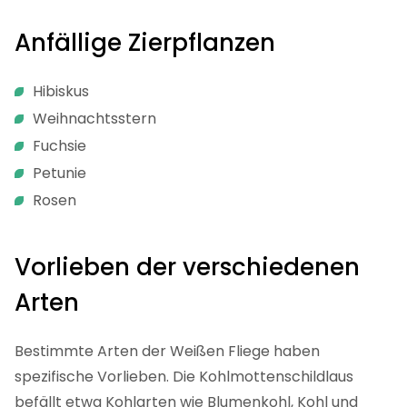
Anfällige Zierpflanzen
Hibiskus
Weihnachtsstern
Fuchsie
Petunie
Rosen
Vorlieben der verschiedenen
Arten
Bestimmte Arten der Weißen Fliege haben
spezifische Vorlieben. Die Kohlmottenschildlaus
befällt etwa Kohlarten wie Blumenkohl, Kohl und