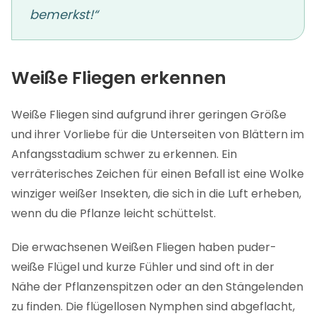
bemerkst!“
Weiße Fliegen erkennen
Weiße Fliegen sind aufgrund ihrer geringen Größe
und ihrer Vorliebe für die Unterseiten von Blättern im
Anfangsstadium schwer zu erkennen. Ein
verräterisches Zeichen für einen Befall ist eine Wolke
winziger weißer Insekten, die sich in die Luft erheben,
wenn du die Pflanze leicht schüttelst.
Die erwachsenen Weißen Fliegen haben puder-
weiße Flügel und kurze Fühler und sind oft in der
Nähe der Pflanzenspitzen oder an den Stängelenden
zu finden. Die flügellosen Nymphen sind abgeflacht,