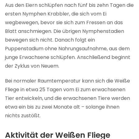
Aus den Eiern schlüpfen nach fünf bis zehn Tagen die
ersten Nymphen Krabbler, die sich vom Ei
wegbewegen, bevor sie sich zum Fressen an das
Blatt anschmiegen. Die übrigen Nymphenstadien
bewegen sich nicht. Danach folgt ein
Puppenstadium ohne Nahrungsaufnahme, aus dem
junge Erwachsene schlüpfen. Anschließend beginnt
der Zyklus von Neuem.
Bei normaler Raumtemperatur kann sich die Weiße
Fliege in etwa 25 Tagen vom Ei zum erwachsenen
Tier entwickeln, und die erwachsenen Tiere werden
etwa ein bis zu zwei Monate alt – solange ihnen
nichts zustößt.
Aktivität der Weißen Fliege