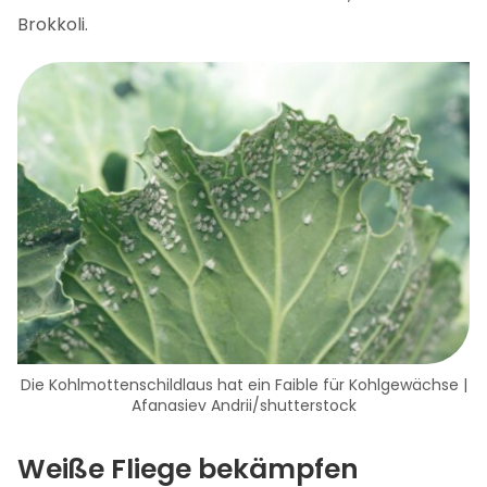
Brokkoli.
Die Kohlmottenschildlaus hat ein Faible für Kohlgewächse |
Afanasiev Andrii/shutterstock
Weiße Fliege bekämpfen