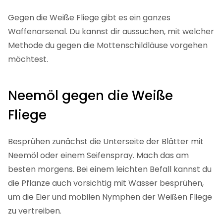
Gegen die Weiße Fliege gibt es ein ganzes
Waffenarsenal. Du kannst dir aussuchen, mit welcher
Methode du gegen die Mottenschildläuse vorgehen
möchtest.
Neemöl gegen die Weiße
Fliege
Besprühen zunächst die Unterseite der Blätter mit
Neemöl oder einem Seifenspray. Mach das am
besten morgens. Bei einem leichten Befall kannst du
die Pflanze auch vorsichtig mit Wasser besprühen,
um die Eier und mobilen Nymphen der Weißen Fliege
zu vertreiben.