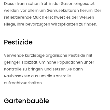
Dieser kann schon früh in der Saison eingesetzt
werden, vor allem um Gemüsekulturen herum. Der
reflektierende Mulch erschwert es der Weißen
Fliege, ihre bevorzugten Wirtspflanzen zu finden.
Pestizide
Verwende kurzlebige organische Pestizide mit
geringer Toxizität, um hohe Populationen unter
Kontrolle zu bringen, und setzen Sie dann
Raubinsekten aus, um die Kontrolle
aufrechtzuerhalten.
Gartenbauöle