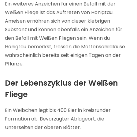
Ein weiteres Anzeichen für einen Befall mit der
Weißen Fliege ist das Auftreten von Honigtau.
Ameisen ernähren sich von dieser klebrigen
Substanz und können ebenfalls ein Anzeichen für
den Befall mit Weißen Fliegen sein. Wenn du
Honigtau bemerkst, fressen die Mottenschildläuse
wahrscheinlich bereits seit einigen Tagen an der
Pflanze.
Der Lebenszyklus der Weißen
Fliege
Ein Weibchen legt bis 400 Eier in kreisrunder
Formation ab. Bevorzugter Ablageort: die
Unterseiten der oberen Blätter.