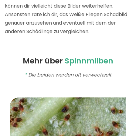
können dir vielleicht diese Bilder weiterhelfen.
Ansonsten rate ich dir, das Weiße Fliegen Schadbild
genauer anzusehen und eventuell mit dem der
anderen Schädlinge zu vergleichen.
Mehr über
Spinnmilben
*
Die beiden werden oft verwechselt