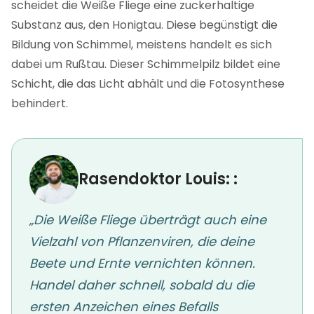
scheidet die Weiße Fliege eine zuckerhaltige
Substanz aus, den Honigtau. Diese begünstigt die
Bildung von Schimmel, meistens handelt es sich
dabei um Rußtau. Dieser Schimmelpilz bildet eine
Schicht, die das Licht abhält und die Fotosynthese
behindert.
Rasendoktor Louis: :
„Die Weiße Fliege überträgt auch eine
Vielzahl von Pflanzenviren, die deine
Beete und Ernte vernichten können.
Handel daher schnell, sobald du die
ersten Anzeichen eines Befalls