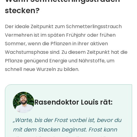
stecken?
Der ideale Zeitpunkt zum Schmetterlingsstrauch
Vermehren ist im späten Frühjahr oder frühen
Sommer, wenn die Pflanzen in ihrer aktiven
Wachstumsphase sind. Zu diesem Zeitpunkt hat die
Pflanze genügend Energie und Nährstoffe, um
schnell neue Wurzeln zu bilden.
Rasendoktor Louis rät:
„Warte, bis der Frost vorbei ist, bevor du
mit dem Stecken beginnst. Frost kann