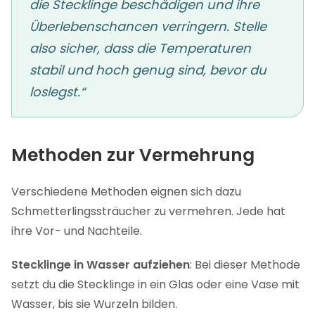
die Stecklinge beschädigen und ihre
Überlebenschancen verringern. Stelle
also sicher, dass die Temperaturen
stabil und hoch genug sind, bevor du
loslegst.“
Methoden zur Vermehrung
Verschiedene Methoden eignen sich dazu
Schmetterlingssträucher zu vermehren. Jede hat
ihre Vor- und Nachteile.
Stecklinge in Wasser aufziehen
: Bei dieser Methode
setzt du die Stecklinge in ein Glas oder eine Vase mit
Wasser, bis sie Wurzeln bilden.