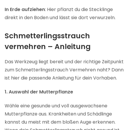
In Erde aufziehen
: Hier pflanzt du die Stecklinge
direkt in den Boden und lässt sie dort verwurzeln.
Schmetterlingsstrauch
vermehren – Anleitung
Das Werkzeug liegt bereit und der richtige Zeitpunkt
zum Schmetterlingsstrauch Vermehren naht? Dann
ist hier die passende Anleitung für dein Vorhaben.
1. Auswahl der Mutterpflanze
Wähle eine gesunde und voll ausgewachsene
Mutterpflanze aus. Krankheiten und Schädlinge
kannst du meist mit dem bloßen Auge erkennen.