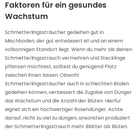
Faktoren für ein gesundes
Wachstum
Schmetterlingssträucher gedeihen gut in
Mischboden, der gut entwässert ist und an einem
vollsonnigen Standort liegt. Wenn du mehr als deinen
Schmetterlingsstrauch vermehren und Stecklinge
pflanzen möchtest, solltest du genügend Platz
zwischen ihnen lassen. Obwohl
Schmetterlingssträucher auch in schlechten Böden
gedeihen können, verbessert die Zugabe von Dünger
das Wachstum und die Anzahl der Blüten. Hierfür
eignet sich ein hochwertiger Rosendünger. Achte
darauf, nicht zu viel zu düngen, ansonsten produziert
der Schmetterlingsstrauch mehr Blätter als Blüten.