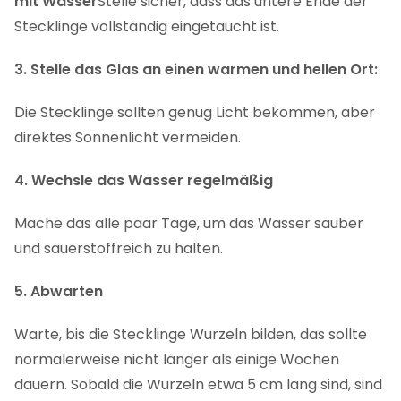
mit Wasser
Stelle sicher, dass das untere Ende der
Stecklinge vollständig eingetaucht ist.
3. Stelle das Glas an einen warmen und hellen Ort:
Die Stecklinge sollten genug Licht bekommen, aber
direktes Sonnenlicht vermeiden.
4. Wechsle das Wasser regelmäßig
Mache das alle paar Tage, um das Wasser sauber
und sauerstoffreich zu halten.
5. Abwarten
Warte, bis die Stecklinge Wurzeln bilden, das sollte
normalerweise nicht länger als einige Wochen
dauern. Sobald die Wurzeln etwa 5 cm lang sind, sind