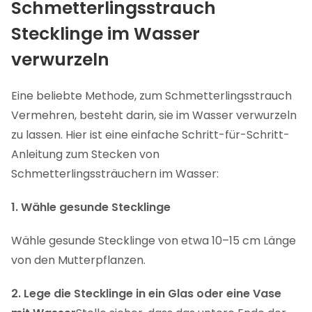
Schmetterlingsstrauch
Stecklinge im Wasser
verwurzeln
Eine beliebte Methode, zum Schmetterlingsstrauch
Vermehren, besteht darin, sie im Wasser verwurzeln
zu lassen. Hier ist eine einfache Schritt-für-Schritt-
Anleitung zum Stecken von
Schmetterlingssträuchern im Wasser:
1. Wähle gesunde Stecklinge
Wähle gesunde Stecklinge von etwa 10–15 cm Länge
von den Mutterpflanzen.
2. Lege die Stecklinge in ein Glas oder eine Vase