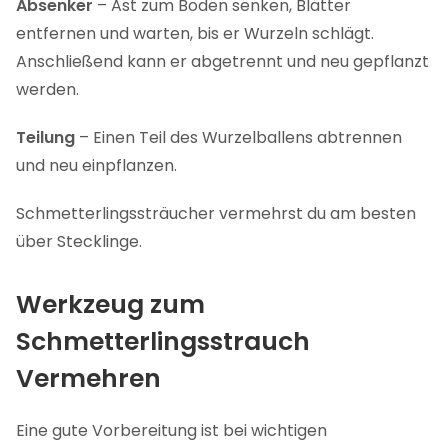
Absenker
– Ast zum Boden senken, Blätter
entfernen und warten, bis er Wurzeln schlägt.
Anschließend kann er abgetrennt und neu gepflanzt
werden.
Teilung
– Einen Teil des Wurzelballens abtrennen
und neu einpflanzen.
Schmetterlingssträucher vermehrst du am besten
über Stecklinge.
Werkzeug zum
Schmetterlingsstrauch
Vermehren
Eine gute Vorbereitung ist bei wichtigen