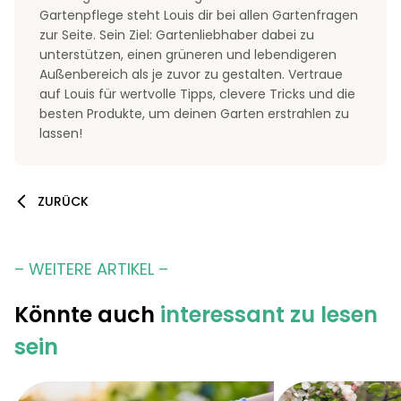
Gartenpflege steht Louis dir bei allen Gartenfragen
zur Seite. Sein Ziel: Gartenliebhaber dabei zu
unterstützen, einen grüneren und lebendigeren
Außenbereich als je zuvor zu gestalten. Vertraue
auf Louis für wertvolle Tipps, clevere Tricks und die
besten Produkte, um deinen Garten erstrahlen zu
lassen!
ZURÜCK
– WEITERE ARTIKEL –
Könnte auch
interessant zu lesen
sein