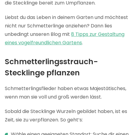
die Stecklinge bereit zum Umpflanzen.
Liebst du das Leben in deinem Garten und möchtest
nicht nur Schmetterlinge anziehen? Dann lies
unbedingt unseren Blog mit
8 Tipps zur Gestaltung
eines vogelfreundlichen Gartens
.
Schmetterlingsstrauch-
Stecklinge pflanzen
Schmetterlingsflieder haben etwas Majestätisches,
wenn man sie voll und groß werden lässt.
Sobald die Stecklinge Wurzeln gebildet haben, ist es
Zeit, sie zu verpflanzen. So geht’s:
Wähle einen geeigneten Standort: Suche dir einen