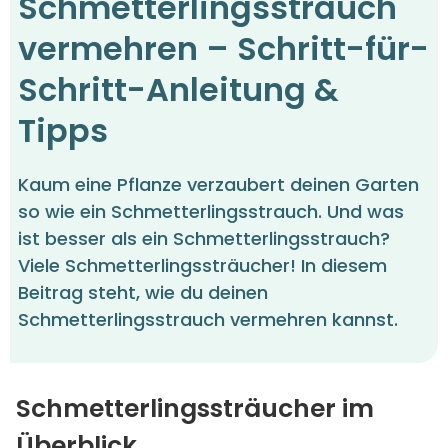
Schmetterlingsstrauch
vermehren – Schritt-für-
Schritt-Anleitung &
Tipps
Kaum eine Pflanze verzaubert deinen Garten
so wie ein Schmetterlingsstrauch. Und was
ist besser als ein Schmetterlingsstrauch?
Viele Schmetterlingssträucher! In diesem
Beitrag steht, wie du deinen
Schmetterlingsstrauch vermehren kannst.
Schmetterlingssträucher im
Überblick