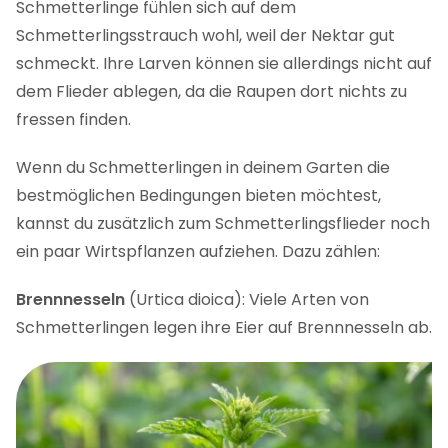
Schmetterlinge fühlen sich auf dem
Schmetterlingsstrauch wohl, weil der Nektar gut
schmeckt. Ihre Larven können sie allerdings nicht auf
dem Flieder ablegen, da die Raupen dort nichts zu
fressen finden.
Wenn du Schmetterlingen in deinem Garten die
bestmöglichen Bedingungen bieten möchtest,
kannst du zusätzlich zum Schmetterlingsflieder noch
ein paar Wirtspflanzen aufziehen. Dazu zählen:
Brennnesseln
(Urtica dioica): Viele Arten von
Schmetterlingen legen ihre Eier auf Brennnesseln ab.