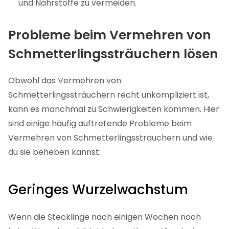
und Nährstoffe zu vermeiden.
Probleme beim Vermehren von
Schmetterlingssträuchern lösen
Obwohl das Vermehren von
Schmetterlingssträuchern recht unkompliziert ist,
kann es manchmal zu Schwierigkeiten kommen. Hier
sind einige häufig auftretende Probleme beim
Vermehren von Schmetterlingssträuchern und wie
du sie beheben kannst:
Geringes Wurzelwachstum
Wenn die Stecklinge nach einigen Wochen noch