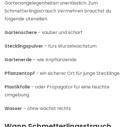
Gartenangelegenheiten unerlässlich. Zum
Schmetterlingsstrauch Vermehren brauchst du
folgende Utensilien.
Gartenschere
– sauber und scharf
Stecklingspulver
– fürs Wurzelwachstum
Gartenerde
– wie Anpflanzende
Pflanzentopf
– ein sicherer Ort für junge Stecklinge
Plastikfolie
– oder Propagator für eine feuchte
Umgebung
Wasser
– ohne wächst nichts
Wann Schmetterlingsstrauch