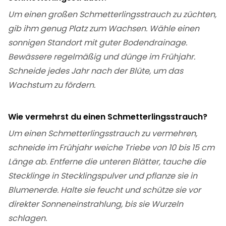
Um einen großen Schmetterlingsstrauch zu züchten,
gib ihm genug Platz zum Wachsen. Wähle einen
sonnigen Standort mit guter Bodendrainage.
Bewässere regelmäßig und dünge im Frühjahr.
Schneide jedes Jahr nach der Blüte, um das
Wachstum zu fördern.
Wie vermehrst du einen Schmetterlingsstrauch?
Um einen Schmetterlingsstrauch zu vermehren,
schneide im Frühjahr weiche Triebe von 10 bis 15 cm
Länge ab. Entferne die unteren Blätter, tauche die
Stecklinge in Stecklingspulver und pflanze sie in
Blumenerde. Halte sie feucht und schütze sie vor
direkter Sonneneinstrahlung, bis sie Wurzeln
schlagen.