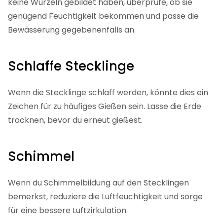
keine Wurzeln gebildet haben, überprüfe, ob sie
genügend Feuchtigkeit bekommen und passe die
Bewässerung gegebenenfalls an.
Schlaffe Stecklinge
Wenn die Stecklinge schlaff werden, könnte dies ein
Zeichen für zu häufiges Gießen sein. Lasse die Erde
trocknen, bevor du erneut gießest.
Schimmel
Wenn du Schimmelbildung auf den Stecklingen
bemerkst, reduziere die Luftfeuchtigkeit und sorge
für eine bessere Luftzirkulation.