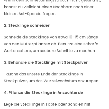
Wenn dein Schmetterlingsstrauch nicht gesund ist,
kannst du vielleicht einen Nachbarn nach einer
kleinen Ast-Spende fragen.
2. Stecklinge schneiden
Schneide die Stecklinge von etwa 10–15 cm Länge
von den Mutterpflanzen ab. Benutze eine scharfe
Gartenschere, um saubere Schnitte zu machen.
3. Behandle die Stecklinge mit Steckpulver
Tauche das untere Ende der Stecklinge in
Steckpulver, um das Wurzelwachstum anzuregen.
4. Pflanze die Stecklinge in Anzuchterde
Lege die Stecklinge in Töpfe oder Schalen mit