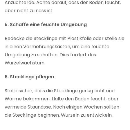
Anzuchterde. Achte darauf, dass der Boden feucht,
aber nicht zu nass ist.
5. Schaffe eine feuchte Umgebung
Bedecke die Stecklinge mit Plastikfolie oder stelle sie
in einen Vermehrungskasten, um eine feuchte
Umgebung zu schaffen. Dies fördert das
Wurzelwachstum.
6. Stecklinge pflegen
Stelle sicher, dass die Stecklinge genug Licht und
Wärme bekommen. Halte den Boden feucht, aber
vermeide Staunässe. Nach einigen Wochen sollten
die Stecklinge beginnen, Wurzeln zu entwickeln.