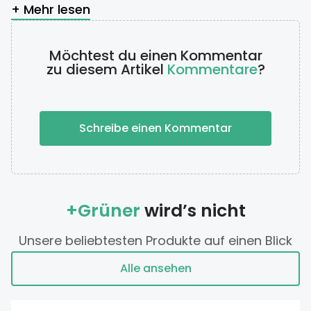
+ Mehr lesen
Möchtest du einen Kommentar
zu diesem Artikel
Kommentare
?
Schreibe einen Kommentar
+Grüner
wird’s nicht
Unsere beliebtesten Produkte auf einen Blick
Alle ansehen