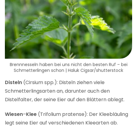
Brennnesseln haben bei uns nicht den besten Ruf – bei
Schmetterlingen schon | Haluk Cigsar/shutterstock
Disteln
(Cirsium spp.): Disteln ziehen viele
Schmetterlingsarten an, darunter auch den
Distelfalter, der seine Eier auf den Blättern ablegt.
Wiesen
–
Klee
(Trifolium pratense): Der Kleebläuling
legt seine Eier auf verschiedenen Kleearten ab.