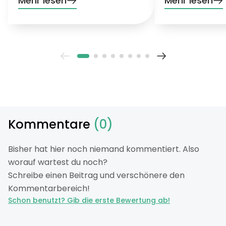
Mehr lesen
Mehr lesen
starkem Wind aus
Kommentare
(0)
Bisher hat hier noch niemand kommentiert. Also
worauf wartest du noch?
Schreibe einen Beitrag und verschönere den
Kommentarbereich!
Schon benutzt? Gib die erste Bewertung ab!