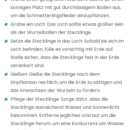
sonnigen Platz mit gut durchlässigem Boden aus,
um die Schmetterlingsflieder einzupflanzen.
Grabe ein Loch: Das Loch sollte etwas größer sein
als der Wurzelballen der Stecklinge.
Setze die Stecklinge in das Loch: Sobald sie sich im
Loch befinden, fülle es vorsichtig mit Erde auf.
Stelle sicher, dass die Stecklinge fest in der Erde
verankert sind.
Gießen: Gieße die Stecklinge nach dem
Einpflanzen reichlich, um die Erde zu sättigen und
das Anwachsen der Wurzeln zu fördern.
Pflege der Stecklinge: Sorge dafür, dass die
Stecklinge ausreichend Wasser und Sonnenlicht
bekommen. Entferne jegliches Unkraut um die
Stecklinge herum, um eine Konkurrenz um Wasser