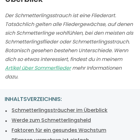
Der Schmetterlingsstrauch ist eine Fliederart.
Tatsächlich gelten alle Fliedergewächse, auf denen
sich Schmetterlinge wohlfühlen, bei den meisten als
Schmetterlingsflieder oder Schmetterlingsstrauch.
Botanisch gesehen bestehen Unterschiede. Wenn
dich so etwas interessiert, findest du in meinem
Artikel über Sommerflieder
mehr Informationen
dazu.
INHALTSVERZEICHNIS:
Schmetterlingssträucher im Überblick
Werde zum Schmetterlingsheld
Faktoren für ein gesundes Wachstum