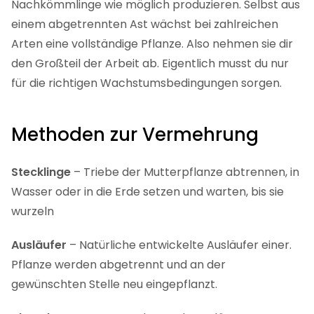
Nachkömmlinge wie möglich produzieren. Selbst aus
einem abgetrennten Ast wächst bei zahlreichen
Arten eine vollständige Pflanze. Also nehmen sie dir
den Großteil der Arbeit ab. Eigentlich musst du nur
für die richtigen Wachstumsbedingungen sorgen.
Methoden zur Vermehrung
Stecklinge
– Triebe der Mutterpflanze abtrennen, in
Wasser oder in die Erde setzen und warten, bis sie
wurzeln
Ausläufer
– Natürliche entwickelte Ausläufer einer.
Pflanze werden abgetrennt und an der
gewünschten Stelle neu eingepflanzt.