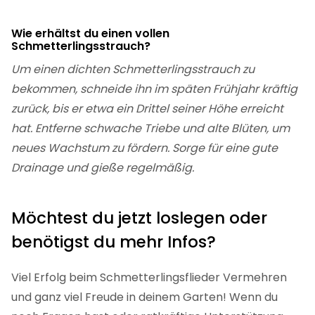
Wie erhältst du einen vollen
Schmetterlingsstrauch?
Um einen dichten Schmetterlingsstrauch zu
bekommen, schneide ihn im späten Frühjahr kräftig
zurück, bis er etwa ein Drittel seiner Höhe erreicht
hat. Entferne schwache Triebe und alte Blüten, um
neues Wachstum zu fördern. Sorge für eine gute
Drainage und gieße regelmäßig.
Möchtest du jetzt loslegen oder
benötigst du mehr Infos?
Viel Erfolg beim Schmetterlingsflieder Vermehren
und ganz viel Freude in deinem Garten! Wenn du