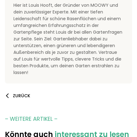
Hier ist Louis Hooft, der Gründer von MOOWY und
dein zuverlässiger Experte. Mit einer tiefen
Leidenschaft für schöne Rasenflächen und einem
umfangreichen Erfahrungsschatz in der
Gartenpflege steht Louis dir bei allen Gartenfragen
zur Seite. Sein Ziel: Gartenliebhaber dabei zu
unterstützen, einen grüneren und lebendigeren
Außenbereich als je zuvor zu gestalten. Vertraue
auf Louis für wertvolle Tipps, clevere Tricks und die
besten Produkte, um deinen Garten erstrahlen zu
lassen!
ZURÜCK
– WEITERE ARTIKEL –
Könnte auch
interessant zu lesen