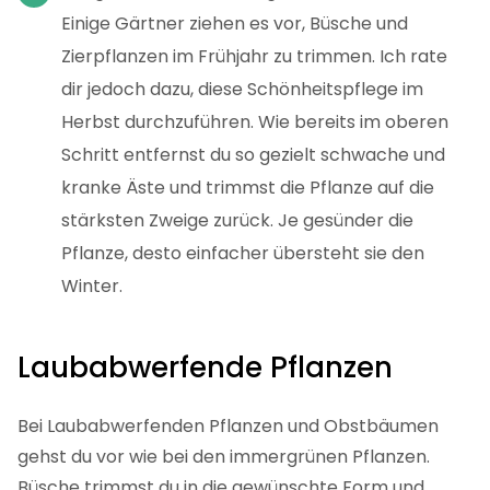
Einige Gärtner ziehen es vor, Büsche und
Zierpflanzen im Frühjahr zu trimmen. Ich rate
dir jedoch dazu, diese Schönheitspflege im
Herbst durchzuführen. Wie bereits im oberen
Schritt entfernst du so gezielt schwache und
kranke Äste und trimmst die Pflanze auf die
stärksten Zweige zurück. Je gesünder die
Pflanze, desto einfacher übersteht sie den
Winter.
Laubabwerfende Pflanzen
Bei Laubabwerfenden Pflanzen und Obstbäumen
gehst du vor wie bei den immergrünen Pflanzen.
Büsche trimmst du in die gewünschte Form und