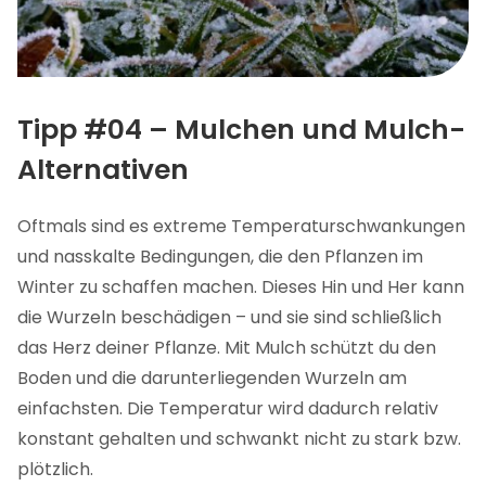
Tipp #04 – Mulchen und Mulch-
Alternativen
Oftmals sind es extreme Temperaturschwankungen
und nasskalte Bedingungen, die den Pflanzen im
Winter zu schaffen machen. Dieses Hin und Her kann
die Wurzeln beschädigen – und sie sind schließlich
das Herz deiner Pflanze. Mit Mulch schützt du den
Boden und die darunterliegenden Wurzeln am
einfachsten. Die Temperatur wird dadurch relativ
konstant gehalten und schwankt nicht zu stark bzw.
plötzlich.