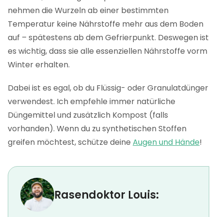
nehmen die Wurzeln ab einer bestimmten
Temperatur keine Nährstoffe mehr aus dem Boden
auf – spätestens ab dem Gefrierpunkt. Deswegen ist
es wichtig, dass sie alle essenziellen Nährstoffe vorm
Winter erhalten.
Dabei ist es egal, ob du Flüssig- oder Granulatdünger
verwendest. Ich empfehle immer natürliche
Düngemittel und zusätzlich Kompost (falls
vorhanden). Wenn du zu synthetischen Stoffen
greifen möchtest, schütze deine
Augen und Hände
!
Rasendoktor Louis: