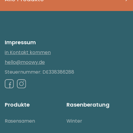
Impressum
in Kontakt kommen
hello@moowy.de
Steuernummer: DE338386288
Produkte
Rasenberatung
Rasensamen
Winter