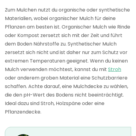
Zum Mulchen nutzt du organische oder synthetische
Materialien, wobei organischer Mulch für deine
Pflanzen am besten ist. Organischer Mulch wie Rinde
oder Kompost zersetzt sich mit der Zeit und führt
dem Boden Nährstoffe zu. Synthetischer Mulch
zersetzt sich nicht und ist daher nur zum Schutz vor
extremen Temperaturen geeignet. Wenn du keinen
Mulch verwenden möchtest, kannst du mit
Stroh
oder anderem groben Material eine Schutzbarriere
schaffen. Achte darauf, eine Mulchdecke zu wählen,
die den pH-Wert des Bodens nicht beeinträchtigt.
Ideal dazu sind Stroh, Holzspäne oder eine
Pflanzendecke.