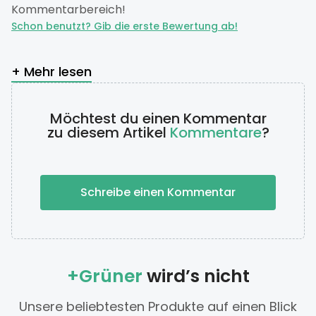
Kommentarbereich!
Schon benutzt? Gib die erste Bewertung ab!
+ Mehr lesen
Möchtest du einen Kommentar
zu diesem Artikel
Kommentare
?
Schreibe einen Kommentar
+Grüner
wird’s nicht
Unsere beliebtesten Produkte auf einen Blick