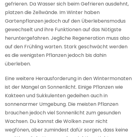
gefrieren. Da Wasser sich beim Gefrieren ausdehnt,
platzen die Zellwände. Im Winter haben
Gartenpflanzen jedoch auf den Überlebensmodus
gewechselt und ihre Funktionen auf das Nötigste
heruntergefahren. Jegliche Regeneration muss also
auf den Frühling warten. Stark geschwächt werden
es die wenigsten Pflanzen jedoch bis dahin
überleben.
Eine weitere Herausforderung in den Wintermonaten
ist der Mangel an Sonnenlicht. Einige Pflanzen wie
Kakteen und Sukkulenten gedeihen auch in
sonnenarmer Umgebung. Die meisten Pflanzen
brauchen jedoch viel Sonnenlicht zum gesunden
Wachsen. Du kannst die Wolken zwar nicht
wegfönen, aber zumindest dafür sorgen, dass keine