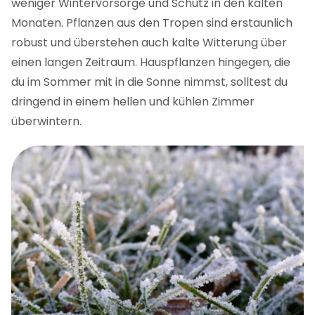
weniger Wintervorsorge und Schutz in den kalten
Monaten. Pflanzen aus den Tropen sind erstaunlich
robust und überstehen auch kalte Witterung über
einen langen Zeitraum. Hauspflanzen hingegen, die
du im Sommer mit in die Sonne nimmst, solltest du
dringend in einem hellen und kühlen Zimmer
überwintern.