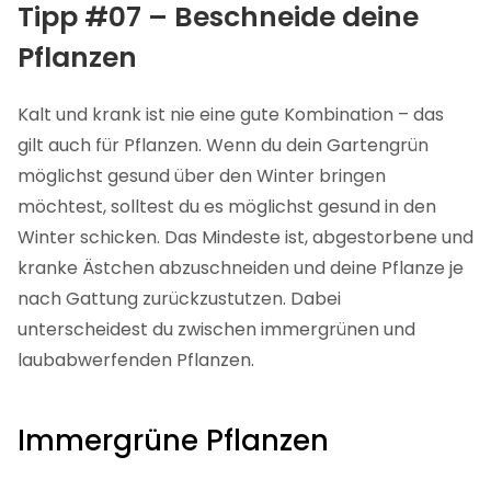
Tipp #07 – Beschneide deine
Pflanzen
Kalt und krank ist nie eine gute Kombination – das
gilt auch für Pflanzen. Wenn du dein Gartengrün
möglichst gesund über den Winter bringen
möchtest, solltest du es möglichst gesund in den
Winter schicken. Das Mindeste ist, abgestorbene und
kranke Ästchen abzuschneiden und deine Pflanze je
nach Gattung zurückzustutzen. Dabei
unterscheidest du zwischen immergrünen und
laubabwerfenden Pflanzen.
Immergrüne Pflanzen