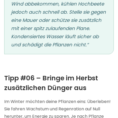
Wind abbekommen, kühlen Hochbeete
jedoch auch schnell ab. Stelle sie gegen
eine Mauer oder schütze sie zusätzlich
mit einer spitz zulaufenden Plane.
Kondensiertes Wasser läuft sicher ab
und schädigt die Pflanzen nicht.“
Tipp #06 – Bringe im Herbst
zusätzlichen Dünger aus
Im Winter möchten deine Pflanzen eins: Überleben!
Sie fahren Wachstum und Regenration auf Null
herunter, um Energie zu sparen. Je nach Pflanze