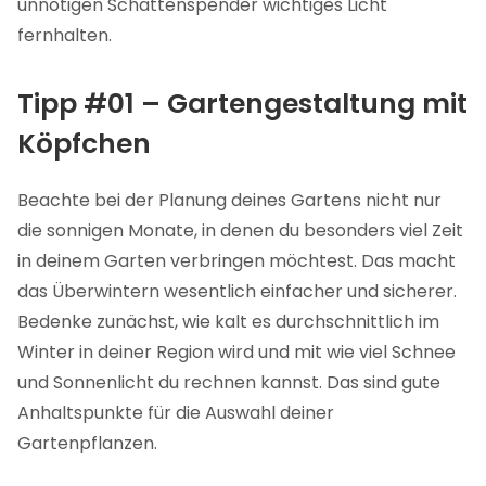
unnötigen Schattenspender wichtiges Licht
fernhalten.
Tipp #01 – Gartengestaltung mit
Köpfchen
Beachte bei der Planung deines Gartens nicht nur
die sonnigen Monate, in denen du besonders viel Zeit
in deinem Garten verbringen möchtest. Das macht
das Überwintern wesentlich einfacher und sicherer.
Bedenke zunächst, wie kalt es durchschnittlich im
Winter in deiner Region wird und mit wie viel Schnee
und Sonnenlicht du rechnen kannst. Das sind gute
Anhaltspunkte für die Auswahl deiner
Gartenpflanzen.