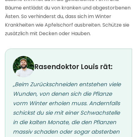
Bäume entlädst du von kranken und abgestorbenen
Ästen. So verhinderst du, dass sich im Winter
Krankheiten wie Apfelschorf ausbreiten. Schütze sie
zusätzlich mit Decken oder Hauben.
Rasendoktor Louis rät:
„Beim Zurückschneiden entstehen viele
Wunden, von denen sich die Pflanze
vorm Winter erholen muss. Andernfalls
schickst du sie mit einer Schwachstelle
in die kalten Monate, die den Pflanzen
massiv schaden oder sogar absterben