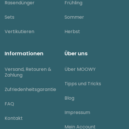
Rasendünger
Frühling
Sets
Sommer
Vertikutieren
Herbst
Informationen
Über uns
Versand, Retouren &
Über MOOWY
Zahlung
Tipps und Tricks
Zufriedenheitsgarantie
Blog
FAQ
Impressum
Kontakt
Mein Account