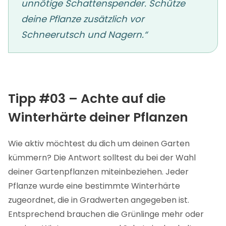
unnötige Schattenspender. Schütze
deine Pflanze zusätzlich vor
Schneerutsch und Nagern.“
Tipp #03 – Achte auf die
Winterhärte deiner Pflanzen
Wie aktiv möchtest du dich um deinen Garten
kümmern? Die Antwort solltest du bei der Wahl
deiner Gartenpflanzen miteinbeziehen. Jeder
Pflanze wurde eine bestimmte Winterhärte
zugeordnet, die in Gradwerten angegeben ist.
Entsprechend brauchen die Grünlinge mehr oder