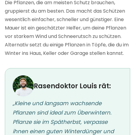
Die Pflanzen, die am meisten Schutz brauchen,
gruppierst du am besten. Das macht das Schützen
wesentlich einfacher, schneller und günstiger. Eine
Mauer ist ein geschätzter Helfer, um deine Pflanzen
vor starkem Wind und Schneerutsch zu schützen.
Alternativ setzt du einige Pflanzen in Töpfe, die du im
Winter ins Haus, Keller oder Garage stellen kannst.
Rasendoktor Louis rät:
„Kleine und langsam wachsende
Pflanzen sind ideal zum Überwintern.
Pflanze sie im Spätherbst, verpasse
ihnen einen guten Winterdünger und