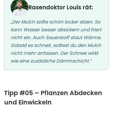
Rasendoktor Louis rät:
„Der Mulch sollte schön locker sitzen. So
kann Wasser besser absickern und friert
nicht ein. Auch Sauerstoff staut Wärme.
Sobald es schneit, solltest du den Mulch
nicht mehr anfassen. Der Schnee wirkt
wie eine zusätzliche Dämmschicht.“
Tipp #05 – Pflanzen Abdecken
und Einwickeln