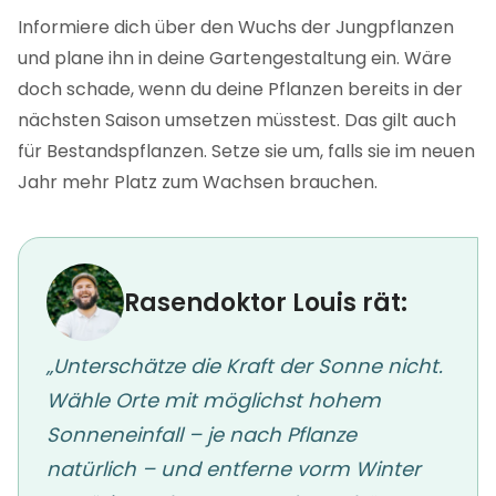
Informiere dich über den Wuchs der Jungpflanzen
und plane ihn in deine Gartengestaltung ein. Wäre
doch schade, wenn du deine Pflanzen bereits in der
nächsten Saison umsetzen müsstest. Das gilt auch
für Bestandspflanzen. Setze sie um, falls sie im neuen
Jahr mehr Platz zum Wachsen brauchen.
Rasendoktor Louis rät:
„Unterschätze die Kraft der Sonne nicht.
Wähle Orte mit möglichst hohem
Sonneneinfall – je nach Pflanze
natürlich – und entferne vorm Winter