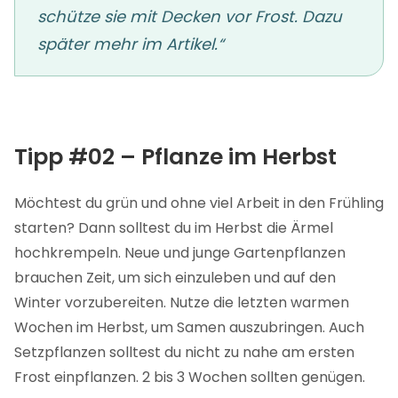
schütze sie mit Decken vor Frost. Dazu
später mehr im Artikel.“
Tipp #02 – Pflanze im Herbst
Möchtest du grün und ohne viel Arbeit in den Frühling
starten? Dann solltest du im Herbst die Ärmel
hochkrempeln. Neue und junge Gartenpflanzen
brauchen Zeit, um sich einzuleben und auf den
Winter vorzubereiten. Nutze die letzten warmen
Wochen im Herbst, um Samen auszubringen. Auch
Setzpflanzen solltest du nicht zu nahe am ersten
Frost einpflanzen. 2 bis 3 Wochen sollten genügen.