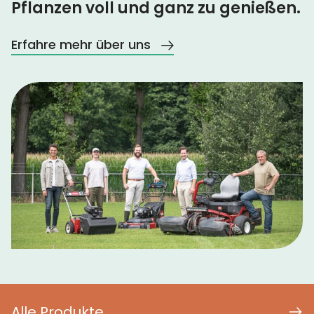
Pflanzen voll und ganz zu genießen.
Erfahre mehr über uns
Alle Produkte