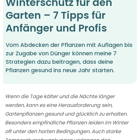
Winterschutz für den
Garten – 7 Tipps für
Anfänger und Profis
Vom Abdecken der Pflanzen mit Auflagen bis
zur Zugabe von Dünger können meine 7
Strategien dazu beitragen, dass deine
Pflanzen gesund ins neue Jahr starten.
Wenn die Tage kälter und die Nächte länger
werden, kann es eine Herausforderung sein,
Gartenpflanzen gesund und glücklich zu erhalten.
Besonders empfindliche Pflanzen leiden im Winter
oft unter den harten Bedingungen. Auch starke