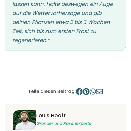
lassen kann. Halte deswegen ein Auge
auf die Wettervorhersage und gib
deinen Pflanzen etwa 2 bis 3 Wochen
Zeit, sich bis zum ersten Frost zu
regenerieren.“
Teile diesen Beitrag:
Louis Hooft
Gründer und Rasenexperte