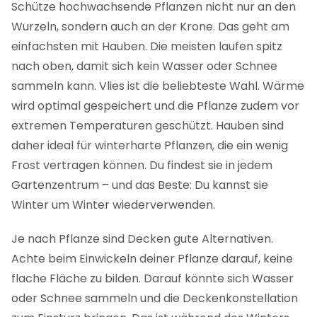
Schütze hochwachsende Pflanzen nicht nur an den
Wurzeln, sondern auch an der Krone. Das geht am
einfachsten mit Hauben. Die meisten laufen spitz
nach oben, damit sich kein Wasser oder Schnee
sammeln kann. Vlies ist die beliebteste Wahl. Wärme
wird optimal gespeichert und die Pflanze zudem vor
extremen Temperaturen geschützt. Hauben sind
daher ideal für winterharte Pflanzen, die ein wenig
Frost vertragen können. Du findest sie in jedem
Gartenzentrum – und das Beste: Du kannst sie
Winter um Winter wiederverwenden.
Je nach Pflanze sind Decken gute Alternativen.
Achte beim Einwickeln deiner Pflanze darauf, keine
flache Fläche zu bilden. Darauf könnte sich Wasser
oder Schnee sammeln und die Deckenkonstellation