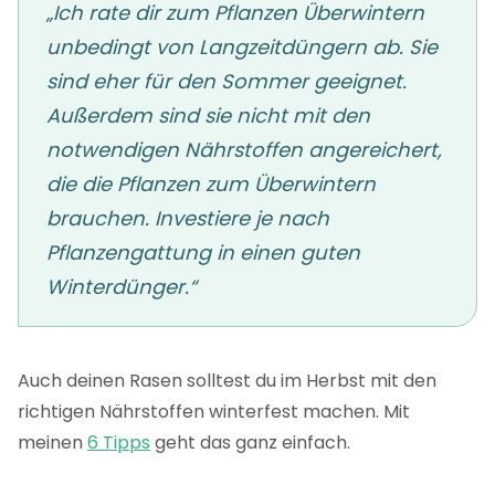
„Ich rate dir zum Pflanzen Überwintern
unbedingt von Langzeitdüngern ab. Sie
sind eher für den Sommer geeignet.
Außerdem sind sie nicht mit den
notwendigen Nährstoffen angereichert,
die die Pflanzen zum Überwintern
brauchen. Investiere je nach
Pflanzengattung in einen guten
Winterdünger.“
Auch deinen Rasen solltest du im Herbst mit den
richtigen Nährstoffen winterfest machen. Mit
meinen
6 Tipps
geht das ganz einfach.