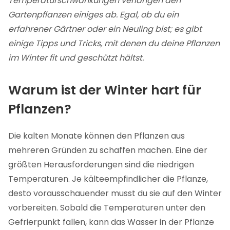
Temperaturschwankungen verlangen den
Gartenpflanzen einiges ab. Egal, ob du ein
erfahrener Gärtner oder ein Neuling bist; es gibt
einige Tipps und Tricks, mit denen du deine Pflanzen
im Winter fit und geschützt hältst.
Warum ist der Winter hart für
Pflanzen?
Die kalten Monate können den Pflanzen aus
mehreren Gründen zu schaffen machen. Eine der
größten Herausforderungen sind die niedrigen
Temperaturen. Je kälteempfindlicher die Pflanze,
desto vorausschauender musst du sie auf den Winter
vorbereiten. Sobald die Temperaturen unter den
Gefrierpunkt fallen, kann das Wasser in der Pflanze