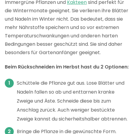
Immergrüne Pflanzen und
Kakteen
sind perfekt für
die Wintermonate geeignet. Sie verlieren ihre Blätter
und Nadeln im Winter nicht. Das bedeutet, dass sie
mehr Nährstoffe speichern und so vor extremen
Temperaturschwankungen und anderen harten
Bedingungen besser geschützt sind. Sie sind daher
besonders für Gartenanfänger geeignet.
Beim Rückschneiden im Herbst hast du 2 Optionen:
Schüttele die Pflanze gut aus. Lose Blätter und
Nadeln fallen so ab und enttarnen kranke
Zweige und Äste. Schneide diese bis zum
Anschlag zurück. Auch weniger bestückte
Zweige kannst du sicherheitshalber abtrennen.
Bringe die Pflanze in die gewünschte Form.