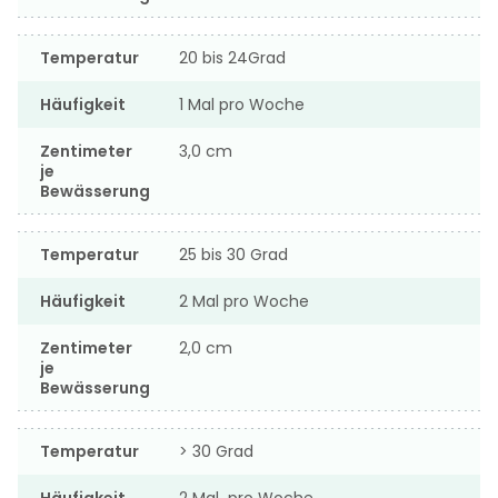
Temperatur
20 bis 24Grad
Häufigkeit
1 Mal pro Woche
Zentimeter
3,0 cm
je
Bewässerung
Temperatur
25 bis 30 Grad
Häufigkeit
2 Mal pro Woche
Zentimeter
2,0 cm
je
Bewässerung
Temperatur
> 30 Grad
Häufigkeit
2 Mal pro Woche