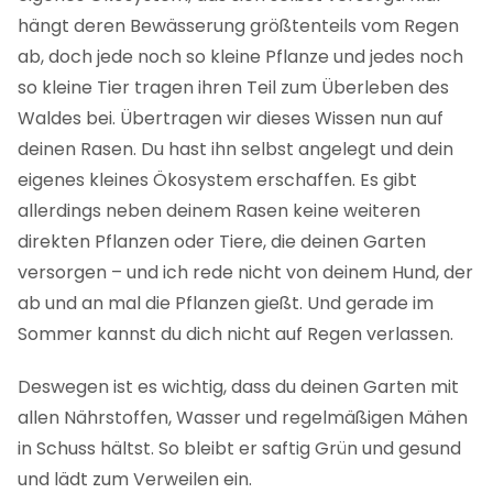
hängt deren Bewässerung größtenteils vom Regen
ab, doch jede noch so kleine Pflanze und jedes noch
so kleine Tier tragen ihren Teil zum Überleben des
Waldes bei. Übertragen wir dieses Wissen nun auf
deinen Rasen. Du hast ihn selbst angelegt und dein
eigenes kleines Ökosystem erschaffen. Es gibt
allerdings neben deinem Rasen keine weiteren
direkten Pflanzen oder Tiere, die deinen Garten
versorgen – und ich rede nicht von deinem Hund, der
ab und an mal die Pflanzen gießt. Und gerade im
Sommer kannst du dich nicht auf Regen verlassen.
Deswegen ist es wichtig, dass du deinen Garten mit
allen Nährstoffen, Wasser und regelmäßigen Mähen
in Schuss hältst. So bleibt er saftig Grün und gesund
und lädt zum Verweilen ein.