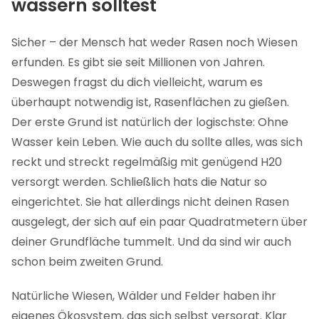
wässern solltest
Sicher – der Mensch hat weder Rasen noch Wiesen
erfunden. Es gibt sie seit Millionen von Jahren.
Deswegen fragst du dich vielleicht, warum es
überhaupt notwendig ist, Rasenflächen zu gießen.
Der erste Grund ist natürlich der logischste: Ohne
Wasser kein Leben. Wie auch du sollte alles, was sich
reckt und streckt regelmäßig mit genügend H20
versorgt werden. Schließlich hats die Natur so
eingerichtet. Sie hat allerdings nicht deinen Rasen
ausgelegt, der sich auf ein paar Quadratmetern über
deiner Grundfläche tummelt. Und da sind wir auch
schon beim zweiten Grund.
Natürliche Wiesen, Wälder und Felder haben ihr
eigenes Ökosystem, das sich selbst versorgt. Klar