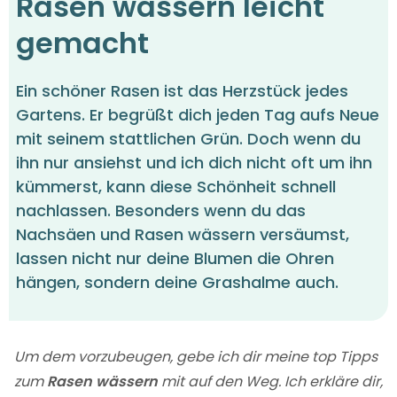
Rasen wässern leicht
gemacht
Ein schöner Rasen ist das Herzstück jedes
Gartens. Er begrüßt dich jeden Tag aufs Neue
mit seinem stattlichen Grün. Doch wenn du
ihn nur ansiehst und ich dich nicht oft um ihn
kümmerst, kann diese Schönheit schnell
nachlassen. Besonders wenn du das
Nachsäen und Rasen wässern versäumst,
lassen nicht nur deine Blumen die Ohren
hängen, sondern deine Grashalme auch.
Um dem vorzubeugen, gebe ich dir meine top Tipps
zum
Rasen wässern
mit auf den Weg. Ich erkläre dir,