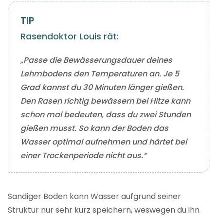
Rasendoktor Louis rät:
„Passe die Bewässerungsdauer deines
Lehmbodens den Temperaturen an. Je 5
Grad kannst du 30 Minuten länger gießen.
Den Rasen richtig bewässern bei Hitze kann
schon mal bedeuten, dass du zwei Stunden
gießen musst. So kann der Boden das
Wasser optimal aufnehmen und härtet bei
einer Trockenperiode nicht aus.“
Sandiger Boden kann Wasser aufgrund seiner
Struktur nur sehr kurz speichern, weswegen du ihn