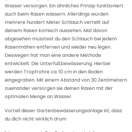
Wasser versorgen. Ein ähnliches Prinzip funktioniert
auch beim Rasen wässern. Allerdings würden
mehrere hundert Meter Schlauch verteilt auf
deinem Rasen komisch aussehen. Mal davon
abgesehen müsstest du den Schlauch bei jedem
Rasenmähen entfernen und wieder neu legen.
Deswegen hat man eine andere Methode
entwickelt: Die Unterfußbewässerung. Hierbei
werden Tropfrohre ca. 10 cm in den Boden
eingegraben. Mit einem Abstand von 30 Zentimetern
zueinander versorgen sie deinen Rasen mit der
optimalen Menge an Wasser.
Vorteil dieser Gartenbewässerungsanlage ist, dass
du dich nicht wirklich drum