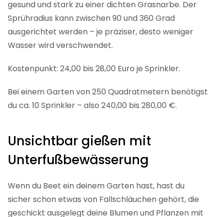
gesund und stark zu einer dichten Grasnarbe. Der
Sprühradius kann zwischen 90 und 360 Grad
ausgerichtet werden – je präziser, desto weniger
Wasser wird verschwendet.
Kostenpunkt: 24,00 bis 28,00 Euro je Sprinkler.
Bei einem Garten von 250 Quadratmetern benötigst
du ca. 10 Sprinkler – also 240,00 bis 280,00 €.
Unsichtbar gießen mit
Unterfußbewässerung
Wenn du Beet ein deinem Garten hast, hast du
sicher schon etwas von Fallschläuchen gehört, die
geschickt ausgelegt deine Blumen und Pflanzen mit