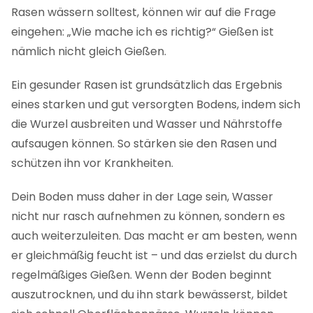
Rasen wässern solltest, können wir auf die Frage
eingehen: „Wie mache ich es richtig?“ Gießen ist
nämlich nicht gleich Gießen.
Ein gesunder Rasen ist grundsätzlich das Ergebnis
eines starken und gut versorgten Bodens, indem sich
die Wurzel ausbreiten und Wasser und Nährstoffe
aufsaugen können. So stärken sie den Rasen und
schützen ihn vor Krankheiten.
Dein Boden muss daher in der Lage sein, Wasser
nicht nur rasch aufnehmen zu können, sondern es
auch weiterzuleiten. Das macht er am besten, wenn
er gleichmäßig feucht ist – und das erzielst du durch
regelmäßiges Gießen. Wenn der Boden beginnt
auszutrocknen, und du ihn stark bewässerst, bildet