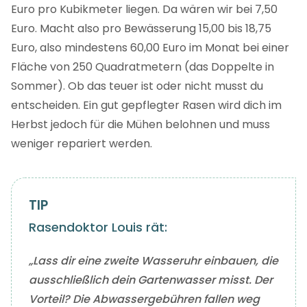
Euro pro Kubikmeter liegen. Da wären wir bei 7,50
Euro. Macht also pro Bewässerung 15,00 bis 18,75
Euro, also mindestens 60,00 Euro im Monat bei einer
Fläche von 250 Quadratmetern (das Doppelte in
Sommer). Ob das teuer ist oder nicht musst du
entscheiden. Ein gut gepflegter Rasen wird dich im
Herbst jedoch für die Mühen belohnen und muss
weniger repariert werden.
Rasendoktor Louis rät:
„Lass dir eine zweite Wasseruhr einbauen, die
ausschließlich dein Gartenwasser misst. Der
Vorteil? Die Abwassergebühren fallen weg