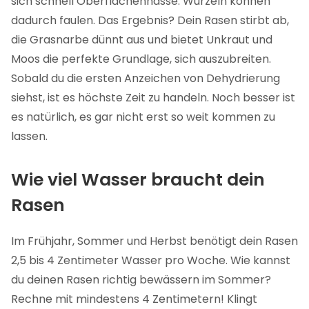
sich schnell Oberflächennässe. Wurzeln können
dadurch faulen. Das Ergebnis? Dein Rasen stirbt ab,
die Grasnarbe dünnt aus und bietet Unkraut und
Moos die perfekte Grundlage, sich auszubreiten.
Sobald du die ersten Anzeichen von Dehydrierung
siehst, ist es höchste Zeit zu handeln. Noch besser ist
es natürlich, es gar nicht erst so weit kommen zu
lassen.
Wie viel Wasser braucht dein
Rasen
Im Frühjahr, Sommer und Herbst benötigt dein Rasen
2,5 bis 4 Zentimeter Wasser pro Woche. Wie kannst
du deinen Rasen richtig bewässern im Sommer?
Rechne mit mindestens 4 Zentimetern! Klingt