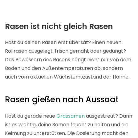
Rasen ist nicht gleich Rasen
Hast du deinen Rasen erst übersät? Einen neuen
Rollrasen ausgelegt, frisch gemäht oder gedüngt?
Das Bewässern des Rasens hängt nicht nur von dem
Boden und den Außentemperaturen ab, sondern
auch vom aktuellen Wachstumszustand der Halme.