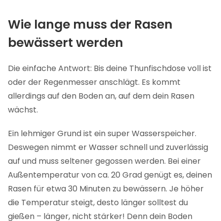
Wie lange muss der Rasen
bewässert werden
Die einfache Antwort: Bis deine Thunfischdose voll ist
oder der Regenmesser anschlägt. Es kommt
allerdings auf den Boden an, auf dem dein Rasen
wächst.
Ein lehmiger Grund ist ein super Wasserspeicher.
Deswegen nimmt er Wasser schnell und zuverlässig
auf und muss seltener gegossen werden. Bei einer
Außentemperatur von ca. 20 Grad genügt es, deinen
Rasen für etwa 30 Minuten zu bewässern. Je höher
die Temperatur steigt, desto länger solltest du
gießen – länger, nicht stärker! Denn dein Boden