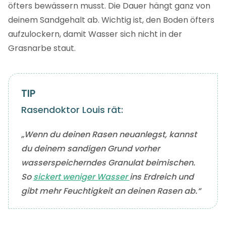
öfters bewässern musst. Die Dauer hängt ganz von
deinem Sandgehalt ab. Wichtig ist, den Boden öfters
aufzulockern, damit Wasser sich nicht in der
Grasnarbe staut.
Rasendoktor Louis rät:
„Wenn du deinen Rasen neuanlegst, kannst
du deinem sandigen Grund vorher
wasserspeicherndes Granulat beimischen.
So
sickert weniger Wasser
ins Erdreich und
gibt mehr Feuchtigkeit an deinen Rasen ab.“