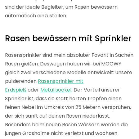
sind der ideale Begleiter, um Rasen bewässern
automatisch einzustellen.
Rasen bewässern mit Sprinkler
Rasensprinkler sind mein absoluter Favorit in Sachen
Rasen gießen. Deswegen haben wir bei MOOWY
gleich zwei verschiedene Modelle entwickelt: unsere
pulsierenden
Rasensprinkler mit
Erdspieß
oder
Metallsockel
. Der Vorteil unserer
Sprinkler ist, dass sie statt harten Tropfen einen
feinen Nebel im Umkreis von 25 Metern versprühen,
der sich sanft auf deinen Rasen niederlässt.
Besonders beim neuen Rasen Wässern werden die
jungen Grashalme nicht verletzt und wachsen