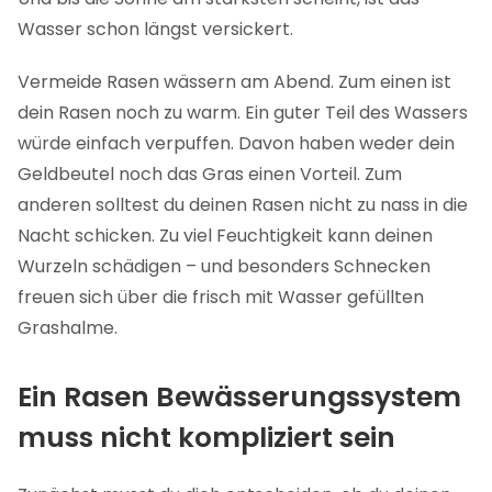
Wasser schon längst versickert.
Vermeide Rasen wässern am Abend. Zum einen ist
dein Rasen noch zu warm. Ein guter Teil des Wassers
würde einfach verpuffen. Davon haben weder dein
Geldbeutel noch das Gras einen Vorteil. Zum
anderen solltest du deinen Rasen nicht zu nass in die
Nacht schicken. Zu viel Feuchtigkeit kann deinen
Wurzeln schädigen – und besonders Schnecken
freuen sich über die frisch mit Wasser gefüllten
Grashalme.
Ein Rasen Bewässerungssystem
muss nicht kompliziert sein