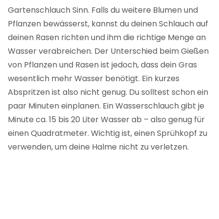
Gartenschlauch Sinn. Falls du weitere Blumen und
Pflanzen bewässerst, kannst du deinen Schlauch auf
deinen Rasen richten und ihm die richtige Menge an
Wasser verabreichen. Der Unterschied beim Gießen
von Pflanzen und Rasen ist jedoch, dass dein Gras
wesentlich mehr Wasser benötigt. Ein kurzes
Abspritzen ist also nicht genug. Du solltest schon ein
paar Minuten einplanen. Ein Wasserschlauch gibt je
Minute ca. 15 bis 20 Liter Wasser ab – also genug für
einen Quadratmeter. Wichtig ist, einen Sprühkopf zu
verwenden, um deine Halme nicht zu verletzen.