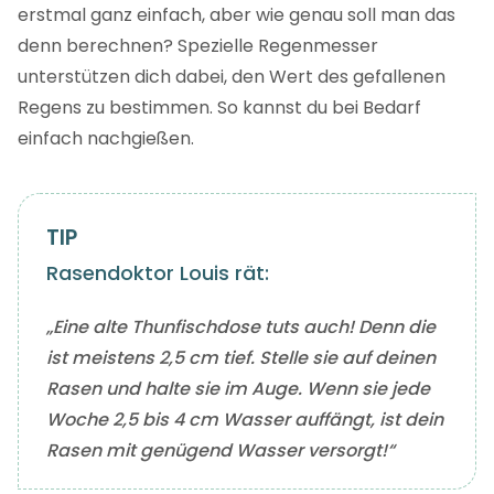
erstmal ganz einfach, aber wie genau soll man das
denn berechnen? Spezielle Regenmesser
unterstützen dich dabei, den Wert des gefallenen
Regens zu bestimmen. So kannst du bei Bedarf
einfach nachgießen.
Rasendoktor Louis rät:
„Eine alte Thunfischdose tuts auch! Denn die
ist meistens 2,5 cm tief. Stelle sie auf deinen
Rasen und halte sie im Auge. Wenn sie jede
Woche 2,5 bis 4 cm Wasser auffängt, ist dein
Rasen mit genügend Wasser versorgt!“