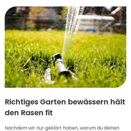
Richtiges Garten bewässern hält
den Rasen fit
Nachdem wir nur geklärt haben, warum du deinen