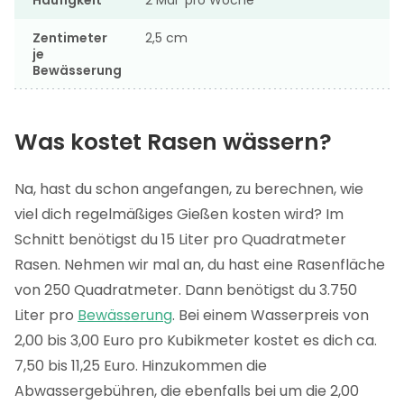
Zentimeter
2,5 cm
je
Bewässerung
Was kostet Rasen wässern?
Na, hast du schon angefangen, zu berechnen, wie
viel dich regelmäßiges Gießen kosten wird? Im
Schnitt benötigst du 15 Liter pro Quadratmeter
Rasen. Nehmen wir mal an, du hast eine Rasenfläche
von 250 Quadratmeter. Dann benötigst du 3.750
Liter pro
Bewässerung
. Bei einem Wasserpreis von
2,00 bis 3,00 Euro pro Kubikmeter kostet es dich ca.
7,50 bis 11,25 Euro. Hinzukommen die
Abwassergebühren, die ebenfalls bei um die 2,00