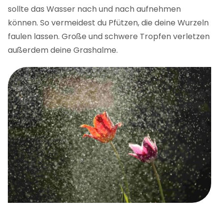
sollte das Wasser nach und nach aufnehmen
können. So vermeidest du Pfützen, die deine Wurzeln
faulen lassen. Große und schwere Tropfen verletzen
außerdem deine Grashalme.