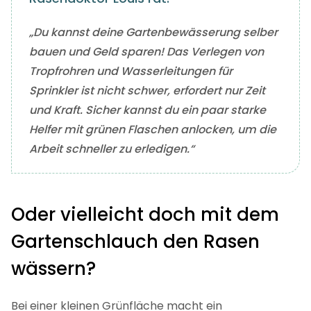
„Du kannst deine Gartenbewässerung selber
bauen und Geld sparen! Das Verlegen von
Tropfrohren und Wasserleitungen für
Sprinkler ist nicht schwer, erfordert nur Zeit
und Kraft. Sicher kannst du ein paar starke
Helfer mit grünen Flaschen anlocken, um die
Arbeit schneller zu erledigen.“
Oder vielleicht doch mit dem
Gartenschlauch den Rasen
wässern?
Bei einer kleinen Grünfläche macht ein