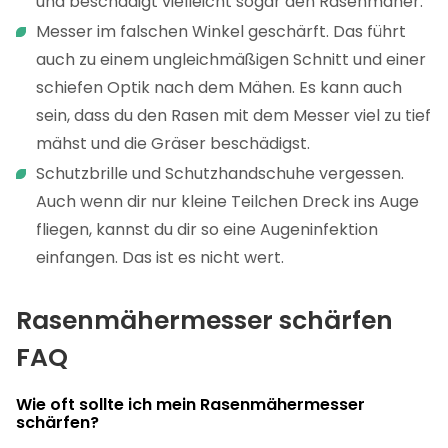
und beschädigt vielleicht sogar den Rasenmäher.
Messer im falschen Winkel geschärft. Das führt
auch zu einem ungleichmäßigen Schnitt und einer
schiefen Optik nach dem Mähen. Es kann auch
sein, dass du den Rasen mit dem Messer viel zu tief
mähst und die Gräser beschädigst.
Schutzbrille und Schutzhandschuhe vergessen.
Auch wenn dir nur kleine Teilchen Dreck ins Auge
fliegen, kannst du dir so eine Augeninfektion
einfangen. Das ist es nicht wert.
Rasenmähermesser schärfen
FAQ
Wie oft sollte ich mein Rasenmähermesser
schärfen?