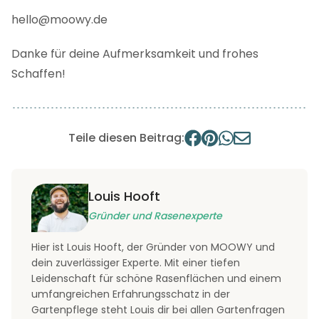
hello@moowy.de
Danke für deine Aufmerksamkeit und frohes
Schaffen!
Teile diesen Beitrag:
Louis Hooft
Gründer und Rasenexperte
Hier ist Louis Hooft, der Gründer von MOOWY und
dein zuverlässiger Experte. Mit einer tiefen
Leidenschaft für schöne Rasenflächen und einem
umfangreichen Erfahrungsschatz in der
Gartenpflege steht Louis dir bei allen Gartenfragen