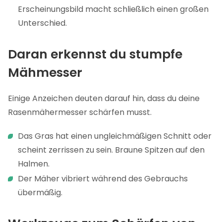
Erscheinungsbild macht schließlich einen großen
Unterschied.
Daran erkennst du stumpfe
Mähmesser
Einige Anzeichen deuten darauf hin, dass du deine
Rasenmähermesser schärfen musst.
Das Gras hat einen ungleichmäßigen Schnitt oder
scheint zerrissen zu sein. Braune Spitzen auf den
Halmen.
Der Mäher vibriert während des Gebrauchs
übermäßig.