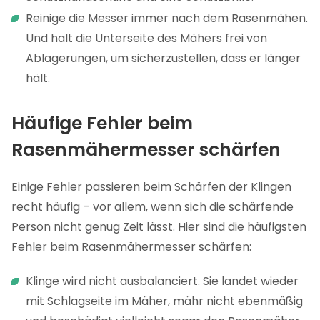
Reinige die Messer immer nach dem Rasenmähen.
Und halt die Unterseite des Mähers frei von
Ablagerungen, um sicherzustellen, dass er länger
hält.
Häufige Fehler beim
Rasenmähermesser schärfen
Einige Fehler passieren beim Schärfen der Klingen
recht häufig – vor allem, wenn sich die schärfende
Person nicht genug Zeit lässt. Hier sind die häufigsten
Fehler beim Rasenmähermesser schärfen:
Klinge wird nicht ausbalanciert. Sie landet wieder
mit Schlagseite im Mäher, mähr nicht ebenmäßig