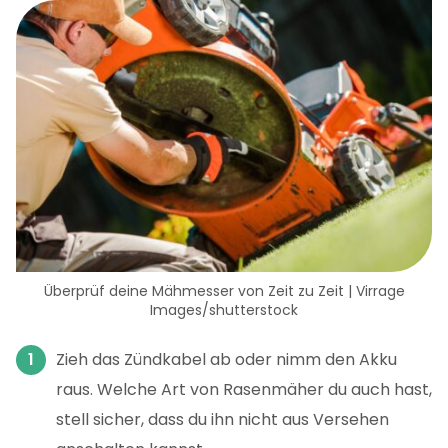
Überprüf deine Mähmesser von Zeit zu Zeit | Virrage
Images/shutterstock
Zieh das Zündkabel ab oder nimm den Akku
raus. Welche Art von Rasenmäher du auch hast,
stell sicher, dass du ihn nicht aus Versehen