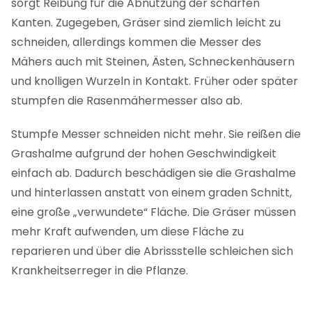
sorgt Reibung für die Abnutzung der scharfen
Kanten. Zugegeben, Gräser sind ziemlich leicht zu
schneiden, allerdings kommen die Messer des
Mähers auch mit Steinen, Ästen, Schneckenhäusern
und knolligen Wurzeln in Kontakt. Früher oder später
stumpfen die Rasenmähermesser also ab.
Stumpfe Messer schneiden nicht mehr. Sie reißen die
Grashalme aufgrund der hohen Geschwindigkeit
einfach ab. Dadurch beschädigen sie die Grashalme
und hinterlassen anstatt von einem graden Schnitt,
eine große „verwundete“ Fläche. Die Gräser müssen
mehr Kraft aufwenden, um diese Fläche zu
reparieren und über die Abrissstelle schleichen sich
Krankheitserreger in die Pflanze.