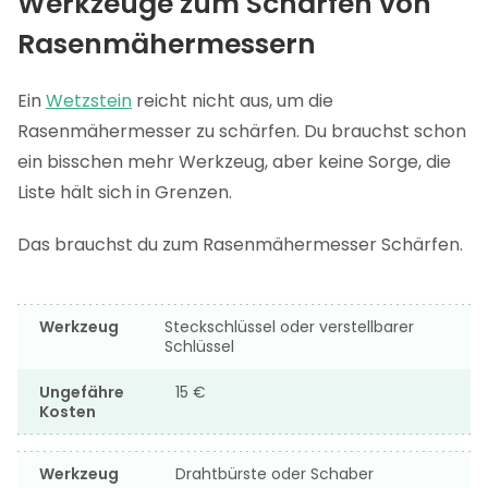
Werkzeuge zum Schärfen von
Rasenmähermessern
Ein
Wetzstein
reicht nicht aus, um die
Rasenmähermesser zu schärfen. Du brauchst schon
ein bisschen mehr Werkzeug, aber keine Sorge, die
Liste hält sich in Grenzen.
Das brauchst du zum Rasenmähermesser Schärfen.
Werkzeug
Steckschlüssel oder verstellbarer
Schlüssel
Ungefähre
15 €
Kosten
Werkzeug
Drahtbürste oder Schaber