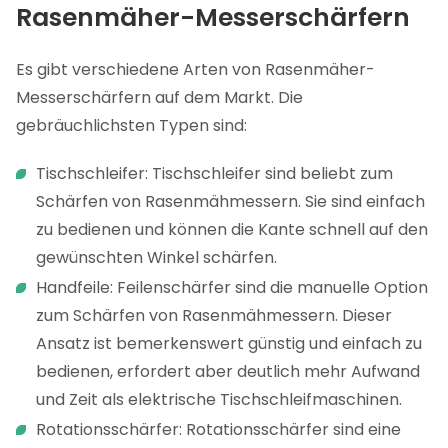
Rasenmäher-Messerschärfern
Es gibt verschiedene Arten von Rasenmäher-
Messerschärfern auf dem Markt. Die
gebräuchlichsten Typen sind:
Tischschleifer: Tischschleifer sind beliebt zum
Schärfen von Rasenmähmessern. Sie sind einfach
zu bedienen und können die Kante schnell auf den
gewünschten Winkel schärfen.
Handfeile: Feilenschärfer sind die manuelle Option
zum Schärfen von Rasenmähmessern. Dieser
Ansatz ist bemerkenswert günstig und einfach zu
bedienen, erfordert aber deutlich mehr Aufwand
und Zeit als elektrische Tischschleifmaschinen.
Rotationsschärfer: Rotationsschärfer sind eine