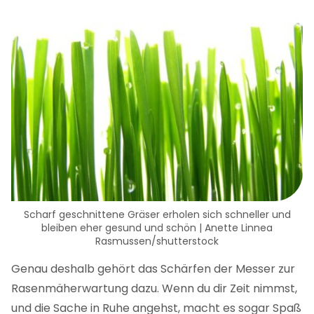
Scharf geschnittene Gräser erholen sich schneller und
bleiben eher gesund und schön | Anette Linnea
Rasmussen/shutterstock
Genau deshalb gehört das Schärfen der Messer zur
Rasenmäherwartung dazu. Wenn du dir Zeit nimmst,
und die Sache in Ruhe angehst, macht es sogar Spaß