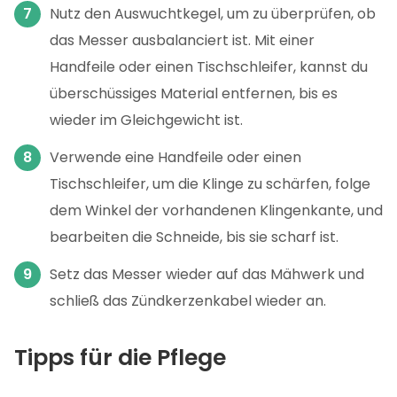
Nutz den Auswuchtkegel, um zu überprüfen, ob
das Messer ausbalanciert ist. Mit einer
Handfeile oder einen Tischschleifer, kannst du
überschüssiges Material entfernen, bis es
wieder im Gleichgewicht ist.
Verwende eine Handfeile oder einen
Tischschleifer, um die Klinge zu schärfen, folge
dem Winkel der vorhandenen Klingenkante, und
bearbeiten die Schneide, bis sie scharf ist.
Setz das Messer wieder auf das Mähwerk und
schließ das Zündkerzenkabel wieder an.
Tipps für die Pflege