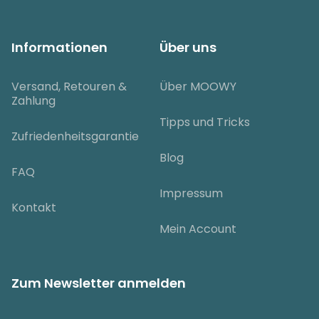
Informationen
Über uns
Versand, Retouren &
Über MOOWY
Zahlung
Tipps und Tricks
Zufriedenheitsgarantie
Blog
FAQ
Impressum
Kontakt
Mein Account
Zum Newsletter anmelden