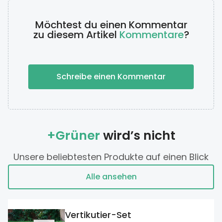
Möchtest du einen Kommentar
zu diesem Artikel
Kommentare
?
Schreibe einen Kommentar
+Grüner
wird’s nicht
Unsere beliebtesten Produkte auf einen Blick
Alle ansehen
Vertikutier-Set