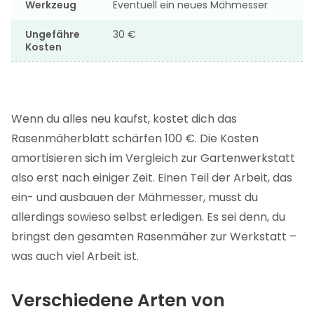
Werkzeug
Eventuell ein neues Mähmesser
Ungefähre
30 €
Kosten
Wenn du alles neu kaufst, kostet dich das
Rasenmäherblatt schärfen 100 €. Die Kosten
amortisieren sich im Vergleich zur Gartenwerkstatt
also erst nach einiger Zeit. Einen Teil der Arbeit, das
ein- und ausbauen der Mähmesser, musst du
allerdings sowieso selbst erledigen. Es sei denn, du
bringst den gesamten Rasenmäher zur Werkstatt –
was auch viel Arbeit ist.
Verschiedene Arten von