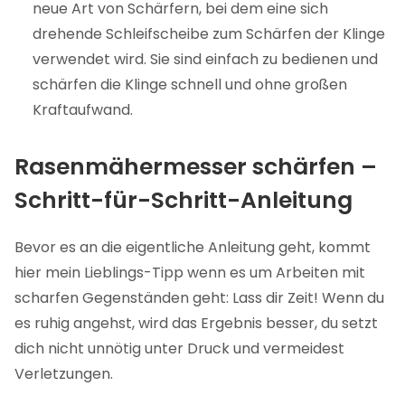
neue Art von Schärfern, bei dem eine sich
drehende Schleifscheibe zum Schärfen der Klinge
verwendet wird. Sie sind einfach zu bedienen und
schärfen die Klinge schnell und ohne großen
Kraftaufwand.
Rasenmähermesser schärfen –
Schritt-für-Schritt-Anleitung
Bevor es an die eigentliche Anleitung geht, kommt
hier mein Lieblings-Tipp wenn es um Arbeiten mit
scharfen Gegenständen geht: Lass dir Zeit! Wenn du
es ruhig angehst, wird das Ergebnis besser, du setzt
dich nicht unnötig unter Druck und vermeidest
Verletzungen.