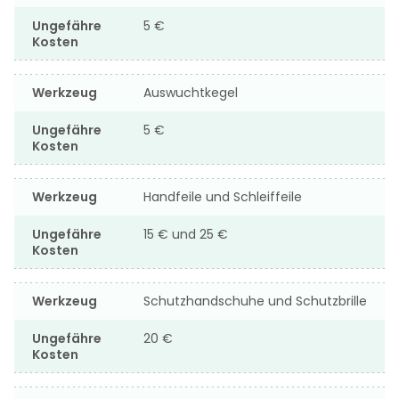
Ungefähre
5 €
Kosten
Werkzeug
Auswuchtkegel
Ungefähre
5 €
Kosten
Werkzeug
Handfeile und Schleiffeile
Ungefähre
15 € und 25 €
Kosten
Werkzeug
Schutzhandschuhe und Schutzbrille
Ungefähre
20 €
Kosten