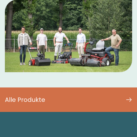
Alle Produkte