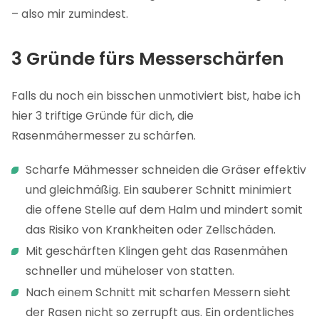
– also mir zumindest.
3 Gründe fürs Messerschärfen
Falls du noch ein bisschen unmotiviert bist, habe ich
hier 3 triftige Gründe für dich, die
Rasenmähermesser zu schärfen.
Scharfe Mähmesser schneiden die Gräser effektiv
und gleichmäßig. Ein sauberer Schnitt minimiert
die offene Stelle auf dem Halm und mindert somit
das Risiko von Krankheiten oder Zellschäden.
Mit geschärften Klingen geht das Rasenmähen
schneller und müheloser von statten.
Nach einem Schnitt mit scharfen Messern sieht
der Rasen nicht so zerrupft aus. Ein ordentliches