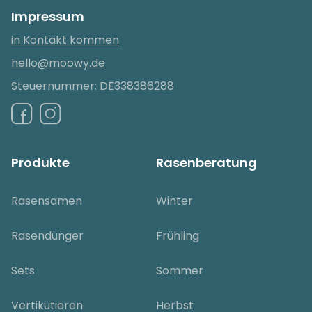
Impressum
in Kontakt kommen
hello@moowy.de
Steuernummer: DE338386288
Produkte
Rasenberatung
Rasensamen
Winter
Rasendünger
Frühling
Sets
Sommer
Vertikutieren
Herbst