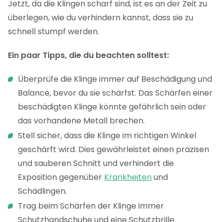
Jetzt, da die Klingen scharf sind, ist es an der Zeit zu
überlegen, wie du verhindern kannst, dass sie zu
schnell stumpf werden.
Ein paar Tipps, die du beachten solltest:
Überprüfe die Klinge immer auf Beschädigung und
Balance, bevor du sie schärfst. Das Schärfen einer
beschädigten Klinge könnte gefährlich sein oder
das vorhandene Metall brechen.
Stell sicher, dass die Klinge im richtigen Winkel
geschärft wird. Dies gewährleistet einen präzisen
und sauberen Schnitt und verhindert die
Exposition gegenüber
Krankheiten
und
Schädlingen.
Trag beim Schärfen der Klinge immer
Schutzhandschuhe und eine Schutzbrille.