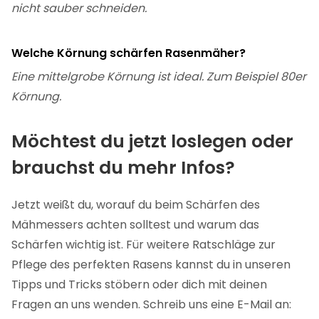
nicht sauber schneiden.
Welche Körnung schärfen Rasenmäher?
Eine mittelgrobe Körnung ist ideal. Zum Beispiel 80er
Körnung.
Möchtest du jetzt loslegen oder
brauchst du mehr Infos?
Jetzt weißt du, worauf du beim Schärfen des
Mähmessers achten solltest und warum das
Schärfen wichtig ist. Für weitere Ratschläge zur
Pflege des perfekten Rasens kannst du in unseren
Tipps und Tricks stöbern oder dich mit deinen
Fragen an uns wenden. Schreib uns eine E-Mail an: