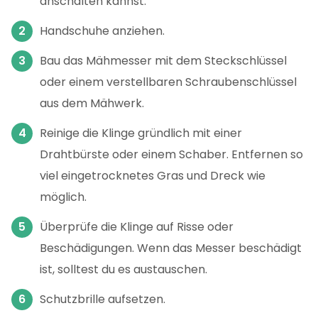
anschalten kannst.
Handschuhe anziehen.
Bau das Mähmesser mit dem Steckschlüssel
oder einem verstellbaren Schraubenschlüssel
aus dem Mähwerk.
Reinige die Klinge gründlich mit einer
Drahtbürste oder einem Schaber. Entfernen so
viel eingetrocknetes Gras und Dreck wie
möglich.
Überprüfe die Klinge auf Risse oder
Beschädigungen. Wenn das Messer beschädigt
ist, solltest du es austauschen.
Schutzbrille aufsetzen.