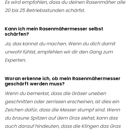
Es wird empfohlen, dass du deinen Rasenmäher alle
20 bis 25 Betriebsstunden schärfst.
Kann ich mein Rasenmähermesser selbst
schärfen?
Ja, das kannst du machen. Wenn du dich damit
unwohl fühlst, empfehlen wir dir den Gang zum
Experten.
Woran erkenne ich, ob mein Rasenmähermesser
geschärft werden muss?
Wenn du bemerkst, dass die Gräser uneben
geschnitten oder zerrissen erscheinen, ist dies ein
Zeichen dafür, dass die Messer stumpf sind. Wenn
du braune Spitzen auf dem Gras siehst, kann das
auch darauf hindeuten, dass die Klingen das Gras