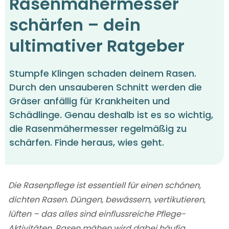
Rasenmähermesser
schärfen – dein
ultimativer Ratgeber
Stumpfe Klingen schaden deinem Rasen.
Durch den unsauberen Schnitt werden die
Gräser anfällig für Krankheiten und
Schädlinge. Genau deshalb ist es so wichtig,
die Rasenmähermesser regelmäßig zu
schärfen. Finde heraus, wies geht.
Die Rasenpflege ist essentiell für einen schönen,
dichten Rasen. Düngen, bewässern, vertikutieren,
lüften – das alles sind einflussreiche Pflege-
Aktivitäten. Rasen mähen wird dabei häufig