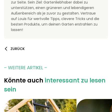
zur Seite. Sein Ziel: Gartenliebhaber dabei zu
unterstützen, einen grüneren und lebendigeren
Außenbereich als je zuvor zu gestalten. Vertraue
auf Louis für wertvolle Tipps, clevere Tricks und die
besten Produkte, um deinen Garten erstrahlen zu
lassen!
ZURÜCK
– WEITERE ARTIKEL –
Könnte auch
interessant zu lesen
sein