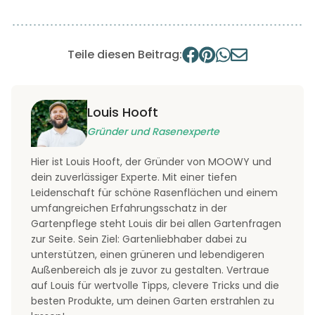
Teile diesen Beitrag:
Louis Hooft
Gründer und Rasenexperte
Hier ist Louis Hooft, der Gründer von MOOWY und
dein zuverlässiger Experte. Mit einer tiefen
Leidenschaft für schöne Rasenflächen und einem
umfangreichen Erfahrungsschatz in der
Gartenpflege steht Louis dir bei allen Gartenfragen
zur Seite. Sein Ziel: Gartenliebhaber dabei zu
unterstützen, einen grüneren und lebendigeren
Außenbereich als je zuvor zu gestalten. Vertraue
auf Louis für wertvolle Tipps, clevere Tricks und die
besten Produkte, um deinen Garten erstrahlen zu