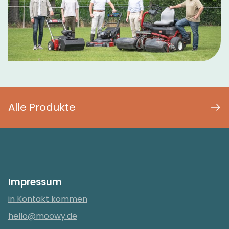
Alle Produkte
Impressum
in Kontakt kommen
hello@moowy.de