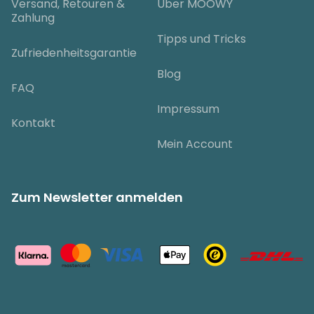
Versand, Retouren &
Über MOOWY
Zahlung
Tipps und Tricks
Zufriedenheitsgarantie
Blog
FAQ
Impressum
Kontakt
Mein Account
Zum Newsletter anmelden