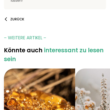
lassen!
ZURÜCK
– WEITERE ARTIKEL –
Könnte auch
interessant zu lesen
sein