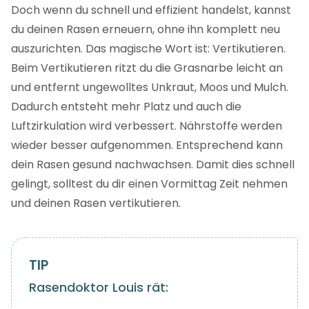
Doch wenn du schnell und effizient handelst, kannst
du deinen Rasen erneuern, ohne ihn komplett neu
auszurichten. Das magische Wort ist: Vertikutieren.
Beim Vertikutieren ritzt du die Grasnarbe leicht an
und entfernt ungewolltes Unkraut, Moos und Mulch.
Dadurch entsteht mehr Platz und auch die
Luftzirkulation wird verbessert. Nährstoffe werden
wieder besser aufgenommen. Entsprechend kann
dein Rasen gesund nachwachsen. Damit dies schnell
gelingt, solltest du dir einen Vormittag Zeit nehmen
und deinen Rasen vertikutieren.
Rasendoktor Louis rät: