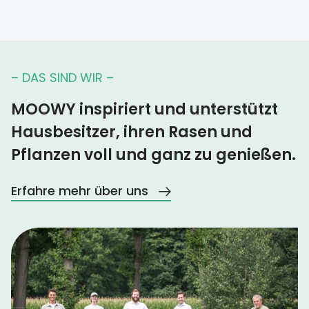
– DAS SIND WIR –
MOOWY inspiriert und unterstützt
Hausbesitzer, ihren Rasen und
Pflanzen voll und ganz zu genießen.
Erfahre mehr über uns