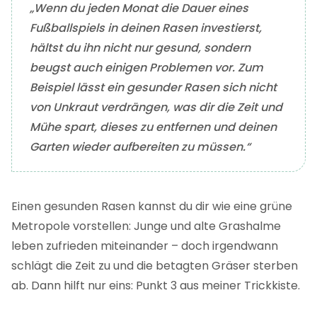
„Wenn du jeden Monat die Dauer eines
Fußballspiels in deinen Rasen investierst,
hältst du ihn nicht nur gesund, sondern
beugst auch einigen Problemen vor. Zum
Beispiel lässt ein gesunder Rasen sich nicht
von Unkraut verdrängen, was dir die Zeit und
Mühe spart, dieses zu entfernen und deinen
Garten wieder aufbereiten zu müssen.“
Einen gesunden Rasen kannst du dir wie eine grüne
Metropole vorstellen: Junge und alte Grashalme
leben zufrieden miteinander – doch irgendwann
schlägt die Zeit zu und die betagten Gräser sterben
ab. Dann hilft nur eins: Punkt 3 aus meiner Trickkiste.