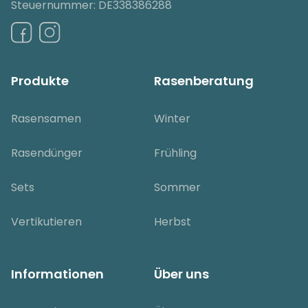
Steuernummer: DE338386288
Produkte
Rasenberatung
Rasensamen
Winter
Rasendünger
Frühling
Sets
Sommer
Vertikutieren
Herbst
Informationen
Über uns