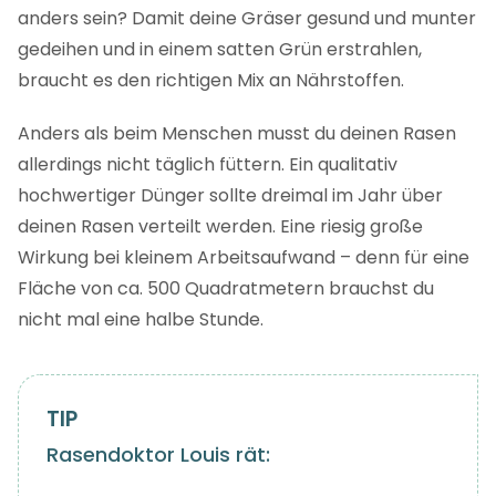
anders sein? Damit deine Gräser gesund und munter
gedeihen und in einem satten Grün erstrahlen,
braucht es den richtigen Mix an Nährstoffen.
Anders als beim Menschen musst du deinen Rasen
allerdings nicht täglich füttern. Ein qualitativ
hochwertiger Dünger sollte dreimal im Jahr über
deinen Rasen verteilt werden. Eine riesig große
Wirkung bei kleinem Arbeitsaufwand – denn für eine
Fläche von ca. 500 Quadratmetern brauchst du
nicht mal eine halbe Stunde.
Rasendoktor Louis rät: