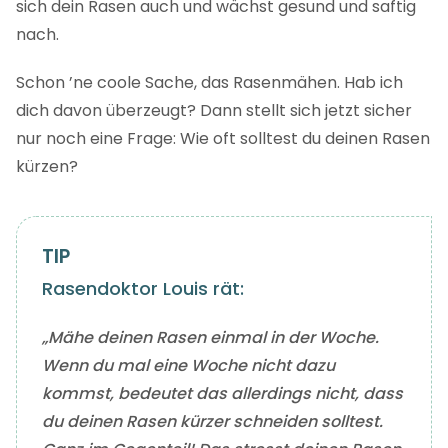
sich dein Rasen auch und wächst gesund und saftig
nach.
Schon ’ne coole Sache, das Rasenmähen. Hab ich
dich davon überzeugt? Dann stellt sich jetzt sicher
nur noch eine Frage: Wie oft solltest du deinen Rasen
kürzen?
Rasendoktor Louis rät:
„Mähe deinen Rasen einmal in der Woche.
Wenn du mal eine Woche nicht dazu
kommst, bedeutet das allerdings nicht, dass
du deinen Rasen kürzer schneiden solltest.