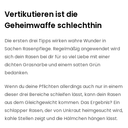
Vertikutieren ist die
Geheimwaffe schlechthin
Die ersten drei Tipps wirken wahre Wunder in
Sachen Rasenpflege. Regelmäßig angewendet wird
sich dein Rasen bei dir für so viel Liebe mit einer
dichten Grasnarbe und einem satten Grün
bedanken.
Wenn du deine Pflichten allerdings auch nur in einem
dieser drei Bereiche schleifen lässt, kann dein Rasen
aus dem Gleichgewicht kommen. Das Ergebnis? Ein
schlapper Rasen, der von Unkraut heimgesucht wird,
kahle Stellen zeigt und die Hälmchen hängen lässt.