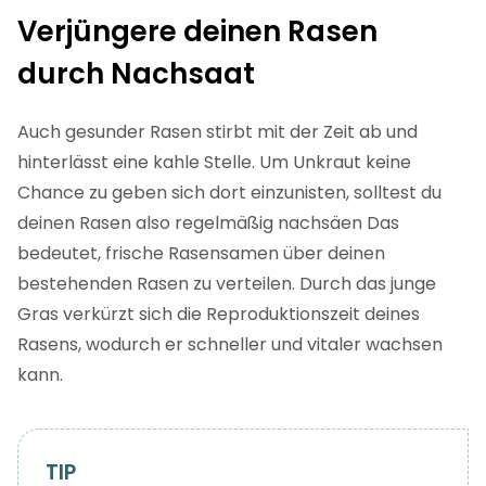
Verjüngere deinen Rasen
durch Nachsaat
Auch gesunder Rasen stirbt mit der Zeit ab und
hinterlässt eine kahle Stelle. Um Unkraut keine
Chance zu geben sich dort einzunisten, solltest du
deinen Rasen also regelmäßig nachsäen Das
bedeutet, frische Rasensamen über deinen
bestehenden Rasen zu verteilen. Durch das junge
Gras verkürzt sich die Reproduktionszeit deines
Rasens, wodurch er schneller und vitaler wachsen
kann.