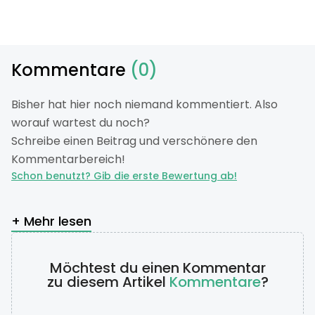
Kommentare
(0)
Bisher hat hier noch niemand kommentiert. Also
worauf wartest du noch?
Schreibe einen Beitrag und verschönere den
Kommentarbereich!
Schon benutzt? Gib die erste Bewertung ab!
+ Mehr lesen
Möchtest du einen Kommentar
zu diesem Artikel
Kommentare
?