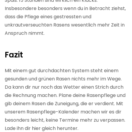
Spaß. 15 Stunden sind wirklich ein Klacks.
Insbesondere besonders wenn du in Betracht ziehst,
dass die Pflege eines gestressten und
unkrautverseuchten Rasens wesentlich mehr Zeit in
Anspruch nimmt.
Fazit
Mit einem gut durchdachten System steht einem
gesunden und grünen Rasen nichts mehr im Wege.
Da kann dir nur noch das Wetter einen Strich durch
die Rechnung machen. Plane deine Rasenpflege und
gib deinem Rasen die Zuneigung, die er verdient. Mit
unserem Rasenpflege-Kalender machen wir es dir
besonders leicht, keine Termine mehr zu verpassen.
Lade ihn dir hier gleich herunter.