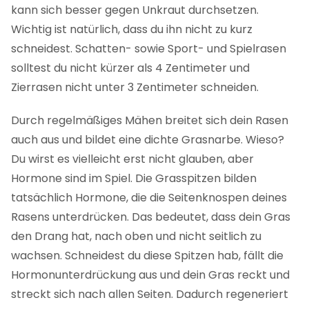
kann sich besser gegen Unkraut durchsetzen.
Wichtig ist natürlich, dass du ihn nicht zu kurz
schneidest. Schatten- sowie Sport- und Spielrasen
solltest du nicht kürzer als 4 Zentimeter und
Zierrasen nicht unter 3 Zentimeter schneiden.
Durch regelmäßiges Mähen breitet sich dein Rasen
auch aus und bildet eine dichte Grasnarbe. Wieso?
Du wirst es vielleicht erst nicht glauben, aber
Hormone sind im Spiel. Die Grasspitzen bilden
tatsächlich Hormone, die die Seitenknospen deines
Rasens unterdrücken. Das bedeutet, dass dein Gras
den Drang hat, nach oben und nicht seitlich zu
wachsen. Schneidest du diese Spitzen hab, fällt die
Hormonunterdrückung aus und dein Gras reckt und
streckt sich nach allen Seiten. Dadurch regeneriert