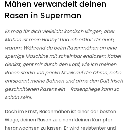
Mähen verwandelt deinen
Rasen in Superman
Es mag für dich vielleicht komisch klingen, aber
Mähen ist mein Hobby! Und ich erklär’ dir auch,
warum. Während du beim Rasenmähen an eine
sperrige Maschine mit scheinbar endlosem Kabel
denkst, geht mir durch den Kopf, wie ich meinen
Rasen stärke. Ich packe Musik auf die Ohren, ziehe
entspannt meine Bahnen und atme den Duft frisch
geschnittenen Rasens ein – Rasenpflege kann so
schön sein!.
Doch im Ernst, Rasenmähen ist einer der besten
Wege, deinen Rasen zu einem kleinen Kämpfer
heranwachsen zu lassen. Er wird resistenter und