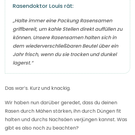
Rasendoktor Louis rät:
„Halte immer eine Packung Rasensamen
griffbereit, um kahle Stellen direkt auffüllen zu
können. Unsere Rasensamen halten sich in
dem wiederverschließbaren Beutel über ein
Jahr frisch, wenn du sie trocken und dunkel
lagerst.“
Das war’s. Kurz und knackig.
Wir haben nun darüber geredet, dass du deinen
Rasen durch Mähen stärken, ihn durch Düngen fit
halten und durchs Nachsäen verjüngen kannst. Was
gibt es also noch zu beachten?