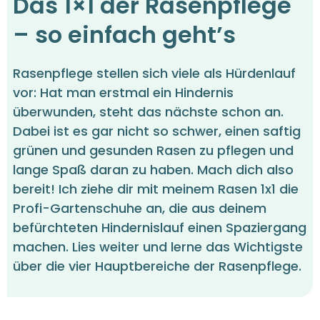
Das 1×1 der Rasenpflege
– so einfach geht’s
Rasenpflege stellen sich viele als Hürdenlauf
vor: Hat man erstmal ein Hindernis
überwunden, steht das nächste schon an.
Dabei ist es gar nicht so schwer, einen saftig
grünen und gesunden Rasen zu pflegen und
lange Spaß daran zu haben. Mach dich also
bereit! Ich ziehe dir mit meinem Rasen 1x1 die
Profi-Gartenschuhe an, die aus deinem
befürchteten Hindernislauf einen Spaziergang
machen. Lies weiter und lerne das Wichtigste
über die vier Hauptbereiche der Rasenpflege.