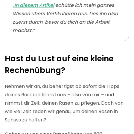
„
In diesem Artikel
schütte ich mein ganzes
Wissen übers Vertikutieren aus. Lies ihn also
zuerst durch, bevor du dich an die Arbeit
machst.“
Hast du Lust auf eine kleine
Rechenübung?
Nehmen wir an, du beherzigst ab sofort die Tipps
deines Rasendoktors Louis – also von mir – und
nimmst dir Zeit, deinen Rasen zu pflegen. Doch von
wie viel Zeit reden wir genau, um deinen Rasen in
Schuss zu halten?