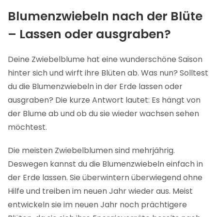
Blumenzwiebeln nach der Blüte
– Lassen oder ausgraben?
Deine Zwiebelblume hat eine wunderschöne Saison
hinter sich und wirft ihre Blüten ab. Was nun? Solltest
du die Blumenzwiebeln in der Erde lassen oder
ausgraben? Die kurze Antwort lautet: Es hängt von
der Blume ab und ob du sie wieder wachsen sehen
möchtest.
Die meisten Zwiebelblumen sind mehrjährig.
Deswegen kannst du die Blumenzwiebeln einfach in
der Erde lassen. Sie überwintern überwiegend ohne
Hilfe und treiben im neuen Jahr wieder aus. Meist
entwickeln sie im neuen Jahr noch prächtigere