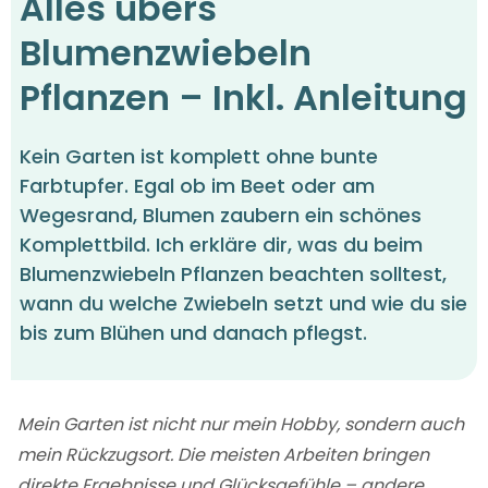
Alles übers
Blumenzwiebeln
Pflanzen – Inkl. Anleitung
Kein Garten ist komplett ohne bunte
Farbtupfer. Egal ob im Beet oder am
Wegesrand, Blumen zaubern ein schönes
Komplettbild. Ich erkläre dir, was du beim
Blumenzwiebeln Pflanzen beachten solltest,
wann du welche Zwiebeln setzt und wie du sie
bis zum Blühen und danach pflegst.
Mein Garten ist nicht nur mein Hobby, sondern auch
mein Rückzugsort. Die meisten Arbeiten bringen
direkte Ergebnisse und Glücksgefühle – andere