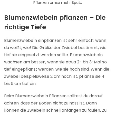
Pflanzen umso mehr Spaß.
Blumenzwiebeln pflanzen – Die
richtige Tiefe
Blumenzwiebeln einpflanzen ist sehr einfach; wenn
du weißt, wie! Die Größe der Zwiebel bestimmt, wie
tief sie eingesetzt werden sollte. Blumenzwiebeln
wachsen am besten, wenn sie etwa 2- bis 3-Mal so
tief eingepflanzt werden, wie sie hoch sind. Wenn die
Zwiebel beispielsweise 2 cm hoch ist, pflanze sie 4
bis 6 cm tief ein.
Beim Blumenzwiebeln Pflanzen solltest du darauf
achten, dass der Boden nicht zu nass ist. Dann
können die Zwiebeln schnell anfangen zu faulen. Zu