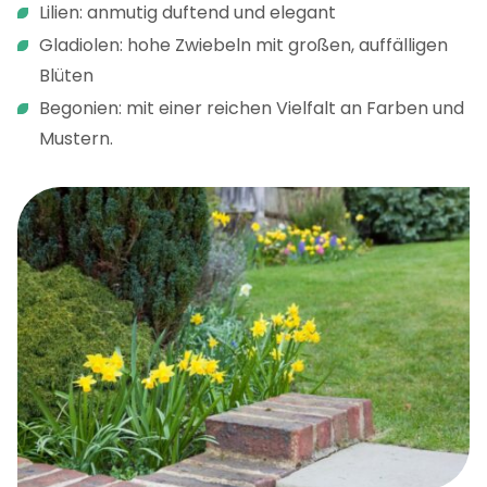
Lilien: anmutig duftend und elegant
Gladiolen: hohe Zwiebeln mit großen, auffälligen
Blüten
Begonien: mit einer reichen Vielfalt an Farben und
Mustern.