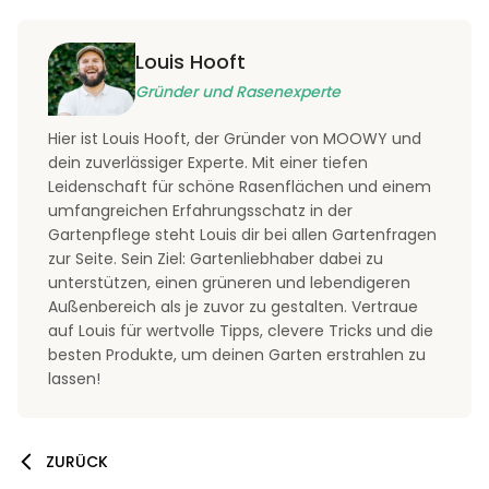
Louis Hooft
Gründer und Rasenexperte
Hier ist Louis Hooft, der Gründer von MOOWY und
dein zuverlässiger Experte. Mit einer tiefen
Leidenschaft für schöne Rasenflächen und einem
umfangreichen Erfahrungsschatz in der
Gartenpflege steht Louis dir bei allen Gartenfragen
zur Seite. Sein Ziel: Gartenliebhaber dabei zu
unterstützen, einen grüneren und lebendigeren
Außenbereich als je zuvor zu gestalten. Vertraue
auf Louis für wertvolle Tipps, clevere Tricks und die
besten Produkte, um deinen Garten erstrahlen zu
lassen!
ZURÜCK