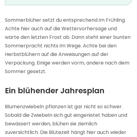
Sommerblüher setzt du entsprechend im Frühling.
Achte hier auch auf die Wettervorhersage und
warte den letzten Frost ab. Dann steht einer bunten
Sommerpracht nichts im Wege. Achte bei den
Herbstblühern auf die Anweisungen auf der
Verpackung. Einige werden vorm, andere nach dem
Sommer gesetzt.
Ein blühender Jahresplan
Blumenzwiebeln pflanzen ist gar nicht so schwer.
Sobald die Zwiebeln sich gut eingenistet haben und
bewässert werden, blühen sie ziemlich
zuversichtlich. Die Blütezeit hängt hier auch wieder