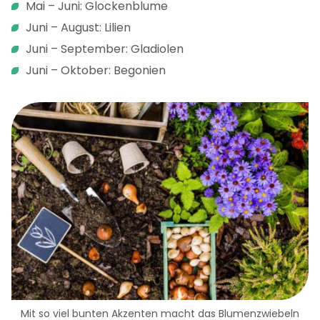
Mai – Juni: Glockenblume
Juni – August: Lilien
Juni – September: Gladiolen
Juni – Oktober: Begonien
Mit so viel bunten Akzenten macht das Blumenzwiebeln