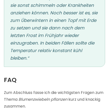
sie sonst schimmeln oder Krankheiten
anziehen können. Noch besser ist es, sie
zum Überwintern in einen Topf mit Erde
zu setzen und sie dann nach dem
letzten Frost im Frühjahr wieder
einzugraben. In beiden Fällen sollte die
Temperatur relativ konstant kühl
bleiben.“
FAQ
Zum Abschluss fasse ich die wichtigsten Fragen zum
Thema
Blumenzwiebeln pflanzen
kurz und knackig
zusammen.