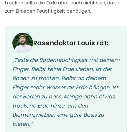
trocken sollte die Erde aber auch nicht sein, da sie
zum Einleben Feuchtigkeit benötigen.
Rasendoktor Louis rät:
„Teste die Bodenfeuchtigkeit mit deinem
Finger. Bleibt keine Erde kleben, ist der
Boden zu trocken. Bleibt an deinem
Finger mehr Wasser als Erde hängen, ist
der Boden zu nass. Menge dann etwas
trockene Erde hinzu, um den
Blumenzwiebeln eine gute Basis zu
bieten.“