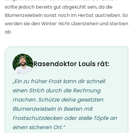
sollte jedoch bereits gut abgekühlt sein, da die
Blumenzwiebeln sonst noch im Herbst austreiben. So
werden sie den Winter nicht überstehen und sterben
ab.
Rasendoktor Louis rät:
„Ein zu früher Frost kann dir schnell
einen Strich durch die Rechnung
machen. Schütze deine gesetzten
Blumenzwiebeln in Beeten mit
Frostschutzdecken oder stelle Töpfe an
einen sicheren Ort.“