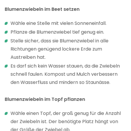
Blumenzwiebeln im Beet setzen
Wähle eine Stelle mit vielen Sonneneinfall.
Pflanze die Blumenzwiebel tief genug ein.
Stelle sicher, dass sie Blumenzwiebel in alle
Richtungen genügend lockere Erde zum
Austreiben hat.
Es darf sich kein Wasser stauen, da die Zwiebeln
schnell faulen. Kompost und Mulch verbessern
den Wasserfluss und mindern so Staunässe.
Blumenzwiebeln im Topf pflanzen
Wähle einen Topf, der groß genug für die Anzahl
der Zwiebeln ist. Der benötigte Platz hängt von
der Größe der Zwiebel ab.