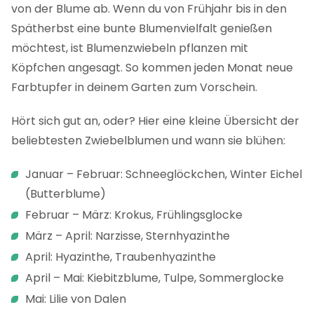
von der Blume ab. Wenn du von Frühjahr bis in den
Spätherbst eine bunte Blumenvielfalt genießen
möchtest, ist Blumenzwiebeln pflanzen mit
Köpfchen angesagt. So kommen jeden Monat neue
Farbtupfer in deinem Garten zum Vorschein.
Hört sich gut an, oder? Hier eine kleine Übersicht der
beliebtesten Zwiebelblumen und wann sie blühen:
Januar – Februar: Schneeglöckchen, Winter Eichel
(Butterblume)
Februar – März: Krokus, Frühlingsglocke
März – April: Narzisse, Sternhyazinthe
April: Hyazinthe, Traubenhyazinthe
April – Mai: Kiebitzblume, Tulpe, Sommerglocke
Mai: Lilie von Dalen