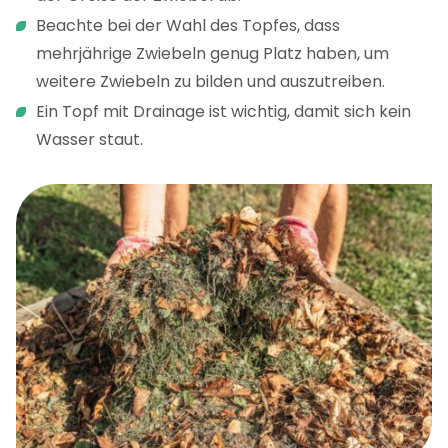
Beachte bei der Wahl des Topfes, dass
mehrjährige Zwiebeln genug Platz haben, um
weitere Zwiebeln zu bilden und auszutreiben.
Ein Topf mit Drainage ist wichtig, damit sich kein
Wasser staut.