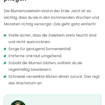
Die Blumenzwiebeln sind in der Erde. Jetzt ist es
wichtig, dass du sie in den kommenden Wochen und
Monaten richtig versorgst. Das geht ganz einfach!
Stelle sicher, dass die Zwiebeln stets feucht sind
und nicht austrocknen.
Sorge für genügend Sonneneinfall.
Entferne Unkraut umgehend.
Sobald die Blumen blühen, solltest du sie
regelmäßig bewässern.
Schneide verwelkte Blüten direkt zurück. Das regt
das Wachstum an.