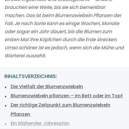
brauchen eine Weile, bis sie sich bemerkbar
machen. Das ist beim Blumenzwiebeln Pflanzen der
Fall. Je nach Sorte kann es einige Wochen, Monate
oder sogar ein Jahr dauert, bis die Blumen zum
ersten Mal ihre Köpfchen durch die Erde strecken.
Umso schöner ist es jedoch, wenn sich die Mühe und
Warterei auszahlt.
INHALTSVERZEICHNIS:
Die Vielfalt der Blumenzwiebeln
Blumenzwiebeln pflanzen – Im Bett oder im Topf
Der richtige Zeitpunkt zum Blumenzwiebeln
Pflanzen
Ein blühender Jahresplan