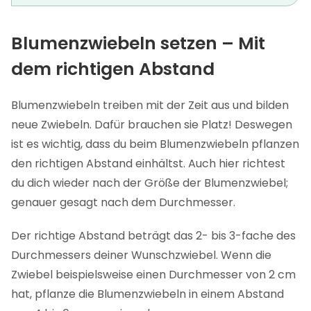
Blumenzwiebeln setzen – Mit
dem richtigen Abstand
Blumenzwiebeln treiben mit der Zeit aus und bilden
neue Zwiebeln. Dafür brauchen sie Platz! Deswegen
ist es wichtig, dass du beim Blumenzwiebeln pflanzen
den richtigen Abstand einhältst. Auch hier richtest
du dich wieder nach der Größe der Blumenzwiebel;
genauer gesagt nach dem Durchmesser.
Der richtige Abstand beträgt das 2- bis 3-fache des
Durchmessers deiner Wunschzwiebel. Wenn die
Zwiebel beispielsweise einen Durchmesser von 2 cm
hat, pflanze die Blumenzwiebeln in einem Abstand