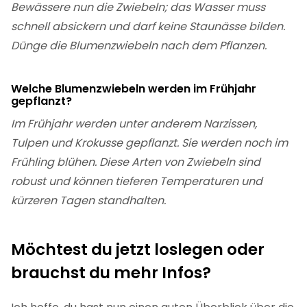
Bewässere nun die Zwiebeln; das Wasser muss
schnell absickern und darf keine Staunässe bilden.
Dünge die Blumenzwiebeln nach dem Pflanzen.
Welche Blumenzwiebeln werden im Frühjahr
gepflanzt?
Im Frühjahr werden unter anderem Narzissen,
Tulpen und Krokusse gepflanzt. Sie werden noch im
Frühling blühen. Diese Arten von Zwiebeln sind
robust und können tieferen Temperaturen und
kürzeren Tagen standhalten.
Möchtest du jetzt loslegen oder
brauchst du mehr Infos?