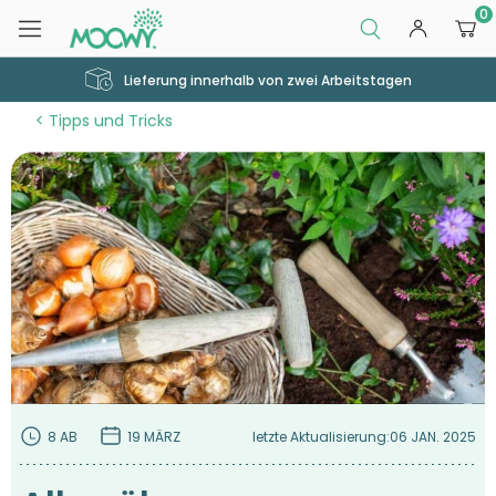
0
Lieferung innerhalb von zwei Arbeitstagen
Tipps und Tricks
8 AB
19 MÄRZ
letzte Aktualisierung:
06 JAN. 2025