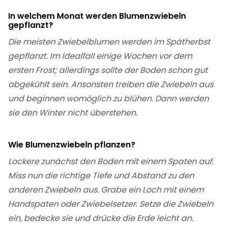
In welchem Monat werden Blumenzwiebeln
gepflanzt?
Die meisten Zwiebelblumen werden im Spätherbst
gepflanzt. Im Idealfall einige Wochen vor dem
ersten Frost; allerdings sollte der Boden schon gut
abgekühlt sein. Ansonsten treiben die Zwiebeln aus
und beginnen womöglich zu blühen. Dann werden
sie den Winter nicht überstehen.
Wie Blumenzwiebeln pflanzen?
Lockere zunächst den Boden mit einem Spaten auf.
Miss nun die richtige Tiefe und Abstand zu den
anderen Zwiebeln aus. Grabe ein Loch mit einem
Handspaten oder Zwiebelsetzer. Setze die Zwiebeln
ein, bedecke sie und drücke die Erde leicht an.