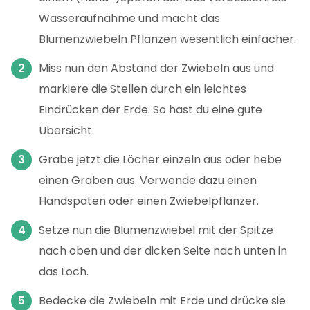
Wasseraufnahme und macht das
Blumenzwiebeln Pflanzen wesentlich einfacher.
Miss nun den Abstand der Zwiebeln aus und
markiere die Stellen durch ein leichtes
Eindrücken der Erde. So hast du eine gute
Übersicht.
Grabe jetzt die Löcher einzeln aus oder hebe
einen Graben aus. Verwende dazu einen
Handspaten oder einen Zwiebelpflanzer.
Setze nun die Blumenzwiebel mit der Spitze
nach oben und der dicken Seite nach unten in
das Loch.
Bedecke die Zwiebeln mit Erde und drücke sie