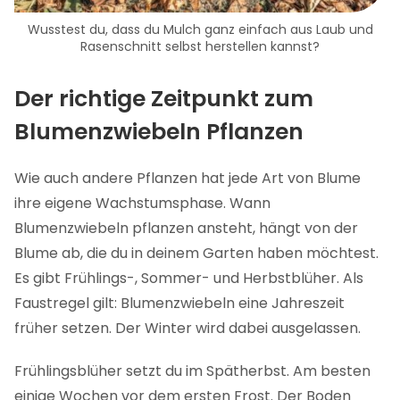
Wusstest du, dass du Mulch ganz einfach aus Laub und
Rasenschnitt selbst herstellen kannst?
Der richtige Zeitpunkt zum
Blumenzwiebeln Pflanzen
Wie auch andere Pflanzen hat jede Art von Blume
ihre eigene Wachstumsphase. Wann
Blumenzwiebeln pflanzen ansteht, hängt von der
Blume ab, die du in deinem Garten haben möchtest.
Es gibt Frühlings-, Sommer- und Herbstblüher. Als
Faustregel gilt: Blumenzwiebeln eine Jahreszeit
früher setzen. Der Winter wird dabei ausgelassen.
Frühlingsblüher setzt du im Spätherbst. Am besten
einige Wochen vor dem ersten Frost. Der Boden