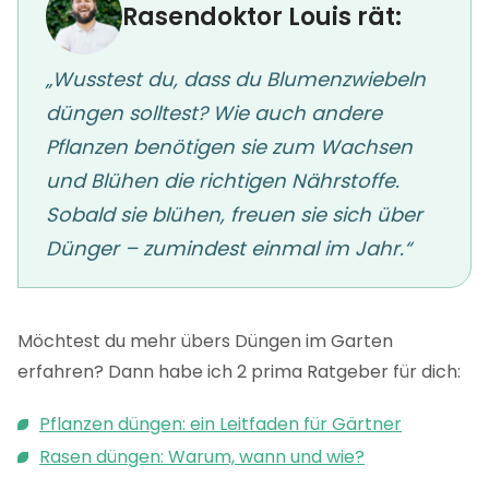
Rasendoktor Louis rät:
„Wusstest du, dass du Blumenzwiebeln
düngen solltest? Wie auch andere
Pflanzen benötigen sie zum Wachsen
und Blühen die richtigen Nährstoffe.
Sobald sie blühen, freuen sie sich über
Dünger – zumindest einmal im Jahr.“
Möchtest du mehr übers Düngen im Garten
erfahren? Dann habe ich 2 prima Ratgeber für dich:
Pflanzen düngen: ein Leitfaden für Gärtner
Rasen düngen: Warum, wann und wie?