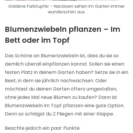
Goldene Farbtupfer – Narzissen sehen im Garten immer
wunderschön aus.
Blumenzwiebeln pflanzen – Im
Bett oder im Topf
Das Schöne an Blumenzwiebeln ist, dass du sie so
ziemlich überall einpflanzen kannst. Sollen sie einen
festen Platz in deinem Garten haben? Setze sie in ein
Beet, in dem sie jährlich nachwachsen. Oder
möchtest du deinen Garten öfters umgestalten,
ohne jedes Mal neue Blumen zu kaufen? Dann ist
Blumenzwiebeln im Topf pflanzen eine gute Option.
Denn so schlägst du 2 Fliegen mit einer Klappe.
Beachte jedoch ein paar Punkte: